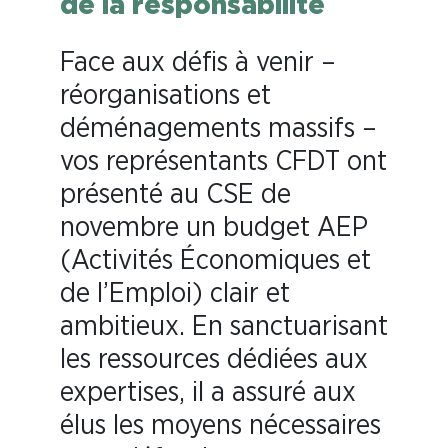
de la responsabilité
Face aux défis à venir –
réorganisations et
déménagements massifs –
vos représentants CFDT ont
présenté au CSE de
novembre un budget AEP
(Activités Économiques et
de l’Emploi) clair et
ambitieux. En sanctuarisant
les ressources dédiées aux
expertises, il a assuré aux
élus les moyens nécessaires