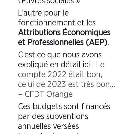
Œuvres sociales »
L’autre pour le
fonctionnement et les
Attributions Économiques
et Professionnelles (AEP)
.
C’est ce que nous avons
expliqué en détail ici :
Le
compte 2022 était bon,
celui de 2023 est très bon…
– CFDT Orange
Ces budgets sont financés
par des subventions
annuelles versées