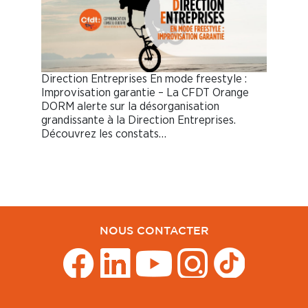
Direction Entreprises En mode freestyle :
Improvisation garantie – La CFDT Orange
DORM alerte sur la désorganisation
grandissante à la Direction Entreprises.
Découvrez les constats…
NOUS CONTACTER