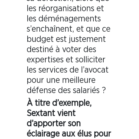
les réorganisations et
les déménagements
s’enchaînent, et que ce
budget est justement
destiné à voter des
expertises et solliciter
les services de l’avocat
pour une meilleure
défense des salariés ?
À titre d’exemple,
Sextant vient
d’apporter son
éclairage aux élus pour