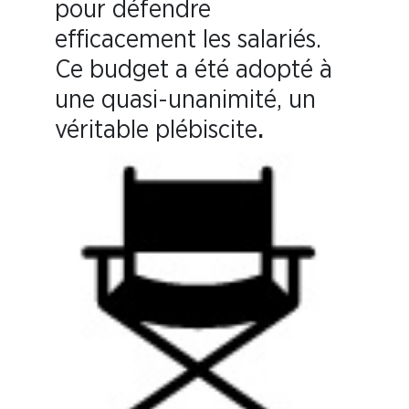
pour défendre
efficacement les salariés.
Ce budget a été adopté à
une quasi-unanimité, un
véritable plébiscite
.