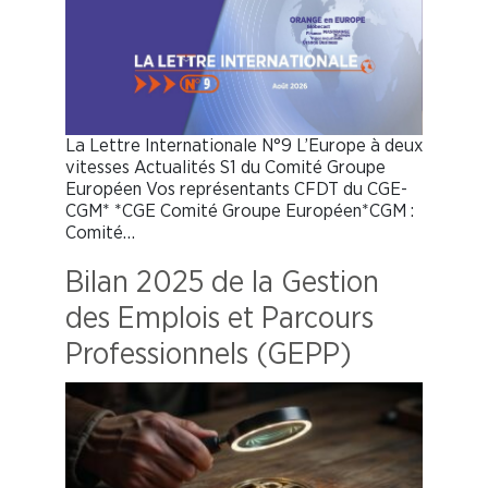
La Lettre Internationale N°9 L’Europe à deux
vitesses Actualités S1 du Comité Groupe
Européen Vos représentants CFDT du CGE-
CGM* *CGE Comité Groupe Européen*CGM :
Comité…
Bilan 2025 de la Gestion
des Emplois et Parcours
Professionnels (GEPP)