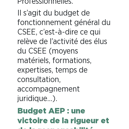
Professionnelles.
Il s’agit du budget de
fonctionnement général du
CSEE, c’est-à-dire ce qui
relève de l’activité des élus
du CSEE (moyens
matériels, formations,
expertises, temps de
consultation,
accompagnement
juridique…).
Budget AEP : une
victoire de la rigueur et