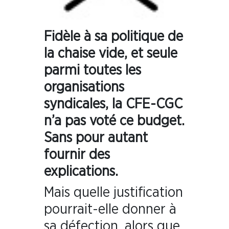
Fidèle à sa politique de
la chaise vide, et seule
parmi toutes les
organisations
syndicales, la CFE-CGC
n’a pas voté ce budget.
Sans pour autant
fournir des
explications.
Mais quelle justification
pourrait-elle donner à
sa défection, alors que