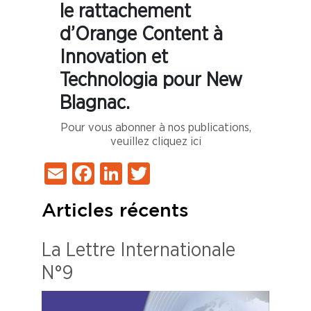
le rattachement
d’Orange Content à
Innovation et
Technologia pour New
Blagnac.
Pour vous abonner à nos publications,
veuillez cliquez ici
Email
Facebook
LinkedIn
Twitter
Articles récents
La Lettre Internationale
N°9