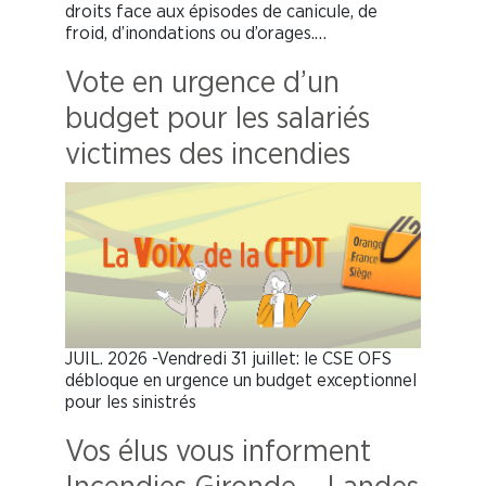
droits face aux épisodes de canicule, de
froid, d’inondations ou d’orages.…
Vote en urgence d’un
budget pour les salariés
victimes des incendies
JUIL. 2026 -Vendredi 31 juillet: le CSE OFS
débloque en urgence un budget exceptionnel
pour les sinistrés
Vos élus vous informent