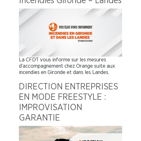
Incendies Gironde – Landes
La CFDT vous informe sur les mesures
d’accompagnement chez Orange suite aux
incendies en Gironde et dans les Landes.
DIRECTION ENTREPRISES
EN MODE FREESTYLE :
IMPROVISATION
GARANTIE