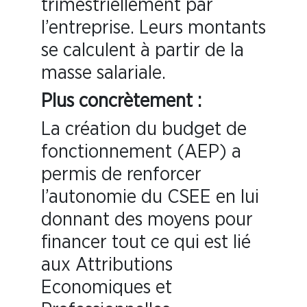
trimestriellement par
l’entreprise. Leurs montants
se calculent à partir de la
masse salariale.
Plus concrètement :
La création du budget de
fonctionnement (AEP) a
permis de renforcer
l’autonomie du CSEE en lui
donnant des moyens pour
financer tout ce qui est lié
aux Attributions
Economiques et