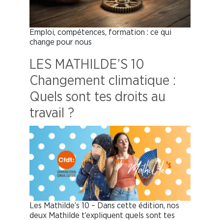
Emploi, compétences, formation : ce qui
change pour nous
LES MATHILDE’S 10
Changement climatique :
Quels sont tes droits au
travail ?
Les Mathilde’s 10 – Dans cette édition, nos
deux Mathilde t’expliquent quels sont tes