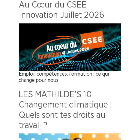
Au Cœur du CSEE
Innovation Juillet 2026
Emploi, compétences, formation : ce qui
change pour nous
LES MATHILDE’S 10
Changement climatique :
Quels sont tes droits au
travail ?