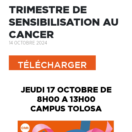
TRIMESTRE DE
SENSIBILISATION AU
CANCER
14 OCTOBRE 2024
TÉLÉCHARGER
JEUDI 17 OCTOBRE DE
8H00 A 13H00
CAMPUS TOLOSA