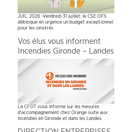
JUIL. 2026 -Vendredi 31 juillet: le CSE OFS
débloque en urgence un budget exceptionnel
pour les sinistrés
Vos élus vous informent
Incendies Gironde – Landes
La CFDT vous informe sur les mesures
d’accompagnement chez Orange suite aux
incendies en Gironde et dans les Landes.
DIRECTION ENTREPRISES