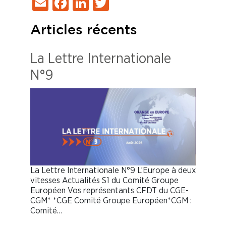
Email
Facebook
LinkedIn
Twitter
Articles récents
La Lettre Internationale
N°9
La Lettre Internationale N°9 L’Europe à deux
vitesses Actualités S1 du Comité Groupe
Européen Vos représentants CFDT du CGE-
CGM* *CGE Comité Groupe Européen*CGM :
Comité…