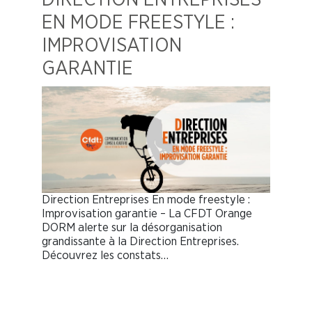
EN MODE FREESTYLE :
IMPROVISATION
GARANTIE
Direction Entreprises En mode freestyle :
Improvisation garantie – La CFDT Orange
DORM alerte sur la désorganisation
grandissante à la Direction Entreprises.
Découvrez les constats…