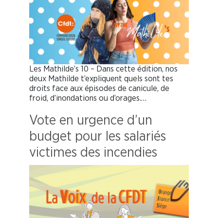
Les Mathilde’s 10 – Dans cette édition, nos
deux Mathilde t’expliquent quels sont tes
droits face aux épisodes de canicule, de
froid, d’inondations ou d’orages.…
Vote en urgence d’un
budget pour les salariés
victimes des incendies