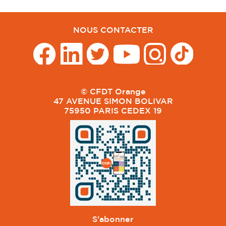
NOUS CONTACTER
© CFDT Orange
47 AVENUE SIMON BOLIVAR
75950 PARIS CEDEX 19
S'abonner