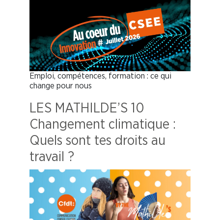
Emploi, compétences, formation : ce qui
change pour nous
LES MATHILDE’S 10
Changement climatique :
Quels sont tes droits au
travail ?