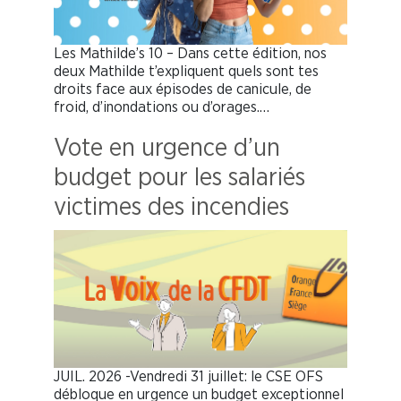
Les Mathilde’s 10 – Dans cette édition, nos
deux Mathilde t’expliquent quels sont tes
droits face aux épisodes de canicule, de
froid, d’inondations ou d’orages.…
Vote en urgence d’un
budget pour les salariés
victimes des incendies
JUIL. 2026 -Vendredi 31 juillet: le CSE OFS
débloque en urgence un budget exceptionnel