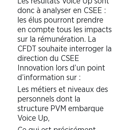
Les résultats Voice Up sont
donc à analyser en CSEE :
les élus pourront prendre
en compte tous les impacts
sur la rémunération. La
CFDT souhaite interroger la
direction du CSEE
Innovation lors d’un point
d’information sur :
Les métiers et niveaux des
personnels dont la
structure PVM embarque
Voice Up,