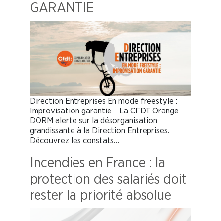
GARANTIE
Direction Entreprises En mode freestyle :
Improvisation garantie – La CFDT Orange
DORM alerte sur la désorganisation
grandissante à la Direction Entreprises.
Découvrez les constats…
Incendies en France : la
protection des salariés doit
rester la priorité absolue