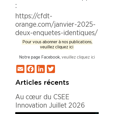
:
https://cfdt-
orange.com/janvier-2025-
deux-enquetes-identiques/
Pour vous abonner à nos publications,
veuillez cliquez ici
Notre page Facebook,
veuillez cliquez ici
Email
Facebook
LinkedIn
Twitter
Articles récents
Au cœur du CSEE
Innovation Juillet 2026