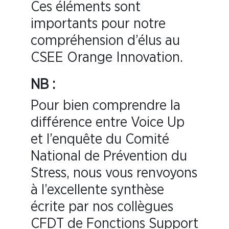
Ces éléments sont
importants pour notre
compréhension d’élus au
CSEE Orange Innovation.
NB :
Pour bien comprendre la
différence entre Voice Up
et l’enquête du Comité
National de Prévention du
Stress, nous vous renvoyons
à l’excellente synthèse
écrite par nos collègues
CFDT de Fonctions Support