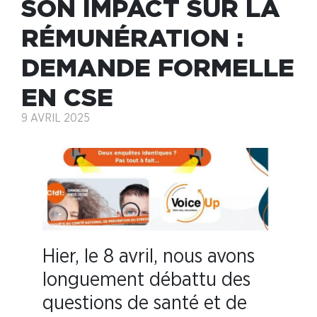
SON IMPACT SUR LA
RÉMUNÉRATION :
DEMANDE FORMELLE
EN CSE
9 AVRIL 2025
Hier, le 8 avril, nous avons
longuement débattu des
questions de santé et de