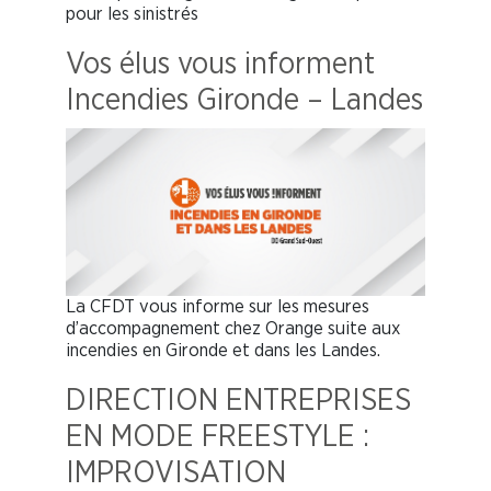
pour les sinistrés
Vos élus vous informent
Incendies Gironde – Landes
La CFDT vous informe sur les mesures
d’accompagnement chez Orange suite aux
incendies en Gironde et dans les Landes.
DIRECTION ENTREPRISES
EN MODE FREESTYLE :
IMPROVISATION