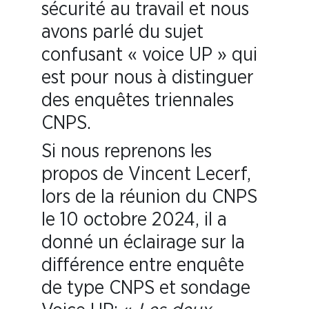
sécurité au travail et nous
avons parlé du sujet
confusant « voice UP » qui
est pour nous à distinguer
des enquêtes triennales
CNPS.
Si nous reprenons les
propos de Vincent Lecerf,
lors de la réunion du CNPS
le 10 octobre 2024, il a
donné un éclairage sur la
différence entre enquête
de type CNPS et sondage