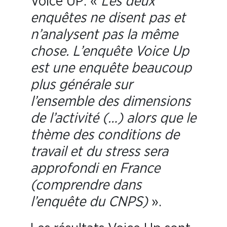
Voice UP: «
Les deux
enquêtes ne disent pas et
n’analysent pas la même
chose. L’enquête Voice Up
est une enquête beaucoup
plus générale sur
l’ensemble des dimensions
de l’activité (…) alors que le
thème des conditions de
travail et du stress sera
approfondi en France
(comprendre dans
l’enquête du CNPS)
».