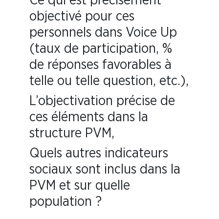
Ce qui est précisément
objectivé pour ces
personnels dans Voice Up
(taux de participation, %
de réponses favorables à
telle ou telle question, etc.),
L’objectivation précise de
ces éléments dans la
structure PVM,
Quels autres indicateurs
sociaux sont inclus dans la
PVM et sur quelle
population ?