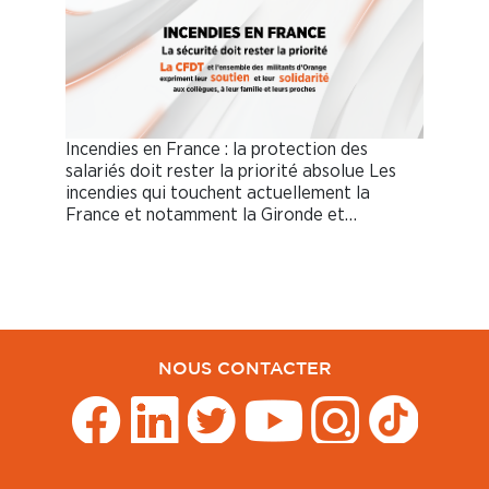
Incendies en France : la protection des
salariés doit rester la priorité absolue Les
incendies qui touchent actuellement la
France et notamment la Gironde et…
NOUS CONTACTER