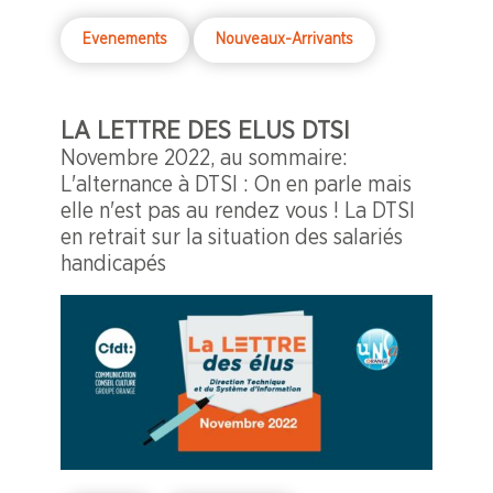
Evenements
Nouveaux-Arrivants
LA LETTRE DES ELUS DTSI
Novembre 2022, au sommaire:
L'alternance à DTSI : On en parle mais
elle n'est pas au rendez vous ! La DTSI
en retrait sur la situation des salariés
handicapés