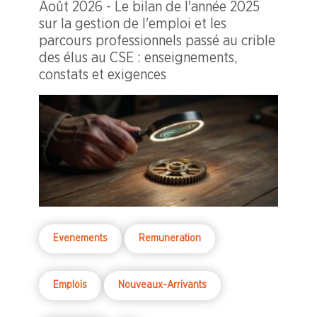
Août 2026 - Le bilan de l'année 2025
sur la gestion de l'emploi et les
parcours professionnels passé au crible
des élus au CSE : enseignements,
constats et exigences
Evenements
Remuneration
Emplois
Nouveaux-Arrivants