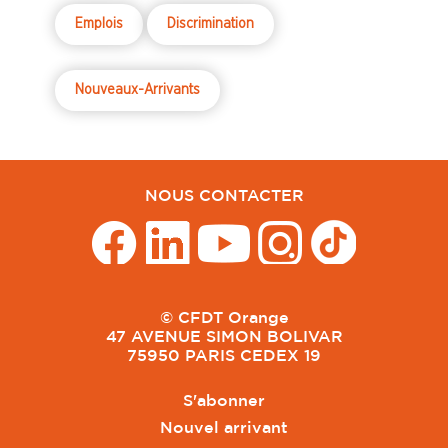
Emplois
Discrimination
Nouveaux-Arrivants
NOUS CONTACTER
© CFDT Orange
47 AVENUE SIMON BOLIVAR
75950 PARIS CEDEX 19
S'abonner
Nouvel arrivant