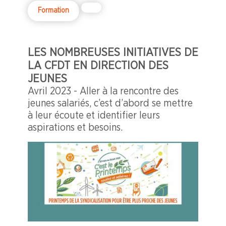
Formation
LES NOMBREUSES INITIATIVES DE
LA CFDT EN DIRECTION DES
JEUNES
Avril 2023 - Aller à la rencontre des
jeunes salariés, c’est d’abord se mettre
à leur écoute et identifier leurs
aspirations et besoins.