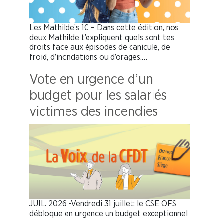
Les Mathilde’s 10 – Dans cette édition, nos
deux Mathilde t’expliquent quels sont tes
droits face aux épisodes de canicule, de
froid, d’inondations ou d’orages.…
Vote en urgence d’un
budget pour les salariés
victimes des incendies
JUIL. 2026 -Vendredi 31 juillet: le CSE OFS
débloque en urgence un budget exceptionnel