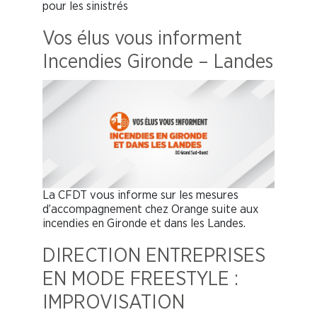
pour les sinistrés
Vos élus vous informent
Incendies Gironde – Landes
La CFDT vous informe sur les mesures
d’accompagnement chez Orange suite aux
incendies en Gironde et dans les Landes.
DIRECTION ENTREPRISES
EN MODE FREESTYLE :
IMPROVISATION