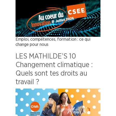
Emploi, compétences, formation : ce qui
change pour nous
LES MATHILDE’S 10
Changement climatique :
Quels sont tes droits au
travail ?