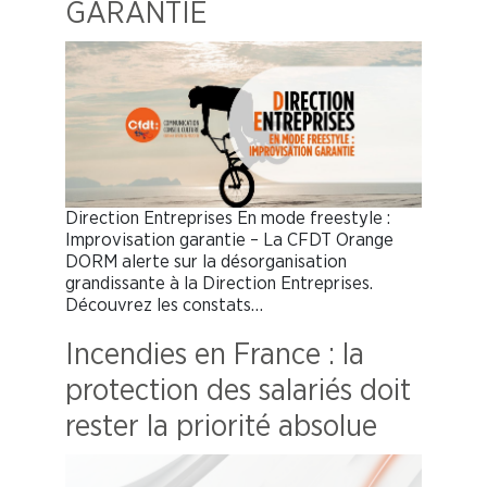
GARANTIE
Direction Entreprises En mode freestyle :
Improvisation garantie – La CFDT Orange
DORM alerte sur la désorganisation
grandissante à la Direction Entreprises.
Découvrez les constats…
Incendies en France : la
protection des salariés doit
rester la priorité absolue