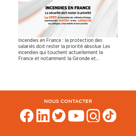
Incendies en France : la protection des
salariés doit rester la priorité absolue Les
incendies qui touchent actuellement la
France et notamment la Gironde et…
NOUS CONTACTER