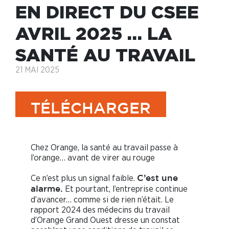
EN DIRECT DU CSEE
AVRIL 2025 … LA
SANTÉ AU TRAVAIL
21 MAI 2025
TÉLÉCHARGER
Chez Orange, la santé au travail passe à
l’orange… avant de virer au rouge
Ce n’est plus un signal faible.
C’est une
Et pourtant, l’entreprise continue
alarme.
d’avancer… comme si de rien n’était. Le
rapport 2024 des médecins du travail
d’Orange Grand Ouest dresse un constat