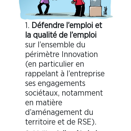
1.
Défendre l’emploi et
la qualité de l’emploi
sur l’ensemble du
périmètre Innovation
(en particulier en
rappelant à l’entreprise
ses engagements
sociétaux, notamment
en matière
d’aménagement du
territoire et de RSE).