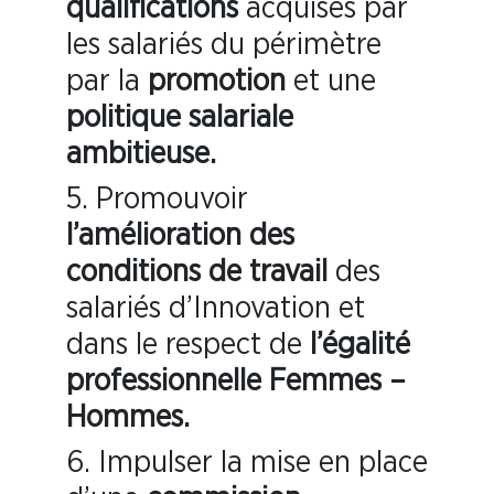
qualifications
acquises par
les salariés du périmètre
par la
promotion
et une
politique salariale
ambitieuse.
5. Promouvoir
l’amélioration des
conditions de travail
des
salariés d’Innovation et
dans le respect de
l’égalité
professionnelle Femmes –
Hommes.
6. Impulser la mise en place