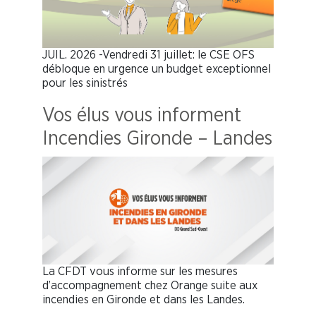
JUIL. 2026 -Vendredi 31 juillet: le CSE OFS
débloque en urgence un budget exceptionnel
pour les sinistrés
Vos élus vous informent
Incendies Gironde – Landes
La CFDT vous informe sur les mesures
d’accompagnement chez Orange suite aux
incendies en Gironde et dans les Landes.