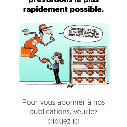
rapidement possible.
Pour vous abonner à nos
publications, veuillez
cliquez ici