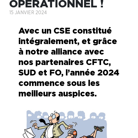
OPÉRATIONNEL !
15 JANVIER 2024
Avec un CSE constitué
intégralement, et grâce
à notre alliance avec
nos partenaires CFTC,
SUD et FO, l’année 2024
commence sous les
meilleurs auspices.