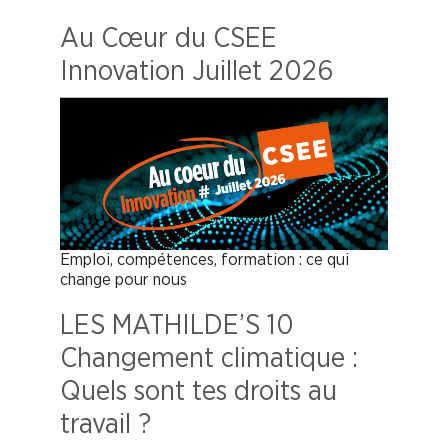
Au Cœur du CSEE
Innovation Juillet 2026
Emploi, compétences, formation : ce qui
change pour nous
LES MATHILDE’S 10
Changement climatique :
Quels sont tes droits au
travail ?