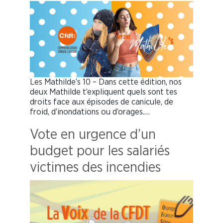
Les Mathilde’s 10 – Dans cette édition, nos
deux Mathilde t’expliquent quels sont tes
droits face aux épisodes de canicule, de
froid, d’inondations ou d’orages.…
Vote en urgence d’un
budget pour les salariés
victimes des incendies