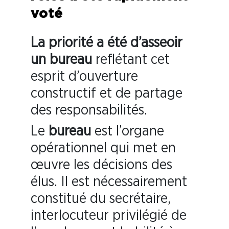
voté
La priorité a été d’asseoir
un bureau
reflétant cet
esprit d’ouverture
constructif et de partage
des responsabilités.
Le
bureau
est l’organe
opérationnel qui met en
œuvre les décisions des
élus. Il est nécessairement
constitué du secrétaire,
interlocuteur privilégié de