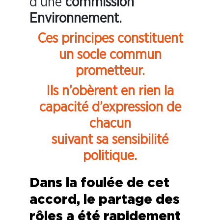
d’une
commission
Environnement.
Ces principes constituent
un socle commun
prometteur.
Ils n’obèrent en rien la
capacité d’expression de
chacun
suivant sa sensibilité
politique.
Dans la foulée de cet
accord, le partage des
rôles a été rapidement