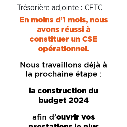
Trésorière adjointe : CFTC
En moins d’1 mois, nous
avons réussi à
constituer un CSE
opérationnel.
Nous travaillons déjà à
la prochaine étape :
la construction du
budget 2024
ouvrir vos
afin d’
prestations le plus