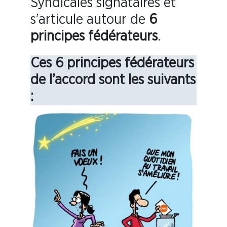
Syndicales signataires et
s’articule autour de
6
principes fédérateurs
.
Ces 6 principes fédérateurs
de l’accord sont les suivants
: