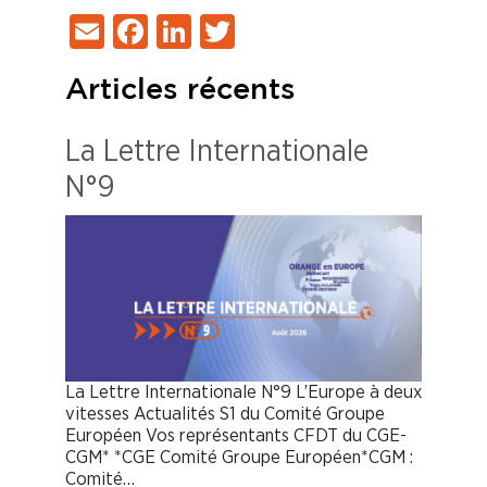
Email
Facebook
LinkedIn
Twitter
Articles récents
La Lettre Internationale
N°9
La Lettre Internationale N°9 L’Europe à deux
vitesses Actualités S1 du Comité Groupe
Européen Vos représentants CFDT du CGE-
CGM* *CGE Comité Groupe Européen*CGM :
Comité…