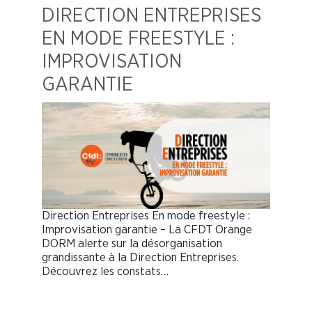
DIRECTION ENTREPRISES
EN MODE FREESTYLE :
IMPROVISATION
GARANTIE
Direction Entreprises En mode freestyle :
Improvisation garantie – La CFDT Orange
DORM alerte sur la désorganisation
grandissante à la Direction Entreprises.
Découvrez les constats…