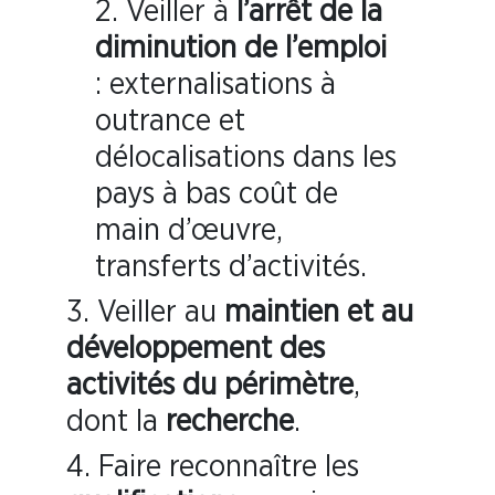
2. Veiller à
l’arrêt de la
diminution de l’emploi
: externalisations à
outrance et
délocalisations dans les
pays à bas coût de
main d’œuvre,
transferts d’activités.
3. Veiller au
maintien et au
développement des
activités du périmètre
,
dont la
recherche
.
4. Faire reconnaître les