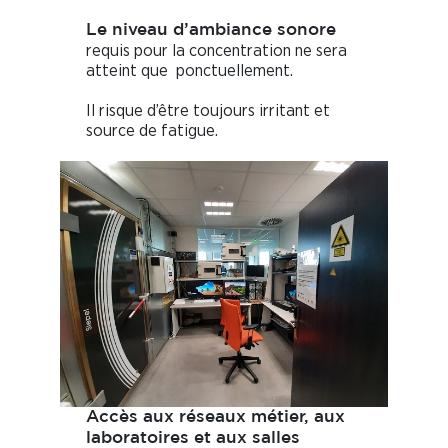
Le niveau d’ambiance sonore
requis pour la concentration ne sera
atteint que ponctuellement.
Il risque d’être toujours irritant et
source de fatigue.
Accès aux réseaux métier, aux
laboratoires et aux salles