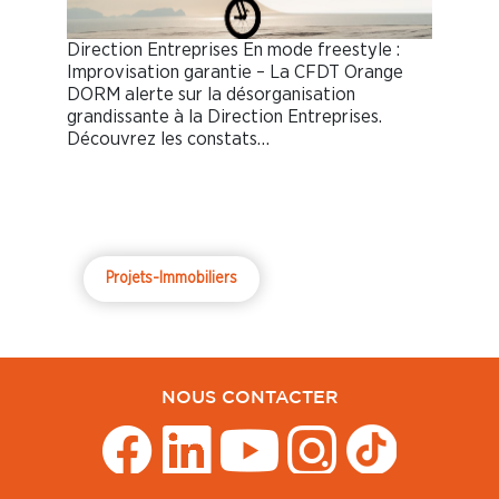
Direction Entreprises En mode freestyle :
Improvisation garantie – La CFDT Orange
DORM alerte sur la désorganisation
grandissante à la Direction Entreprises.
Découvrez les constats…
Projets-Immobiliers
NOUS CONTACTER