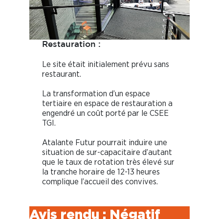
Restauration :
Le site était initialement prévu sans
restaurant.
La transformation d’un espace
tertiaire en espace de restauration a
engendré un coût porté par le CSEE
TGI.
Atalante Futur pourrait induire une
situation de sur-capacitaire d’autant
que le taux de rotation très élevé sur
la tranche horaire de 12-13 heures
complique l’accueil des convives.
Avis rendu : Négatif