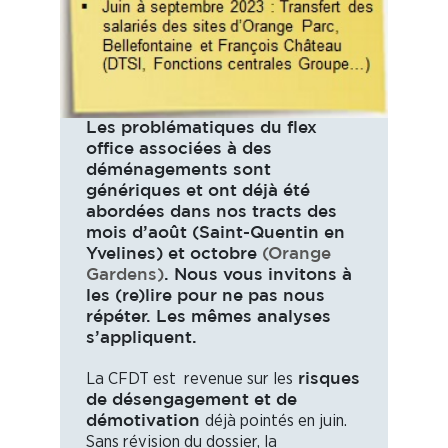
Les problématiques du flex
office associées à des
déménagements sont
génériques et ont déjà été
abordées dans nos tracts des
mois d’août (Saint-Quentin en
Yvelines) et octobre
(Orange
Gardens)
. Nous vous invitons à
les (re)lire pour ne pas nous
répéter. Les mêmes analyses
s’appliquent.
La CFDT est revenue sur les
risques
de désengagement et de
déjà pointés en juin.
démotivation
Sans révision du dossier, la