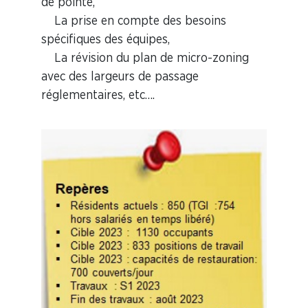
de pointe,
La prise en compte des besoins
spécifiques des équipes,
La révision du plan de micro-zoning
avec des largeurs de passage
réglementaires, etc….