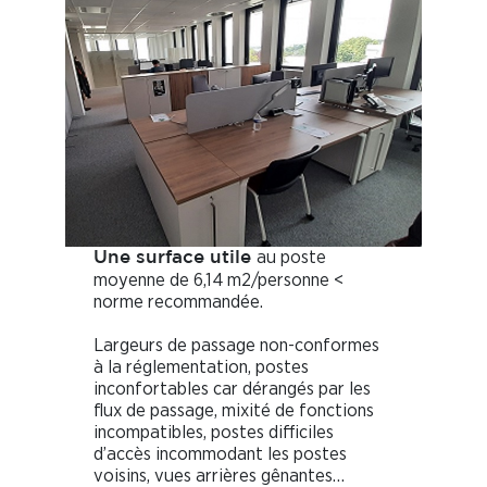
au poste
Une surface utile
moyenne de 6,14 m2/personne <
norme recommandée.
Largeurs de passage non-conformes
à la réglementation, postes
inconfortables car dérangés par les
flux de passage, mixité de fonctions
incompatibles, postes difficiles
d’accès incommodant les postes
voisins, vues arrières gênantes…