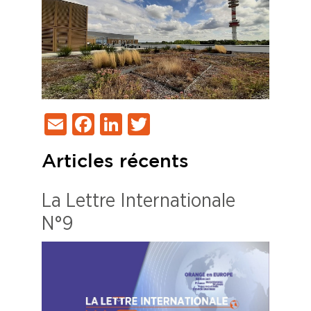
Email
Facebook
LinkedIn
Twitter
Articles récents
La Lettre Internationale
N°9