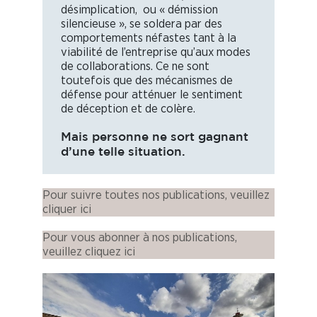
désimplication, ou « démission
silencieuse », se soldera par des
comportements néfastes tant à la
viabilité de l’entreprise qu’aux modes
de collaborations. Ce ne sont
toutefois que des mécanismes de
défense pour atténuer le sentiment
de déception et de colère.
Mais personne ne sort gagnant
d’une telle situation.
Pour suivre toutes nos publications, veuillez
cliquer ici
Pour vous abonner à nos publications,
veuillez cliquez ici