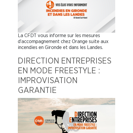
La CFDT vous informe sur les mesures
d’accompagnement chez Orange suite aux
incendies en Gironde et dans les Landes.
DIRECTION ENTREPRISES
EN MODE FREESTYLE :
IMPROVISATION
GARANTIE