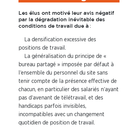
Les élus ont motivé leur avis négatif
par la dégradation inévitable des
:
conditions de travail due à
La densification excessive des
positions de travail.
La généralisation du principe de «
bureau partagé » imposée par défaut à
l’ensemble du personnel du site
sans
tenir compte de la présence effective de
chacun, en particulier des salariés n’ayant
pas d’avenant de télétravail, et des
handicaps parfois invisibles,
incompatibles avec un changement
quotidien de position de travail.