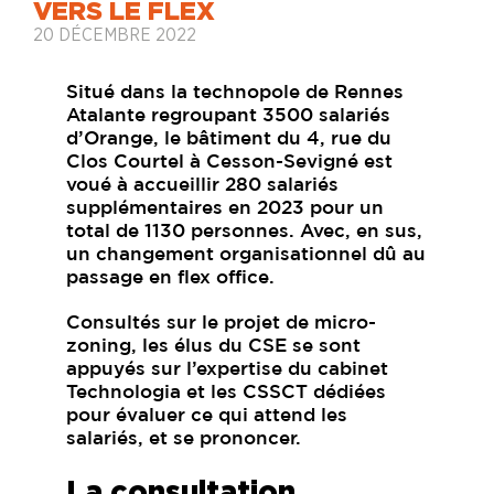
VERS LE FLEX
20 DÉCEMBRE 2022
Situé dans la technopole de Rennes
Atalante regroupant 3500 salariés
d’Orange, le bâtiment du 4, rue du
Clos Courtel à Cesson-Sevigné est
voué à accueillir 280 salariés
supplémentaires en 2023 pour un
total de 1130 personnes. Avec, en sus,
un changement organisationnel dû au
passage en flex office.
Consultés sur le projet de micro-
zoning, les élus du CSE se sont
appuyés sur l’expertise du cabinet
Technologia et les CSSCT dédiées
pour évaluer ce qui attend les
salariés, et se prononcer.
La consultation