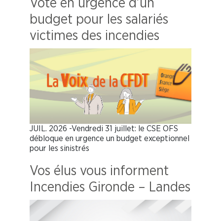
Vote en urgence d’un
budget pour les salariés
victimes des incendies
JUIL. 2026 -Vendredi 31 juillet: le CSE OFS
débloque en urgence un budget exceptionnel
pour les sinistrés
Vos élus vous informent
Incendies Gironde – Landes