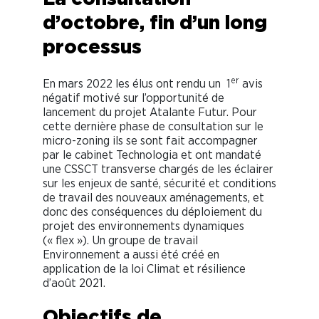
d’octobre, fin d’un long
processus
er
En mars 2022 les élus ont rendu un 1
avis
négatif motivé sur l’opportunité de
lancement du projet Atalante Futur. Pour
cette dernière phase de consultation sur le
micro-zoning ils se sont fait accompagner
par le cabinet Technologia et ont mandaté
une CSSCT transverse chargés de les éclairer
sur les enjeux de santé, sécurité et conditions
de travail des nouveaux aménagements, et
donc des conséquences du déploiement du
projet des environnements dynamiques
(« flex »). Un groupe de travail
Environnement a aussi été créé en
application de la loi Climat et résilience
d’août 2021.
Objectifs de