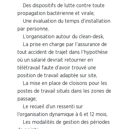
Des dispositifs de lutte contre toute
propagation bactérienne et virale,
Une évaluation du temps d’installation
par personne,
L’organisation autour du clean-desk,
La prise en charge par l’assurance de
tout accident de trajet dans l’hypothèse
où un salarié devrait retourner en
télétravail faute d’avoir trouvé une
position de travail adaptée sur site,
La mise en place de cloisons pour les
postes de travail situés dans les zones de
passage,
Le recueil d’un ressenti sur
l’organisation dynamique à 6 et 12 mois,
Les modalités de gestion des périodes