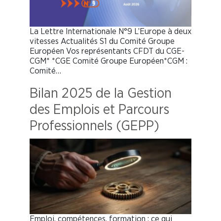
La Lettre Internationale N°9 L’Europe à deux
vitesses Actualités S1 du Comité Groupe
Européen Vos représentants CFDT du CGE-
CGM* *CGE Comité Groupe Européen*CGM :
Comité…
Bilan 2025 de la Gestion
des Emplois et Parcours
Professionnels (GEPP)
Emploi, compétences, formation : ce qui