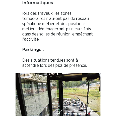
informatiques :
lors des travaux, les zones
temporaires n’auront pas de réseau
spécifique métier et des positions
métiers déménageront plusieurs fois
dans des salles de réunion, empêchant
l’activité.
Parkings :
Des situations tendues sont à
attendre lors des pics de présence.