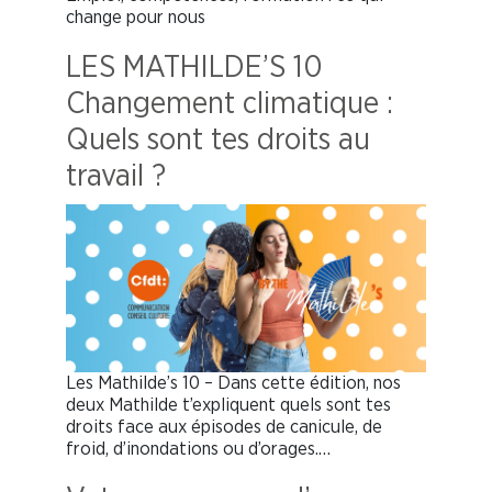
change pour nous
LES MATHILDE’S 10
Changement climatique :
Quels sont tes droits au
travail ?
Les Mathilde’s 10 – Dans cette édition, nos
deux Mathilde t’expliquent quels sont tes
droits face aux épisodes de canicule, de
froid, d’inondations ou d’orages.…