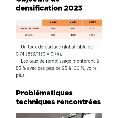
densification 2023
Un taux de partage global cible de
0,74 (833/1130 = 0.74).
Les taux de remplissage monteront à
85 % avec des pics de 95 à 100 %, voire
plus.
Problématiques
techniques rencontrées