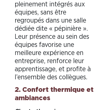
pleinement intégrés aux
équipes, sans être
regroupés dans une salle
dédiée dite « pépinière ».
Leur présence au sein des
équipes favorise une
meilleure expérience en
entreprise, renforce leur
apprentissage, et profite à
l’ensemble des collègues.
2. Confort thermique et
ambiances