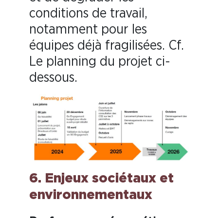
conditions de travail,
notamment pour les
équipes déjà fragilisées. Cf.
Le planning du projet ci-
dessous.
6. Enjeux sociétaux et
environnementaux