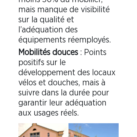
mais manque de visibilité
sur la qualité et
l’adéquation des
équipements réemployés.
Mobilités douces
: Points
positifs sur le
développement des locaux
vélos et douches, mais à
suivre dans la durée pour
garantir leur adéquation
aux usages réels.