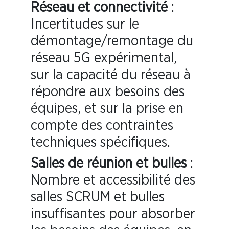
Réseau et connectivité
:
Incertitudes sur le
démontage/remontage du
réseau 5G expérimental,
sur la capacité du réseau à
répondre aux besoins des
équipes, et sur la prise en
compte des contraintes
techniques spécifiques.
Salles de réunion et bulles
:
Nombre et accessibilité des
salles SCRUM et bulles
insuffisantes pour absorber