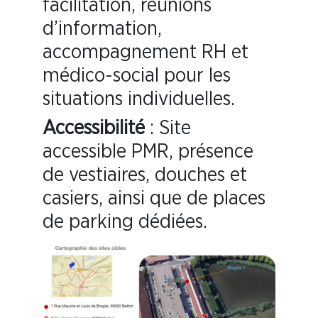
facilitation, réunions
d’information,
accompagnement RH et
médico-social pour les
situations individuelles.
Accessibilité
: Site
accessible PMR, présence
de vestiaires, douches et
casiers, ainsi que de places
de parking dédiées.