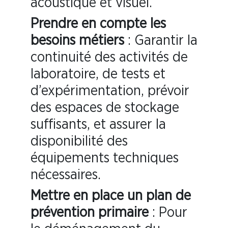
acoustique et visuel.
Prendre en compte les
besoins métiers
: Garantir la
continuité des activités de
laboratoire, de tests et
d’expérimentation, prévoir
des espaces de stockage
suffisants, et assurer la
disponibilité des
équipements techniques
nécessaires.
Mettre en place un plan de
prévention primaire
: Pour