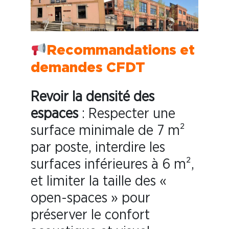
Recommandations et
demandes CFDT
Revoir la densité des
espaces
: Respecter une
surface minimale de 7 m²
par poste, interdire les
surfaces inférieures à 6 m²,
et limiter la taille des «
open-spaces » pour
préserver le confort