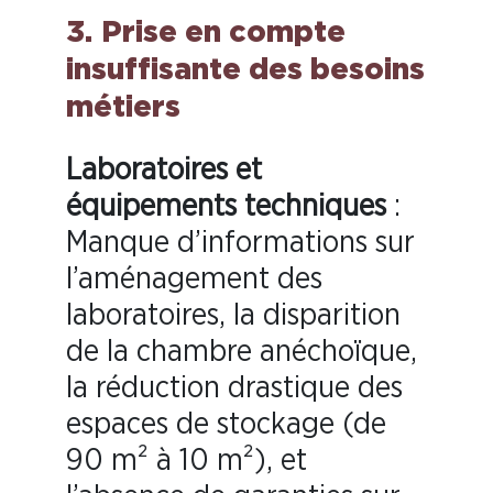
3.
Prise en compte
insuffisante des besoins
métiers
Laboratoires et
équipements techniques
:
Manque d’informations sur
l’aménagement des
laboratoires, la disparition
de la chambre anéchoïque,
la réduction drastique des
espaces de stockage (de
90 m² à 10 m²), et