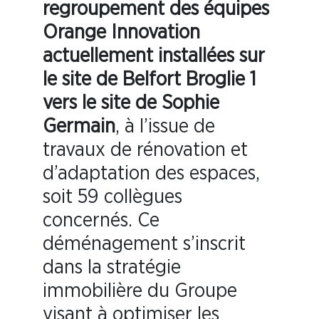
regroupement des équipes
Orange Innovation
actuellement installées sur
le site de Belfort Broglie 1
vers le site de Sophie
Germain
, à l’issue de
travaux de rénovation et
d’adaptation des espaces,
soit 59 collègues
concernés. Ce
déménagement s’inscrit
dans la stratégie
immobilière du Groupe
visant à optimiser les