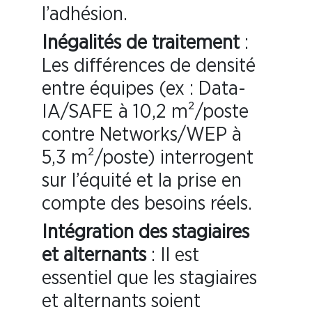
l’adhésion.
Inégalités de traitement
:
Les différences de densité
entre équipes (ex : Data-
IA/SAFE à 10,2 m²/poste
contre Networks/WEP à
5,3 m²/poste) interrogent
sur l’équité et la prise en
compte des besoins réels.
Intégration des stagiaires
et alternants
: Il est
essentiel que les stagiaires
et alternants soient