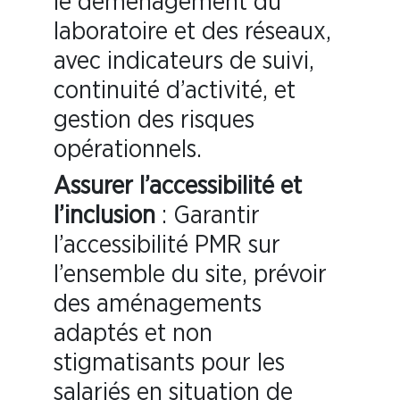
le déménagement du
laboratoire et des réseaux,
avec indicateurs de suivi,
continuité d’activité, et
gestion des risques
opérationnels.
Assurer l’accessibilité et
l’inclusion
: Garantir
l’accessibilité PMR sur
l’ensemble du site, prévoir
des aménagements
adaptés et non
stigmatisants pour les
salariés en situation de