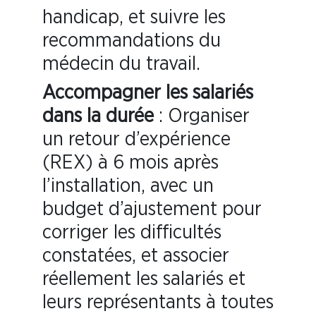
handicap, et suivre les
recommandations du
médecin du travail.
Accompagner les salariés
dans la durée
: Organiser
un retour d’expérience
(REX) à 6 mois après
l’installation, avec un
budget d’ajustement pour
corriger les difficultés
constatées, et associer
réellement les salariés et
leurs représentants à toutes