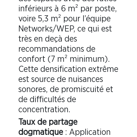
inférieurs à 6 m² par poste,
voire 5,3 m² pour l’équipe
Networks/WEP, ce qui est
très en deçà des
recommandations de
confort (7 m² minimum).
Cette densification extrême
est source de nuisances
sonores, de promiscuité et
de difficultés de
concentration.
Taux de partage
dogmatique
: Application