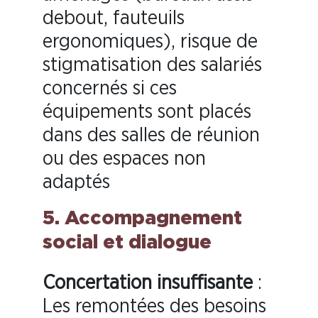
debout, fauteuils
ergonomiques), risque de
stigmatisation des salariés
concernés si ces
équipements sont placés
dans des salles de réunion
ou des espaces non
adaptés
5. Accompagnement
social et dialogue
Concertation insuffisante
:
Les remontées des besoins