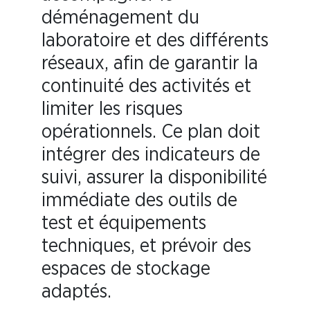
déménagement du
laboratoire et des différents
réseaux, afin de garantir la
continuité des activités et
limiter les risques
opérationnels. Ce plan doit
intégrer des indicateurs de
suivi, assurer la disponibilité
immédiate des outils de
test et équipements
techniques, et prévoir des
espaces de stockage
adaptés.