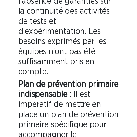
l’absence de garanties sur
la continuité des activités
de tests et
d’expérimentation. Les
besoins exprimés par les
équipes n’ont pas été
suffisamment pris en
compte.
Plan de prévention primaire
indispensable
: Il est
impératif de mettre en
place un plan de prévention
primaire spécifique pour
accompagner le