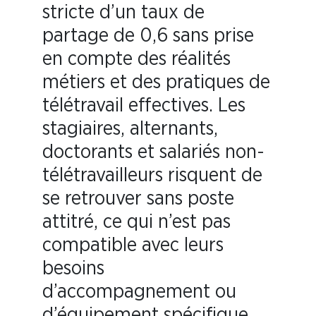
stricte d’un taux de
partage de 0,6 sans prise
en compte des réalités
métiers et des pratiques de
télétravail effectives. Les
stagiaires, alternants,
doctorants et salariés non-
télétravailleurs risquent de
se retrouver sans poste
attitré, ce qui n’est pas
compatible avec leurs
besoins
d’accompagnement ou
d’équipement spécifique.