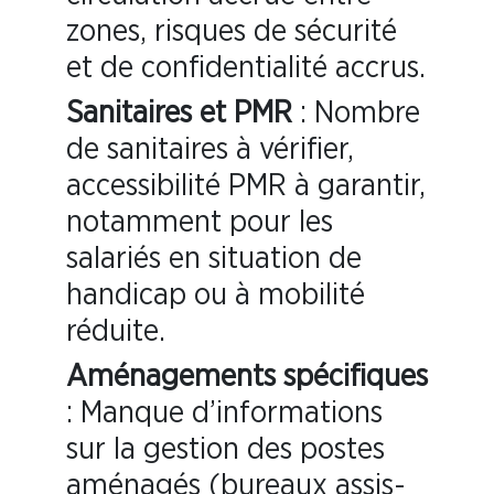
zones, risques de sécurité
et de confidentialité accrus.
Sanitaires et PMR
: Nombre
de sanitaires à vérifier,
accessibilité PMR à garantir,
notamment pour les
salariés en situation de
handicap ou à mobilité
réduite.
Aménagements spécifiques
: Manque d’informations
sur la gestion des postes
aménagés (bureaux assis-