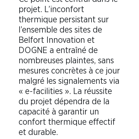
projet. L’inconfort
thermique persistant sur
l’ensemble des sites de
Belfort Innovation et
DOGNE a entraîné de
nombreuses plaintes, sans
mesures concrètes à ce jour
malgré les signalements via
« e-facilities ». La réussite
du projet dépendra de la
capacité à garantir un
confort thermique effectif
et durable.