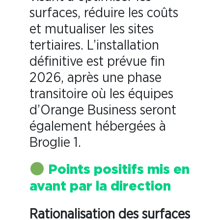
surfaces, réduire les coûts
et mutualiser les sites
tertiaires. L’installation
définitive est prévue fin
2026, après une phase
transitoire où les équipes
d’Orange Business seront
également hébergées à
Broglie 1.
Points positifs mis en
avant par la direction
Rationalisation des surfaces