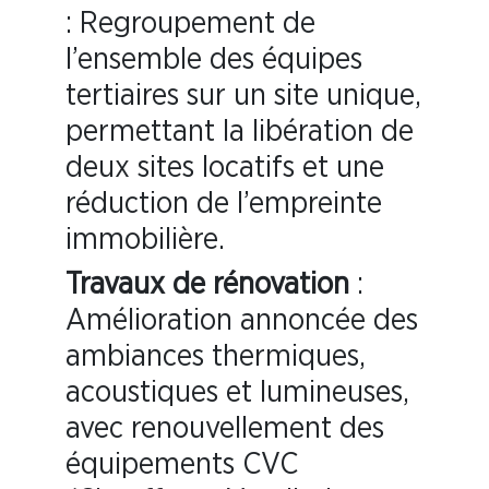
: Regroupement de
l’ensemble des équipes
tertiaires sur un site unique,
permettant la libération de
deux sites locatifs et une
réduction de l’empreinte
immobilière.
Travaux de rénovation
:
Amélioration annoncée des
ambiances thermiques,
acoustiques et lumineuses,
avec renouvellement des
équipements CVC