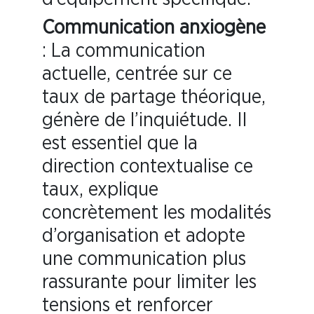
Communication anxiogène
: La communication
actuelle, centrée sur ce
taux de partage théorique,
génère de l’inquiétude. Il
est essentiel que la
direction contextualise ce
taux, explique
concrètement les modalités
d’organisation et adopte
une communication plus
rassurante pour limiter les
tensions et renforcer