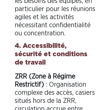
les besoins des équipes, en
particulier pour les réunions
agiles et les activités
nécessitant confidentialité
ou concentration.
4. Accessibilité,
sécurité et conditions
de travail
ZRR (Zone à Régime
Restrictif)
: Organisation
complexe des accès, casiers
situés hors de la ZRR,
circulation accrue entre