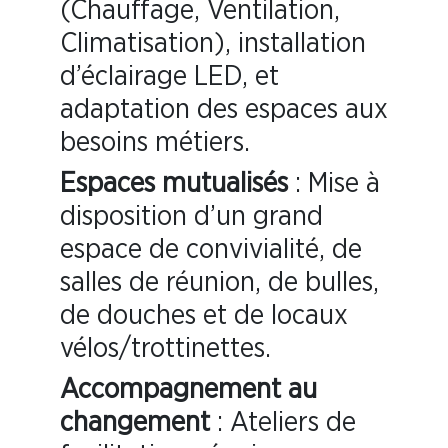
(Chauffage, Ventilation,
Climatisation), installation
d’éclairage LED, et
adaptation des espaces aux
besoins métiers.
Espaces mutualisés
: Mise à
disposition d’un grand
espace de convivialité, de
salles de réunion, de bulles,
de douches et de locaux
vélos/trottinettes.
Accompagnement au
changement
: Ateliers de