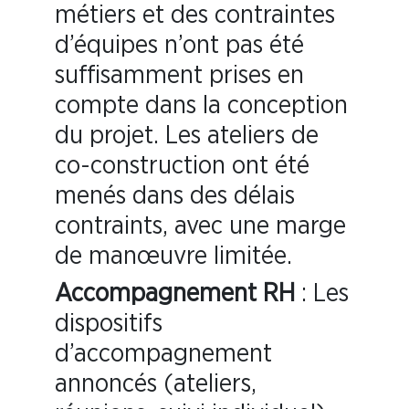
métiers et des contraintes
d’équipes n’ont pas été
suffisamment prises en
compte dans la conception
du projet. Les ateliers de
co-construction ont été
menés dans des délais
contraints, avec une marge
de manœuvre limitée.
Accompagnement RH
: Les
dispositifs
d’accompagnement
annoncés (ateliers,