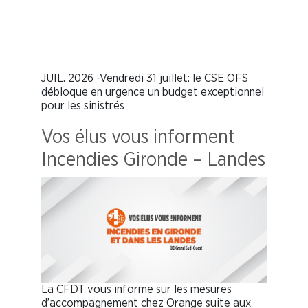
JUIL. 2026 -Vendredi 31 juillet: le CSE OFS
débloque en urgence un budget exceptionnel
pour les sinistrés
Vos élus vous informent
Incendies Gironde – Landes
La CFDT vous informe sur les mesures
d’accompagnement chez Orange suite aux