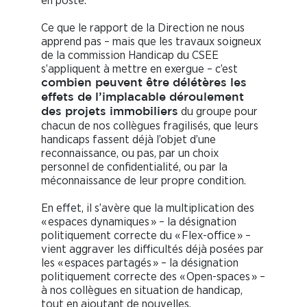
en poste.
Ce que le rapport de la Direction ne nous
apprend pas – mais que les travaux soigneux
de la commission Handicap du CSEE
s’appliquent à mettre en exergue – c’est
combien peuvent être délétères les
effets de l’implacable déroulement
du groupe pour
des projets immobiliers
chacun de nos collègues fragilisés, que leurs
handicaps fassent déjà l’objet d’une
reconnaissance, ou pas, par un choix
personnel de confidentialité, ou par la
méconnaissance de leur propre condition.
En effet, il s’avère que la multiplication des
« espaces dynamiques » – la désignation
politiquement correcte du « Flex-office » –
vient aggraver les difficultés déjà posées par
les « espaces partagés » – la désignation
politiquement correcte des « Open-spaces » –
à nos collègues en situation de handicap,
tout en ajoutant de nouvelles.