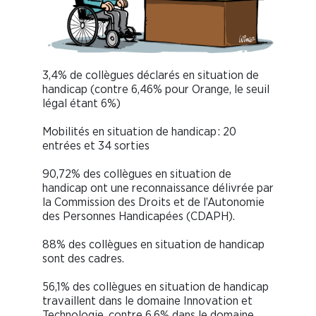
3,4% de collègues déclarés en situation de
handicap (contre 6,46% pour Orange, le seuil
légal étant 6%)
Mobilités en situation de handicap : 20
entrées et 34 sorties
90,72% des collègues en situation de
handicap ont une reconnaissance délivrée par
la Commission des Droits et de l’Autonomie
des Personnes Handicapées (CDAPH).
88% des collègues en situation de handicap
sont des cadres.
56,1% des collègues en situation de handicap
travaillent dans le domaine Innovation et
Technologie, contre 6,6% dans le domaine