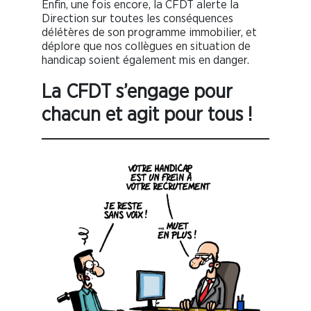
Enfin, une fois encore, la CFDT alerte la
Direction sur toutes les conséquences
délétères de son programme immobilier, et
déplore que nos collègues en situation de
handicap soient également mis en danger.
La CFDT s’engage pour
chacun et agit pour tous !