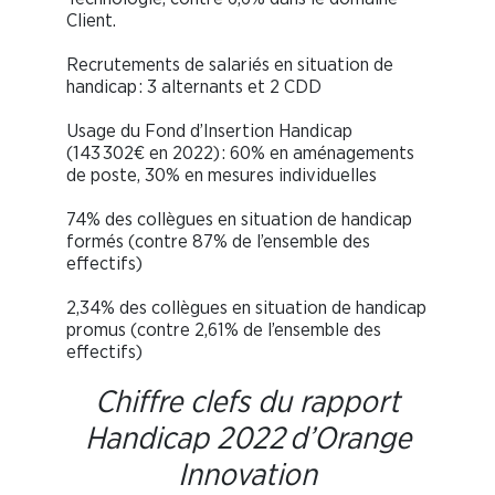
Client.
Recrutements de salariés en situation de
handicap : 3 alternants et 2 CDD
Usage du Fond d’Insertion Handicap
(143 302€ en 2022) : 60% en aménagements
de poste, 30% en mesures individuelles
74% des collègues en situation de handicap
formés (contre 87% de l’ensemble des
effectifs)
2,34% des collègues en situation de handicap
promus (contre 2,61% de l’ensemble des
effectifs)
Chiffre clefs du rapport
Handicap 2022 d’Orange
Innovation