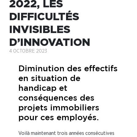
2022, LES
DIFFICULTÉS
INVISIBLES
D’INNOVATION
4 OCTOBRE 2023
Diminution des effectifs
en situation de
handicap et
conséquences des
projets immobiliers
pour ces employés.
Voilà maintenant trois années consécutives