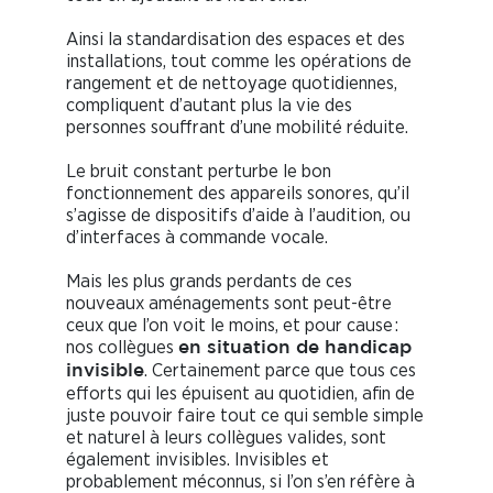
Ainsi la standardisation des espaces et des
installations, tout comme les opérations de
rangement et de nettoyage quotidiennes,
compliquent d’autant plus la vie des
personnes souffrant d’une mobilité réduite.
Le bruit constant perturbe le bon
fonctionnement des appareils sonores, qu’il
s’agisse de dispositifs d’aide à l’audition, ou
d’interfaces à commande vocale.
Mais les plus grands perdants de ces
nouveaux aménagements sont peut-être
ceux que l’on voit le moins, et pour cause :
nos collègues
en situation de handicap
. Certainement parce que tous ces
invisible
efforts qui les épuisent au quotidien, afin de
juste pouvoir faire tout ce qui semble simple
et naturel à leurs collègues valides, sont
également invisibles. Invisibles et
probablement méconnus, si l’on s’en réfère à