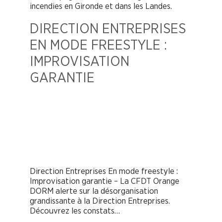
incendies en Gironde et dans les Landes.
DIRECTION ENTREPRISES
EN MODE FREESTYLE :
IMPROVISATION
GARANTIE
Direction Entreprises En mode freestyle :
Improvisation garantie – La CFDT Orange
DORM alerte sur la désorganisation
grandissante à la Direction Entreprises.
Découvrez les constats…