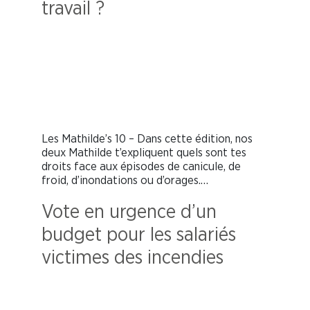
travail ?
Les Mathilde’s 10 – Dans cette édition, nos
deux Mathilde t’expliquent quels sont tes
droits face aux épisodes de canicule, de
froid, d’inondations ou d’orages.…
Vote en urgence d’un
budget pour les salariés
victimes des incendies