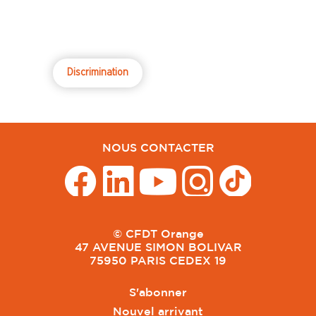
Discrimination
NOUS CONTACTER
© CFDT Orange
47 AVENUE SIMON BOLIVAR
75950 PARIS CEDEX 19
S'abonner
Nouvel arrivant