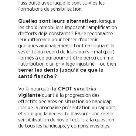
l’assiduité avec laquelle sont suivies les
formations de sensibilisation.
, lorsque
Quelles sont leurs alternatives
les choix immobiliers imposent l’amplification
d’efforts déjà constants ? Faire reconnaître
leur différence pour tenter d’obtenir
quelques aménagements tout en risquant la
sévérité du regard de leurs pairs – mal (pas)
formés à ce qui pourrait être perçu comme
l’attribution d’un privilège injustifié -, ou bien
serrer les dents jusqu’à ce que la
santé flanche ?
Voilà pourquoi
la CFDT sera très
quant à la progression des
vigilante
effectifs déclarés en situation de handicap
lors de la prochaine présentation du rapport,
et souligne la nécessité d’assurer une réelle
sensibilisation de nos effectifs à la question
de tous les handicaps, y compris invisibles.