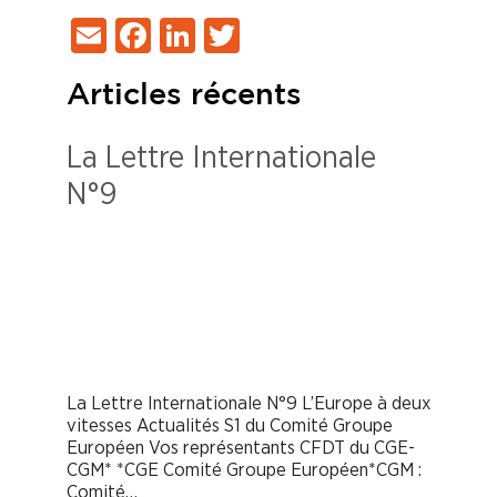
Email
Facebook
LinkedIn
Twitter
Articles récents
La Lettre Internationale
N°9
La Lettre Internationale N°9 L’Europe à deux
vitesses Actualités S1 du Comité Groupe
Européen Vos représentants CFDT du CGE-
CGM* *CGE Comité Groupe Européen*CGM :
Comité…