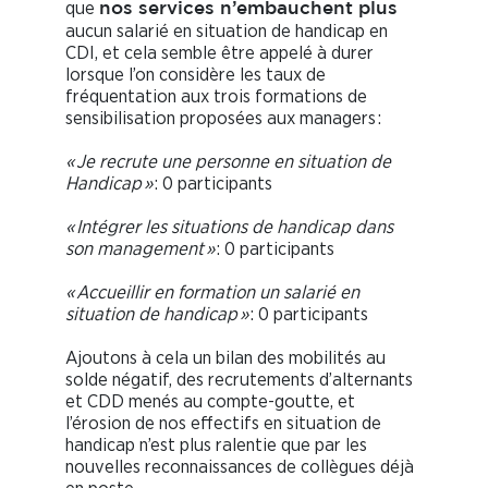
que
nos services n’embauchent plus
aucun salarié en situation de handicap en
CDI, et cela semble être appelé à durer
lorsque l’on considère les taux de
fréquentation aux trois formations de
sensibilisation proposées aux managers :
« Je recrute une personne en situation de
Handicap »
: 0 participants
« Intégrer les situations de handicap dans
son management »
: 0 participants
« Accueillir en formation un salarié en
situation de handicap »
: 0 participants
Ajoutons à cela un bilan des mobilités au
solde négatif, des recrutements d’alternants
et CDD menés au compte-goutte, et
l’érosion de nos effectifs en situation de
handicap n’est plus ralentie que par les
nouvelles reconnaissances de collègues déjà