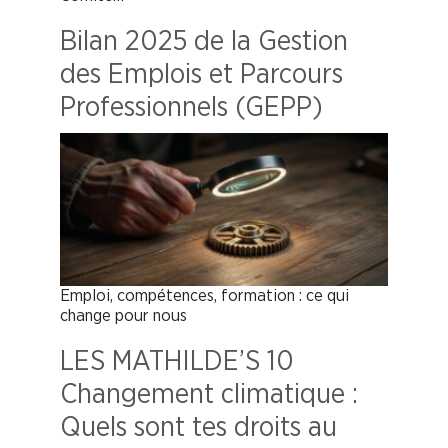
Bilan 2025 de la Gestion
des Emplois et Parcours
Professionnels (GEPP)
Emploi, compétences, formation : ce qui
change pour nous
LES MATHILDE’S 10
Changement climatique :
Quels sont tes droits au