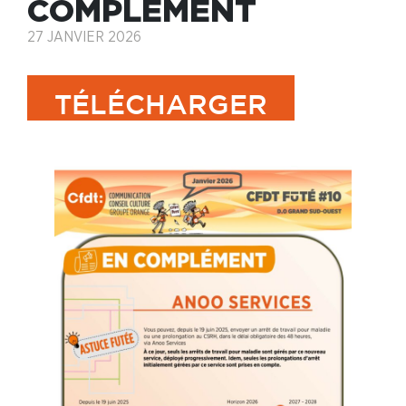
COMPLÉMENT
27 JANVIER 2026
TÉLÉCHARGER