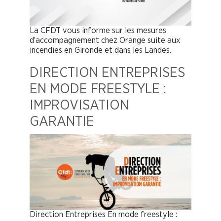
La CFDT vous informe sur les mesures
d’accompagnement chez Orange suite aux
incendies en Gironde et dans les Landes.
DIRECTION ENTREPRISES
EN MODE FREESTYLE :
IMPROVISATION
GARANTIE
Direction Entreprises En mode freestyle :