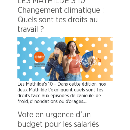
LES MATHILDE’S 10
Changement climatique :
Quels sont tes droits au
travail ?
Les Mathilde’s 10 – Dans cette édition, nos
deux Mathilde t’expliquent quels sont tes
droits face aux épisodes de canicule, de
froid, d’inondations ou d’orages.…
Vote en urgence d’un
budget pour les salariés