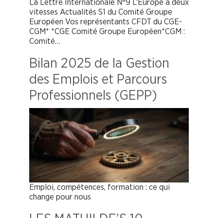
La Lettre Internationale N°9 L’Europe à deux
vitesses Actualités S1 du Comité Groupe
Européen Vos représentants CFDT du CGE-
CGM* *CGE Comité Groupe Européen*CGM :
Comité…
Bilan 2025 de la Gestion
des Emplois et Parcours
Professionnels (GEPP)
Emploi, compétences, formation : ce qui
change pour nous