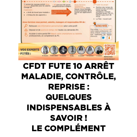
CFDT FUTE 10 ARRÊT
MALADIE, CONTRÔLE,
REPRISE :
QUELQUES
INDISPENSABLES À
SAVOIR !
LE COMPLÉMENT