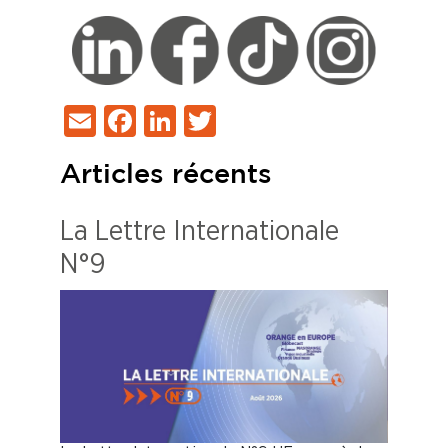
Email
Facebook
LinkedIn
Twitter
Articles récents
La Lettre Internationale
N°9