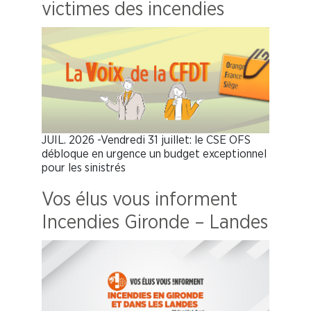
victimes des incendies
JUIL. 2026 -Vendredi 31 juillet: le CSE OFS
débloque en urgence un budget exceptionnel
pour les sinistrés
Vos élus vous informent
Incendies Gironde – Landes