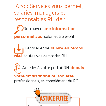
Anoo Services vous permet,
salariés, managers et
responsables RH de :
Retrouver
une information
selon votre profil
personnalisée
Déposer et de
suivre en temps
toutes vos demandes RH.
réel
Accéder à votre portail RH
depuis
votre smartphone ou tablette
professionnels, en complément du PC.