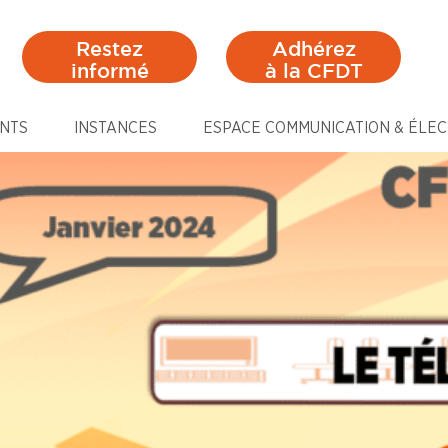
Restez
Adhérez
informé
à la CFDT
NTS
INSTANCES
ESPACE COMMUNICATION & ÉLEC