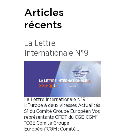
Articles
récents
La Lettre
Internationale N°9
La Lettre Internationale N°9
L’Europe à deux vitesses Actualités
S1 du Comité Groupe Européen Vos
représentants CFDT du CGE-CGM*
*CGE Comité Groupe
Européen*CGM : Comité…