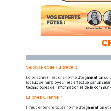
C
Selon le code du travail:
Le télétravail est une forme d’organisation du t
locaux de l’employeur, est effectué par un salarié
technologies de l’information et de la communi
Et chez Orange ?
Il faut entendre toute forme d’organisation et 