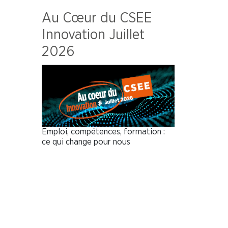
Au Cœur du CSEE
Innovation Juillet
2026
Emploi, compétences, formation :
ce qui change pour nous