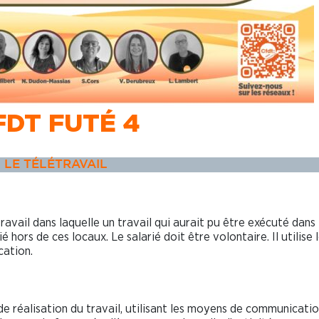
FDT FUTÉ 4
LE TÉLÉTRAVAIL
ravail dans laquelle un travail qui aurait pu être exécuté dans 
 hors de ces locaux. Le salarié doit être volontaire. Il utilise 
cation.
de réalisation du travail, utilisant les moyens de communicati