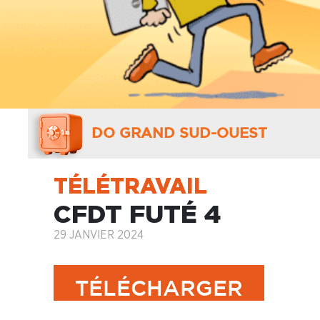
DO GRAND SUD-OUEST
TÉLÉTRAVAIL
CFDT FUTÉ 4
29 JANVIER 2024
TÉLÉCHARGER