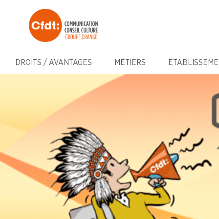
DROITS / AVANTAGES
MÉTIERS
ÉTABLISSEME