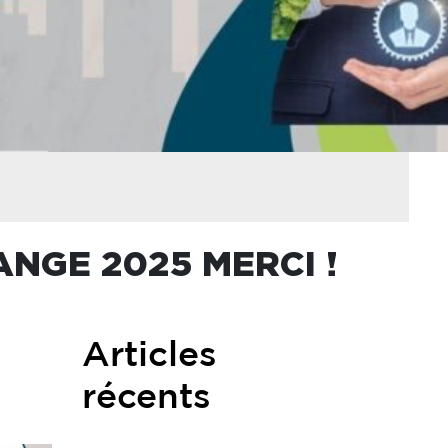
ANGE 2025 MERCI !
Articles
récents