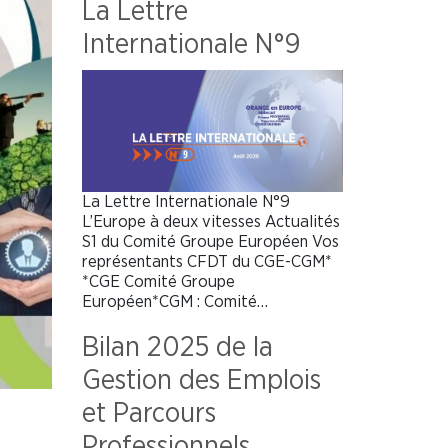
La Lettre
Internationale N°9
La Lettre Internationale N°9
L’Europe à deux vitesses Actualités
S1 du Comité Groupe Européen Vos
représentants CFDT du CGE-CGM*
*CGE Comité Groupe
Européen*CGM : Comité…
Bilan 2025 de la
Gestion des Emplois
et Parcours
Professionnels