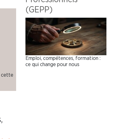
(GEPP)
Emploi, compétences, formation :
ce qui change pour nous
 cette
,