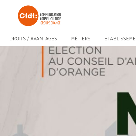
DROITS / AVANTAGES
MÉTIERS
ÉTABLISSEME