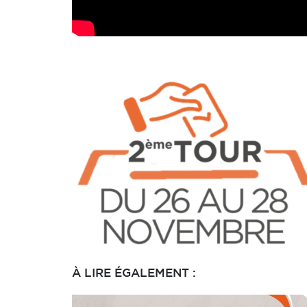
À LIRE ÉGALEMENT :