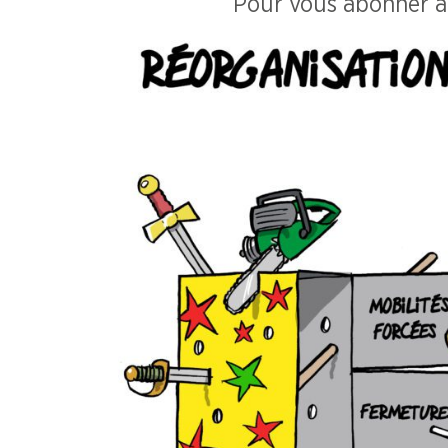
Pour vous abonner à n