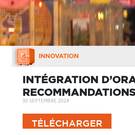
INNOVATION
INTÉGRATION D’ORA
RECOMMANDATIONS
30 SEPTEMBRE 2024
TÉLÉCHARGER