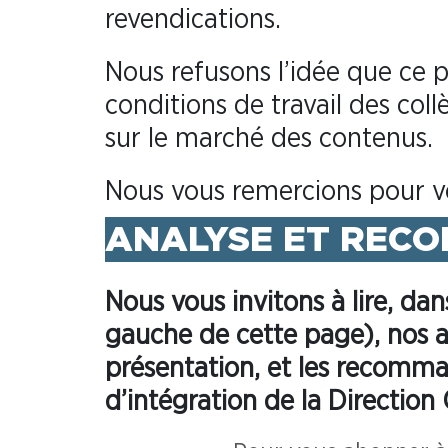
revendications.
Nous refusons l’idée que ce 
conditions de travail des col
sur le marché des contenus.
Nous vous remercions pour vo
ANALYSE ET REC
Nous vous invitons à lire, da
gauche de cette page), nos 
présentation, et les recomma
d’intégration de la Directio