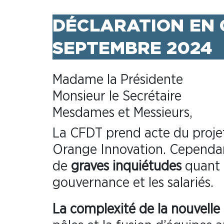
DÉCLARATION
EN 
SEPTEMBRE 2024
Madame la Présidente
Monsieur le Secrétaire
Mesdames et Messieurs,
La CFDT prend acte du proje
Orange Innovation. Cependant 
de
graves inquiétudes
quant à
gouvernance et les salariés.
La complexité de la nouvelle