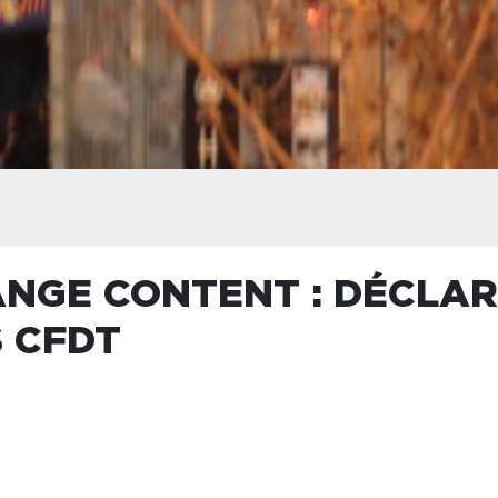
NGE CONTENT : DÉCLAR
 CFDT