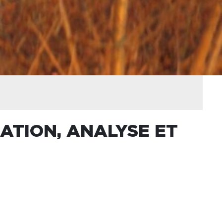
ATION, ANALYSE ET