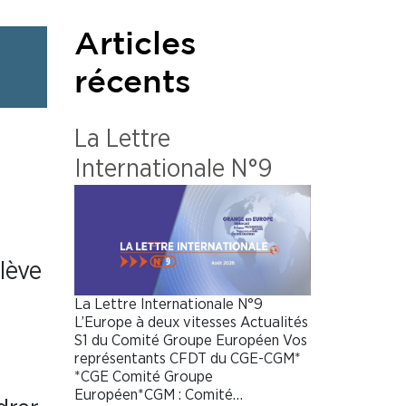
Articles
récents
La Lettre
Internationale N°9
lève
La Lettre Internationale N°9
L’Europe à deux vitesses Actualités
S1 du Comité Groupe Européen Vos
représentants CFDT du CGE-CGM*
s
*CGE Comité Groupe
Européen*CGM : Comité…