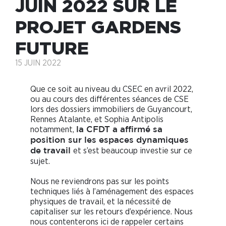
JUIN 2022 SUR LE
PROJET GARDENS
FUTURE
15 JUIN 2022
Que ce soit au niveau du CSEC en avril 2022,
ou au cours des différentes séances de CSE
lors des dossiers immobiliers de Guyancourt,
Rennes Atalante, et Sophia Antipolis
notamment,
la CFDT a affirmé sa
position sur les espaces dynamiques
et s’est beaucoup investie sur ce
de travail
sujet.
Nous ne reviendrons pas sur les points
techniques liés à l’aménagement des espaces
physiques de travail, et la nécessité de
capitaliser sur les retours d’expérience. Nous
nous contenterons ici de rappeler certains