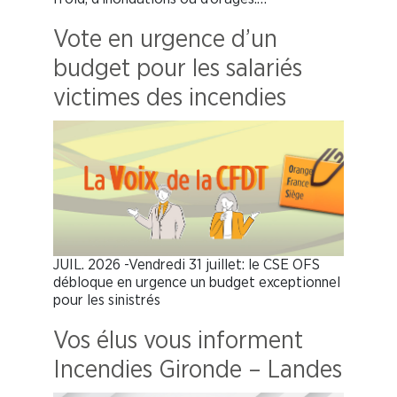
Vote en urgence d’un
budget pour les salariés
victimes des incendies
JUIL. 2026 -Vendredi 31 juillet: le CSE OFS
débloque en urgence un budget exceptionnel
pour les sinistrés
Vos élus vous informent
Incendies Gironde – Landes