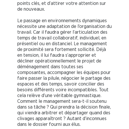
points clés, et d’attirer votre attention sur
de nouveaux.
Le passage en environnements dynamiques
nécessite une adaptation de l’organisation du
travail. Car il faudra gérer l’articulation des
temps de travail collaboratif, individuel, en
présentiel ou en distanciel. Le management
de proximité sera fortement sollicité. Déjà
en tension, il lui faudra s’approprier et
décliner opérationnellement le projet de
déménagement dans toutes ses
composantes, accompagner les équipes pour
faire passer la pilule, négocier le partage des
espaces et des temps, savoir concilier des
besoins différents voire incompatibles. Tout
cela relève d’une véritable gymnastique.
Comment le management sera-t-il soutenu
dans sa tâche ? Qui prendra la décision finale,
qui viendra arbitrer et départager quand des
clivages apparaîtront ? Autant d’inconnues
dans le dossier fourni aux élus.