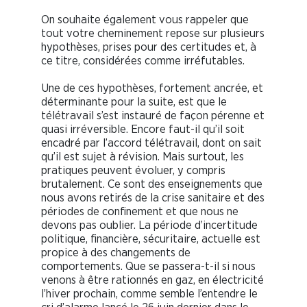
On souhaite également vous rappeler que
tout votre cheminement repose sur plusieurs
hypothèses, prises pour des certitudes et, à
ce titre, considérées comme irréfutables.
Une de ces hypothèses, fortement ancrée, et
déterminante pour la suite, est que le
télétravail s’est instauré de façon pérenne et
quasi irréversible. Encore faut-il qu’il soit
encadré par l’accord télétravail, dont on sait
qu’il est sujet à révision. Mais surtout, les
pratiques peuvent évoluer, y compris
brutalement. Ce sont des enseignements que
nous avons retirés de la crise sanitaire et des
périodes de confinement et que nous ne
devons pas oublier. La période d’incertitude
politique, financière, sécuritaire, actuelle est
propice à des changements de
comportements. Que se passera-t-il si nous
venons à être rationnés en gaz, en électricité
l’hiver prochain, comme semble l’entendre le