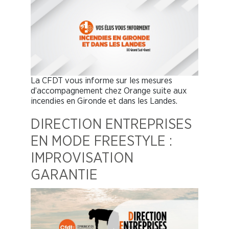
La CFDT vous informe sur les mesures
d’accompagnement chez Orange suite aux
incendies en Gironde et dans les Landes.
DIRECTION ENTREPRISES
EN MODE FREESTYLE :
IMPROVISATION
GARANTIE