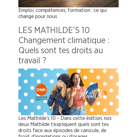
Emploi, compétences, formation : ce qui
change pour nous
LES MATHILDE’S 10
Changement climatique :
Quels sont tes droits au
travail ?
Les Mathilde’s 10 – Dans cette édition, nos
deux Mathilde t’expliquent quels sont tes
droits face aux épisodes de canicule, de
froid, d’inondations ou d’orages.…