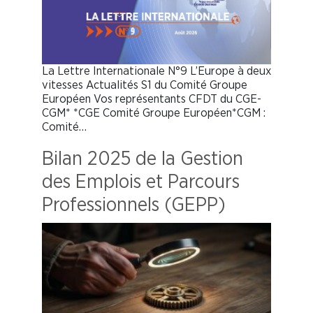
La Lettre Internationale N°9 L’Europe à deux
vitesses Actualités S1 du Comité Groupe
Européen Vos représentants CFDT du CGE-
CGM* *CGE Comité Groupe Européen*CGM :
Comité…
Bilan 2025 de la Gestion
des Emplois et Parcours
Professionnels (GEPP)