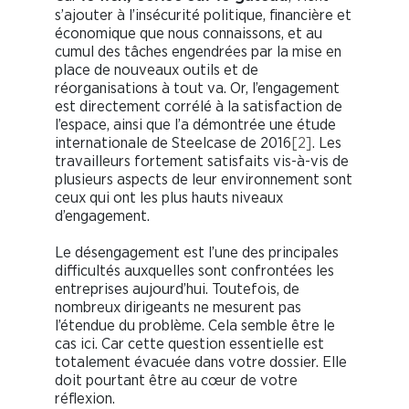
s’ajouter à l’insécurité politique, financière et
économique que nous connaissons, et au
cumul des tâches engendrées par la mise en
place de nouveaux outils et de
réorganisations à tout va. Or, l’engagement
est directement corrélé à la satisfaction de
l’espace, ainsi que l’a démontrée une étude
internationale de Steelcase de 2016
[2]
. Les
travailleurs fortement satisfaits vis-à-vis de
plusieurs aspects de leur environnement sont
ceux qui ont les plus hauts niveaux
d’engagement.
Le désengagement est l’une des principales
difficultés auxquelles sont confrontées les
entreprises aujourd’hui. Toutefois, de
nombreux dirigeants ne mesurent pas
l’étendue du problème. Cela semble être le
cas ici. Car cette question essentielle est
totalement évacuée dans votre dossier. Elle
doit pourtant être au cœur de votre
réflexion.