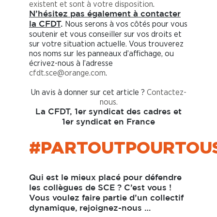
existent et sont à votre disposition
.
N’hésitez pas également à contacter
Nous serons à vos côtés pour vous
la CFDT
.
soutenir et vous conseiller sur vos droits et
sur votre situation actuelle. Vous trouverez
nos noms sur les panneaux d’affichage, ou
écrivez-nous à l’adresse
cfdt.sce@orange.com
.
Un avis à donner sur cet article ?
Contactez-
nous.
La CFDT, 1er syndicat des cadres et
1er syndicat en France
#PARTOUTPOURTOU
Qui est le mieux placé pour défendre
les collègues de SCE ? C’est vous !
Vous voulez faire partie d’un collectif
dynamique,
rejoignez-nous …