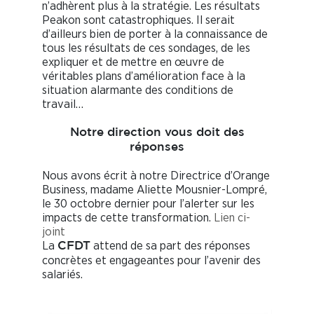
n’adhèrent plus à la stratégie. Les résultats
Peakon sont catastrophiques. Il serait
d’ailleurs bien de porter à la connaissance de
tous les résultats de ces sondages, de les
expliquer et de mettre en œuvre de
véritables plans d’amélioration face à la
situation alarmante des conditions de
travail…
Notre direction vous doit des
réponses
Nous avons écrit à notre Directrice d’Orange
Business, madame Aliette Mousnier-Lompré,
le 30 octobre dernier pour l’alerter sur les
impacts de cette transformation.
Lien ci-
joint
La
attend de sa part des réponses
CFDT
concrètes et engageantes pour l’avenir des
salariés.