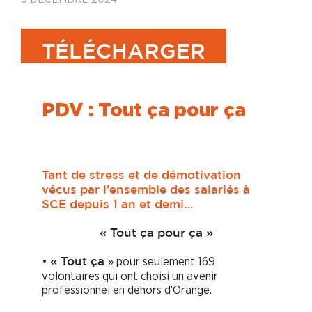
TÉLÉCHARGER
PDV : Tout ça pour ça
Tant de stress et de démotivation
vécus par l’ensemble des salariés à
SCE depuis 1 an et demi…
« Tout ça pour ça »
•
» pour seulement 169
« Tout ça
volontaires qui ont choisi un avenir
professionnel en dehors d’Orange.