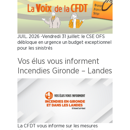
JUIL. 2026 -Vendredi 31 juillet: le CSE OFS
débloque en urgence un budget exceptionnel
pour les sinistrés
Vos élus vous informent
Incendies Gironde – Landes
La CFDT vous informe sur les mesures