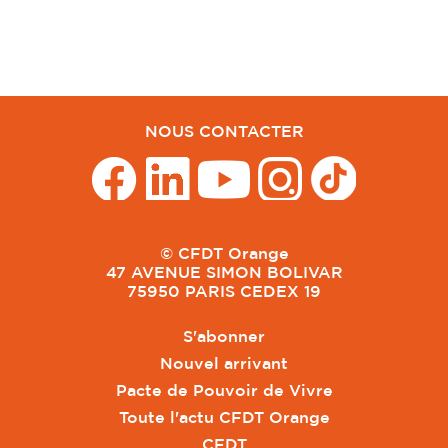
NOUS CONTACTER
© CFDT Orange
47 AVENUE SIMON BOLIVAR
75950 PARIS CEDEX 19
S'abonner
Nouvel arrivant
Pacte de Pouvoir de Vivre
Toute l'actu CFDT Orange
CFDT