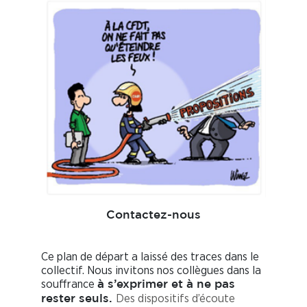
Contactez-nous
Ce plan de départ a laissé des traces dans le
collectif. Nous invitons nos collègues dans la
souffrance
à s’exprimer et à ne pas
Des dispositifs d’écoute
rester seuls.