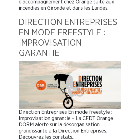
d’accompagnement chez Orange suite aux
incendies en Gironde et dans les Landes.
DIRECTION ENTREPRISES
EN MODE FREESTYLE :
IMPROVISATION
GARANTIE
Direction Entreprises En mode freestyle :
Improvisation garantie – La CFDT Orange
DORM alerte sur la désorganisation
grandissante à la Direction Entreprises.
Découvrez les constats…