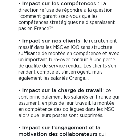
•
La
Impact sur les compétences :
direction refuse de répondre à la question
“comment garantissez-vous que les
compétences stratégiques ne disparaissent
pas en France?”
•
: le recrutement
Impact sur nos clients
massif dans les MSC en IOO sans structure
suffisante de montée en compétence et avec
un important turn-over conduit à une perte
de qualité de service rendu… Les clients s’en
rendent compte et s’interrogent, mais
également les salariés Orange…
•
: ce
Impact sur la charge de travail
sont principalement les salariés en France qui
assument, en plus de leur travail, la montée
en compétence des collègues dans les MSC
alors que leurs postes sont supprimés.
•
Impact sur l’engagement et la
qui
motivation des collaborateurs