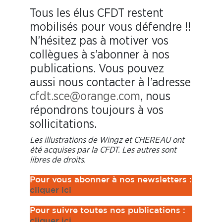
Tous les élus CFDT restent
mobilisés pour vous défendre !!
N’hésitez pas à motiver vos
collègues à s’abonner à nos
publications. Vous pouvez
aussi nous contacter à l’adresse
cfdt.sce@orange.com
, nous
répondrons toujours à vos
sollicitations.
Les illustrations de Wingz et CHEREAU ont
été acquises par la CFDT. Les autres sont
libres de droits.
Pour vous abonner à nos newsletters :
cliquer ici
Pour suivre toutes nos publications :
cliq
uer ici