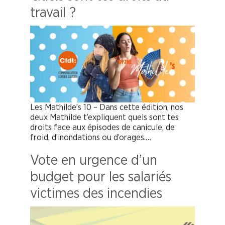
travail ?
Les Mathilde’s 10 – Dans cette édition, nos
deux Mathilde t’expliquent quels sont tes
droits face aux épisodes de canicule, de
froid, d’inondations ou d’orages.…
Vote en urgence d’un
budget pour les salariés
victimes des incendies