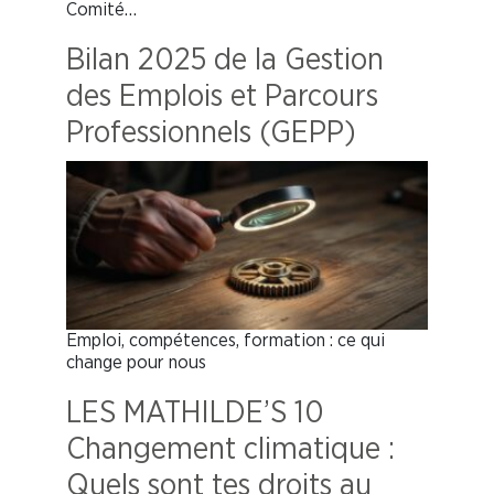
Comité…
Bilan 2025 de la Gestion
des Emplois et Parcours
Professionnels (GEPP)
Emploi, compétences, formation : ce qui
change pour nous
LES MATHILDE’S 10
Changement climatique :
Quels sont tes droits au