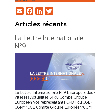
Email
Facebook
LinkedIn
Twitter
Articles récents
La Lettre Internationale
N°9
La Lettre Internationale N°9 L’Europe à deux
vitesses Actualités S1 du Comité Groupe
Européen Vos représentants CFDT du CGE-
CGM* *CGE Comité Groupe Européen*CGM :