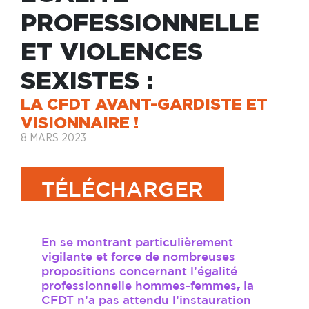
PROFESSIONNELLE
ET VIOLENCES
SEXISTES :
LA CFDT AVANT-GARDISTE ET
VISIONNAIRE !
8 MARS 2023
TÉLÉCHARGER
En se montrant particulièrement
vigilante et force de nombreuses
propositions concernant l’égalité
professionnelle hommes-femmes
,
la
CFDT n’a pas attendu l’instauration