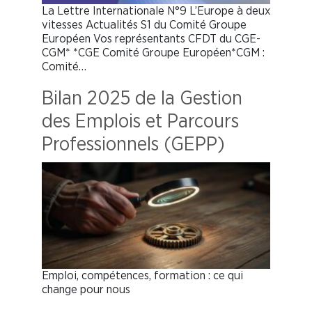
La Lettre Internationale N°9 L’Europe à deux
vitesses Actualités S1 du Comité Groupe
Européen Vos représentants CFDT du CGE-
CGM* *CGE Comité Groupe Européen*CGM :
Comité…
Bilan 2025 de la Gestion
des Emplois et Parcours
Professionnels (GEPP)
Emploi, compétences, formation : ce qui
change pour nous