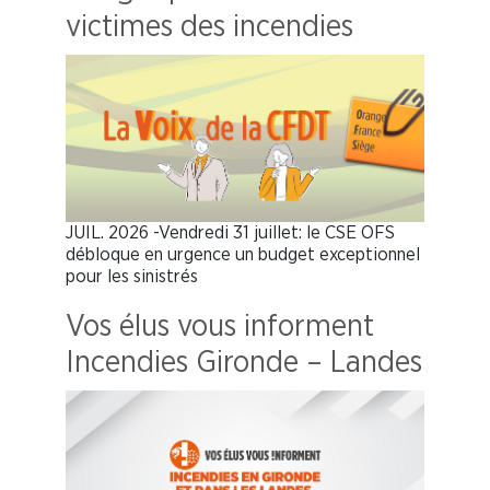
victimes des incendies
JUIL. 2026 -Vendredi 31 juillet: le CSE OFS
débloque en urgence un budget exceptionnel
pour les sinistrés
Vos élus vous informent
Incendies Gironde – Landes