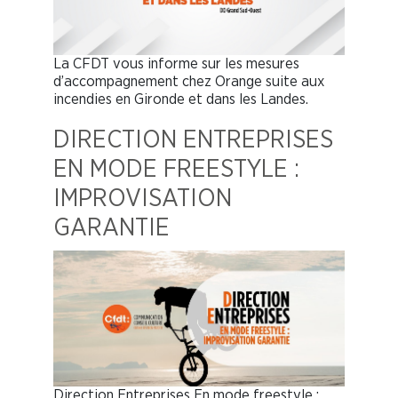
La CFDT vous informe sur les mesures
d’accompagnement chez Orange suite aux
incendies en Gironde et dans les Landes.
DIRECTION ENTREPRISES
EN MODE FREESTYLE :
IMPROVISATION
GARANTIE
Direction Entreprises En mode freestyle :