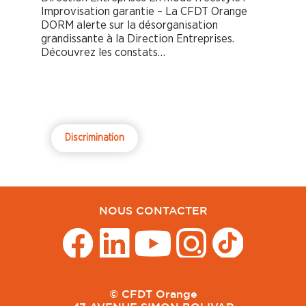
Improvisation garantie – La CFDT Orange
DORM alerte sur la désorganisation
grandissante à la Direction Entreprises.
Découvrez les constats…
Discrimination
NOUS CONTACTER
© CFDT Orange