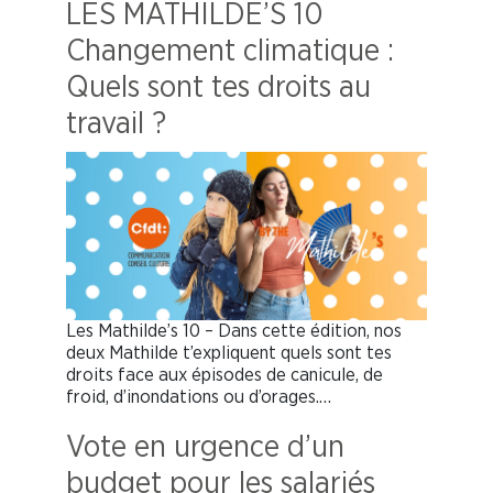
LES MATHILDE’S 10
Changement climatique :
Quels sont tes droits au
travail ?
Les Mathilde’s 10 – Dans cette édition, nos
deux Mathilde t’expliquent quels sont tes
droits face aux épisodes de canicule, de
froid, d’inondations ou d’orages.…
Vote en urgence d’un
budget pour les salariés