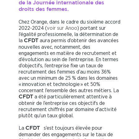
de la Journée internationale des
droits des femmes.
Chez Orange, dans le cadre du sixième accord
2022-2024 (
voir sur Anoo
) portant sur
l’égalité professionnelle, la détermination de
la
aura permis d’obtenir des avancées
CFDT
nouvelles avec, notamment, des
engagements en matière de recrutement et
d’évolution au sein de l’entreprise. En termes
d’objectifs, l’entreprise fixe un taux de
recrutement des femmes d’au moins 36%
avec un minimum de 25 % dans les domaines
« innovation et technologie » et 50%
concernant l’ensemble des autres métiers. La
a été particulièrement attentive à
CFDT
obtenir de l’entreprise ces objectifs de
recrutement chiffrés par domaine d’activité
plutôt qu’un taux global.
La
s’est toujours élevée pour
CFDT
demander des engagements sur le taux de