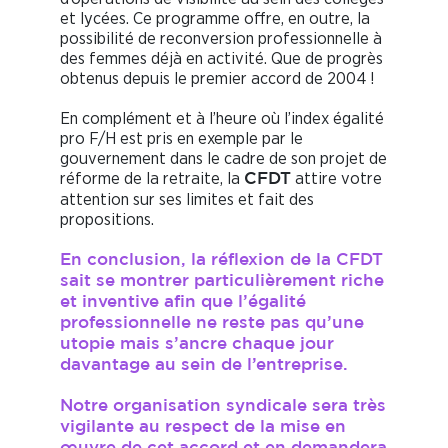
et lycées. Ce programme offre, en outre, la
possibilité de reconversion professionnelle à
des femmes déjà en activité. Que de progrès
obtenus depuis le premier accord de 2004 !
En complément et à l’heure où l’index égalité
pro F/H est pris en exemple par le
gouvernement dans le cadre de son projet de
réforme de la retraite, la
attire votre
CFDT
attention sur ses limites et fait des
propositions.
En conclusion, la réflexion de la CFDT
sait se montrer particulièrement riche
et inventive afin que l’égalité
professionnelle ne reste pas qu’une
utopie mais s’ancre chaque jour
davantage au sein de l’entreprise.
Notre organisation syndicale sera très
vigilante au respect de la mise en