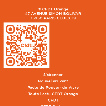
© CFDT Orange
47 AVENUE SIMON BOLIVAR
75950 PARIS CEDEX 19
S'abonner
Nouvel arrivant
Pacte de Pouvoir de Vivre
Toute l'actu CFDT Orange
CFDT