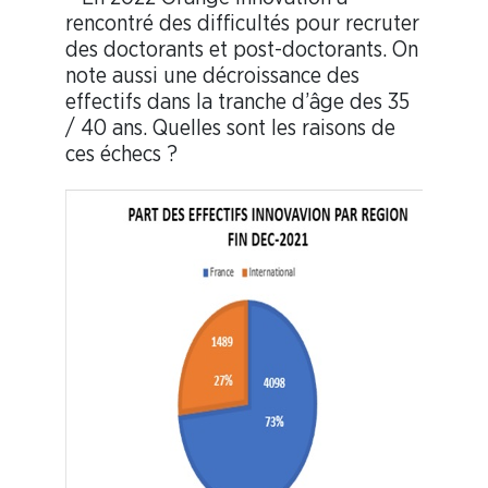
rencontré des difficultés pour recruter
des doctorants et post-doctorants. On
note aussi une décroissance des
effectifs dans la tranche d’âge des 35
/ 40 ans. Quelles sont les raisons de
ces échecs ?