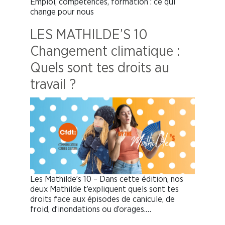
Emploi, compétences, formation : ce qui
change pour nous
LES MATHILDE’S 10
Changement climatique :
Quels sont tes droits au
travail ?
Les Mathilde’s 10 – Dans cette édition, nos
deux Mathilde t’expliquent quels sont tes
droits face aux épisodes de canicule, de
froid, d’inondations ou d’orages.…