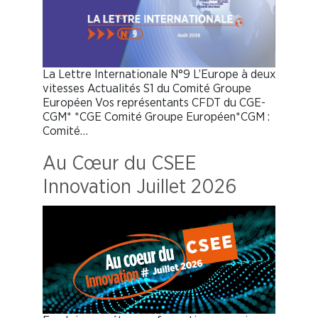
La Lettre Internationale N°9 L’Europe à deux
vitesses Actualités S1 du Comité Groupe
Européen Vos représentants CFDT du CGE-
CGM* *CGE Comité Groupe Européen*CGM :
Comité…
Au Cœur du CSEE
Innovation Juillet 2026