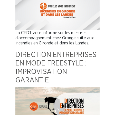
La CFDT vous informe sur les mesures
d’accompagnement chez Orange suite aux
incendies en Gironde et dans les Landes.
DIRECTION ENTREPRISES
EN MODE FREESTYLE :
IMPROVISATION
GARANTIE