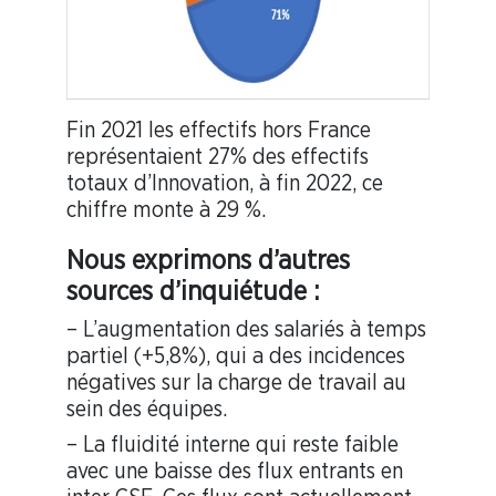
Fin 2021 les effectifs hors France
représentaient 27% des effectifs
totaux d’Innovation, à fin 2022, ce
chiffre monte à 29 %.
Nous exprimons d’autres
sources d’inquiétude :
– L’augmentation des salariés à temps
partiel (+5,8%), qui a des incidences
négatives sur la charge de travail au
sein des équipes.
– La fluidité interne qui reste faible
avec une baisse des flux entrants en