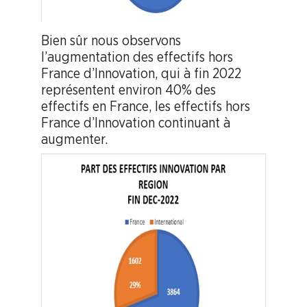
Bien sûr nous observons
l’augmentation des effectifs hors
France d’Innovation, qui à fin 2022
représentent environ 40% des
effectifs en France, les effectifs hors
France d’Innovation continuant à
augmenter.