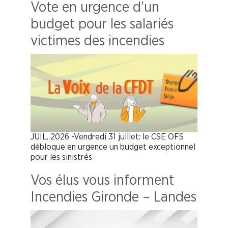
Vote en urgence d’un
budget pour les salariés
victimes des incendies
JUIL. 2026 -Vendredi 31 juillet: le CSE OFS
débloque en urgence un budget exceptionnel
pour les sinistrés
Vos élus vous informent
Incendies Gironde – Landes