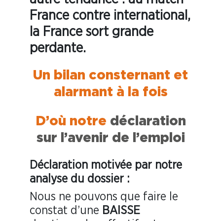
France contre international,
la France sort grande
perdante.
Un bilan consternant et
alarmant à la fois
D’où notre
déclaration
sur l’avenir de l’emploi
Déclaration motivée par notre
analyse du dossier :
Nous ne pouvons que faire le
constat d’une
BAISSE