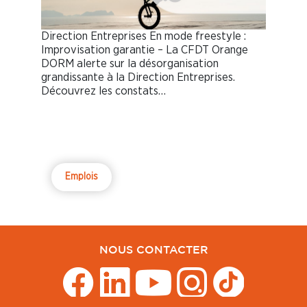
Direction Entreprises En mode freestyle :
Improvisation garantie – La CFDT Orange
DORM alerte sur la désorganisation
grandissante à la Direction Entreprises.
Découvrez les constats…
Emplois
NOUS CONTACTER