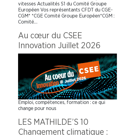
vitesses Actualités S1 du Comité Groupe
Européen Vos représentants CFDT du CGE-
CGM* *CGE Comité Groupe Européen*CGM :
Comité…
Au cœur du CSEE
Innovation Juillet 2026
Emploi, compétences, formation : ce qui
change pour nous
LES MATHILDE’S 10
Changement climatique :