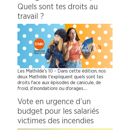
Quels sont tes droits au
travail ?
Les Mathilde’s 10 – Dans cette édition, nos
deux Mathilde t’expliquent quels sont tes
droits face aux épisodes de canicule, de
froid, d’inondations ou d’orages.…
Vote en urgence d’un
budget pour les salariés
victimes des incendies