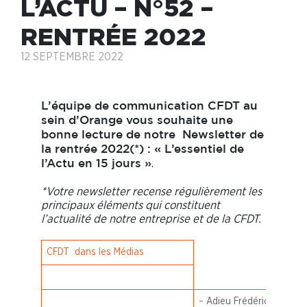
L’ACTU – N°52 –
RENTRÉE 2022
12 SEPTEMBRE 2022
L’équipe de communication CFDT au
sein d’Orange vous souhaite une
bonne lecture de notre Newsletter de
la rentrée 2022(*) : « L’essentiel de
.
l’Actu en 15 jours »
*Votre newsletter recense régulièrement les
principaux éléments qui constituent
l’actualité de notre entreprise et de la CFDT.
CFDT dans les Médias
–
Adieu Frédéric
Publié