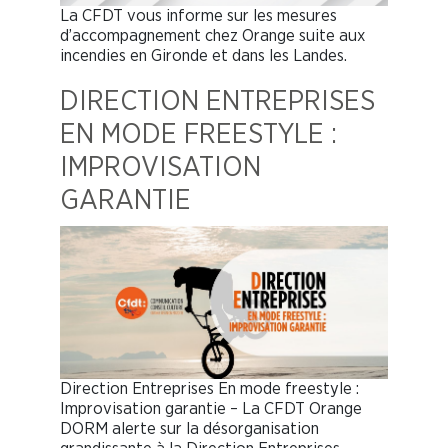
La CFDT vous informe sur les mesures
d’accompagnement chez Orange suite aux
incendies en Gironde et dans les Landes.
DIRECTION ENTREPRISES
EN MODE FREESTYLE :
IMPROVISATION
GARANTIE
Direction Entreprises En mode freestyle :
Improvisation garantie – La CFDT Orange
DORM alerte sur la désorganisation