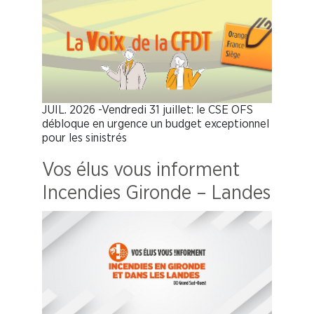
JUIL. 2026 -Vendredi 31 juillet: le CSE OFS
débloque en urgence un budget exceptionnel
pour les sinistrés
Vos élus vous informent
Incendies Gironde – Landes