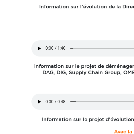
Information sur l’évolution de la Dir
Information sur le projet de déménag
DAG, DIG, Supply Chain Group, OME
Information sur le projet d’évoluti
Avec la