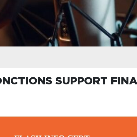
ONCTIONS SUPPORT FIN