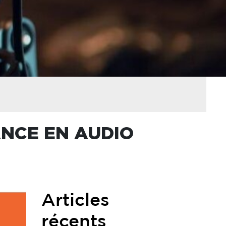
ANCE EN AUDIO
Articles
récents