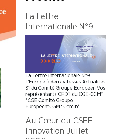
La Lettre
Internationale N°9
La Lettre Internationale N°9
L’Europe à deux vitesses Actualités
S1 du Comité Groupe Européen Vos
représentants CFDT du CGE-CGM*
*CGE Comité Groupe
Européen*CGM : Comité…
Au Cœur du CSEE
Innovation Juillet