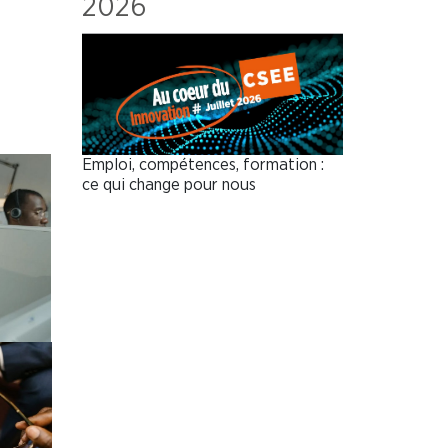
2026
Emploi, compétences, formation :
ce qui change pour nous