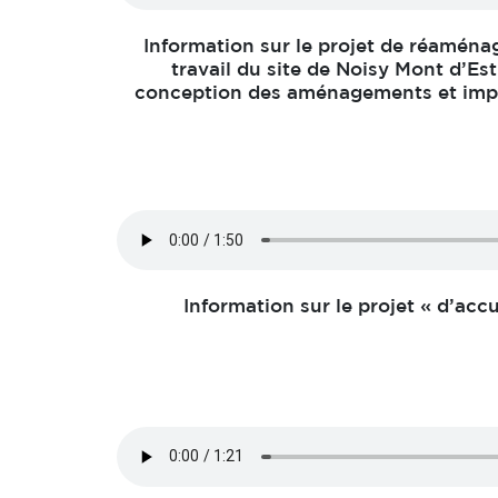
Information sur le projet de réamén
travail du site de Noisy Mont d’Est
conception des aménagements et impla
Information sur le projet « d’acc