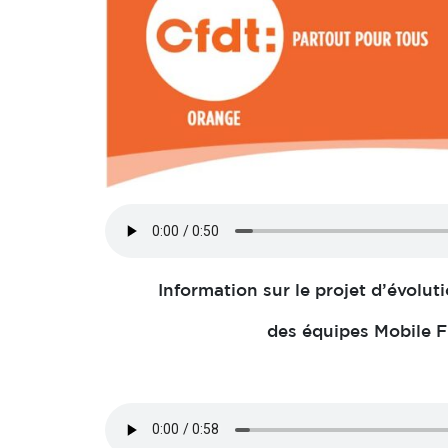
Information sur le projet d’évolu
des équipes Mobile 