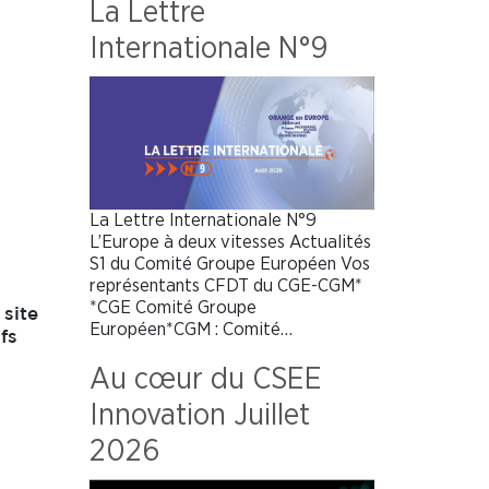
La Lettre
Internationale N°9
La Lettre Internationale N°9
L’Europe à deux vitesses Actualités
S1 du Comité Groupe Européen Vos
représentants CFDT du CGE-CGM*
*CGE Comité Groupe
 site
Européen*CGM : Comité…
fs
,
Au cœur du CSEE
Innovation Juillet
2026