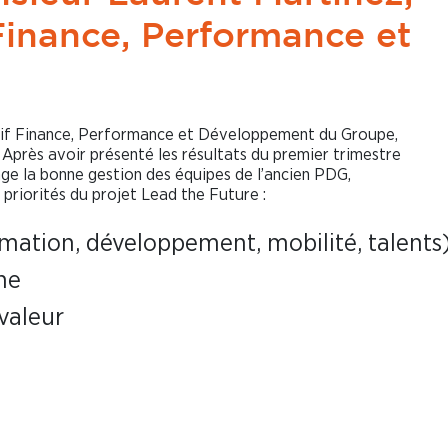
Finance, Performance et
if Finance, Performance et Développement du Groupe,
 Après avoir présenté les résultats du premier trimestre
sage la bonne gestion des équipes de l’ancien PDG,
priorités du projet Lead the Future :
rmation, développement, mobilité, talents
ne
valeur