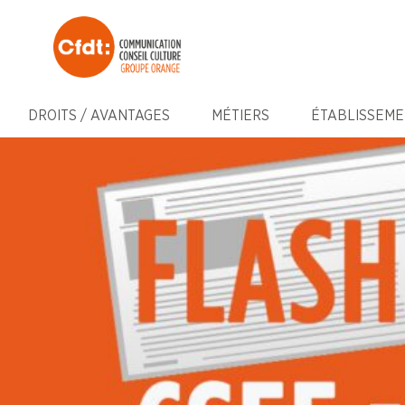
DROITS / AVANTAGES
MÉTIERS
ÉTABLISSEME