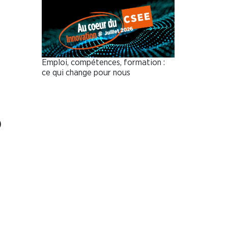
Emploi, compétences, formation :
ce qui change pour nous
)