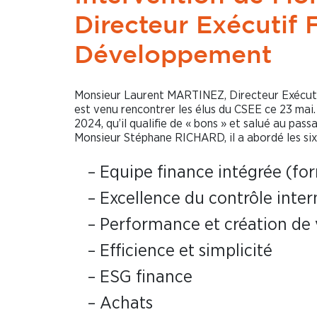
Directeur Exécutif 
Développement
Monsieur Laurent MARTINEZ, Directeur Exécut
est venu rencontrer les élus du CSEE ce 23 mai.
2024, qu’il qualifie de « bons » et salué au pas
Monsieur Stéphane RICHARD, il a abordé les six 
– Equipe finance intégrée (fo
– Excellence du contrôle inter
– Performance et création de 
– Efficience et simplicité
– ESG finance
– Achats