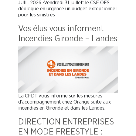
JUIL. 2026 -Vendredi 31 juillet: le CSE OFS
débloque en urgence un budget exceptionnel
pour les sinistrés
Vos élus vous informent
Incendies Gironde – Landes
La CFDT vous informe sur les mesures
d’accompagnement chez Orange suite aux
incendies en Gironde et dans les Landes.
DIRECTION ENTREPRISES
EN MODE FREESTYLE :