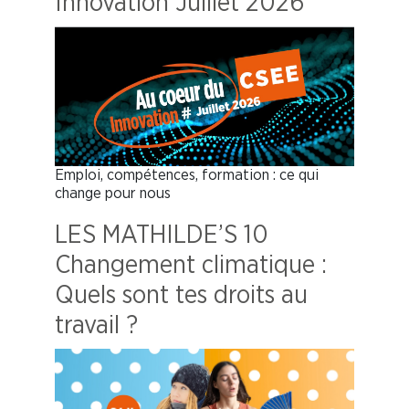
Innovation Juillet 2026
Emploi, compétences, formation : ce qui
change pour nous
LES MATHILDE’S 10
Changement climatique :
Quels sont tes droits au
travail ?