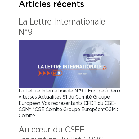
Articles récents
La Lettre Internationale
N°9
La Lettre Internationale N°9 L’Europe à deux
vitesses Actualités S1 du Comité Groupe
Européen Vos représentants CFDT du CGE-
CGM* *CGE Comité Groupe Européen*CGM :
Comité…
Au cœur du CSEE