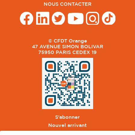
NOUS CONTACTER
© CFDT Orange
47 AVENUE SIMON BOLIVAR
75950 PARIS CEDEX 19
S'abonner
Nouvel arrivant
Pacte de Pouvoir de Vivre