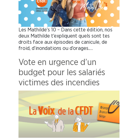
Les Mathilde’s 10 – Dans cette édition, nos
deux Mathilde t’expliquent quels sont tes
droits face aux épisodes de canicule, de
froid, d’inondations ou d’orages.…
Vote en urgence d’un
budget pour les salariés
victimes des incendies