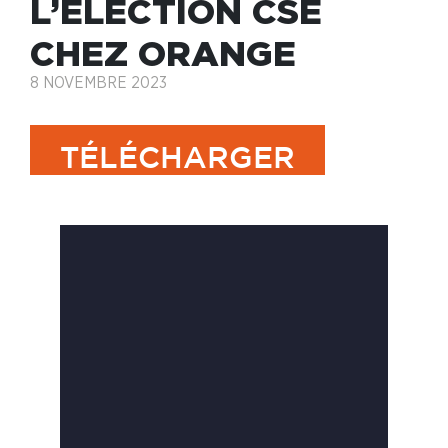
L’ÉLECTION CSE
CHEZ ORANGE
8 NOVEMBRE 2023
TÉLÉCHARGER