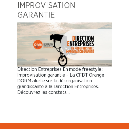
IMPROVISATION
GARANTIE
Direction Entreprises En mode freestyle :
Improvisation garantie – La CFDT Orange
DORM alerte sur la désorganisation
grandissante à la Direction Entreprises.
Découvrez les constats…