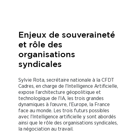
IA et pensée humaine
Enjeux de souveraineté
et rôle des
organisations
syndicales
Sylvie Rota, secrétaire nationale à la CFDT
Cadres, en charge de l’Intelligence Artificielle,
expose l’architecture géopolitique et
technologique de l’IA, les trois grandes
dynamiques à l’œuvre, l’Europe, la France
face au monde. Les trois futurs possibles
avec l’Intelligence artificielle y sont abordés
ainsi que le rôle des organisations syndicales,
la négociation au travail.