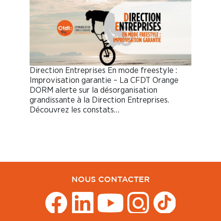
Direction Entreprises En mode freestyle :
Improvisation garantie – La CFDT Orange
DORM alerte sur la désorganisation
grandissante à la Direction Entreprises.
Découvrez les constats…
NOUS CONTACTER