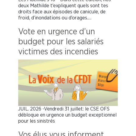
deux Mathilde t’expliquent quels sont tes
droits face aux épisodes de canicule, de
froid, d’inondations ou d’orages.…
Vote en urgence d’un
budget pour les salariés
victimes des incendies
JUIL. 2026 -Vendredi 31 juillet: le CSE OFS
débloque en urgence un budget exceptionnel
pour les sinistrés
Vos élus vous informent