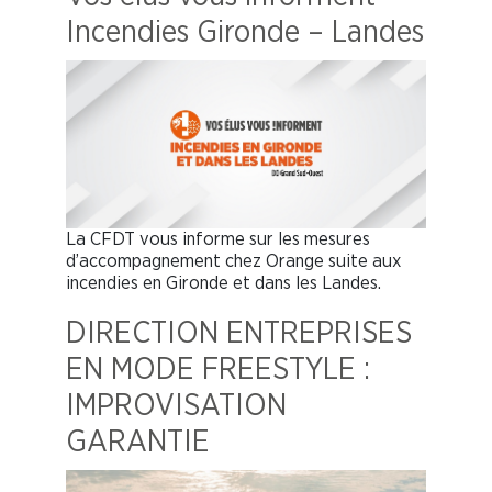
Incendies Gironde – Landes
La CFDT vous informe sur les mesures
d’accompagnement chez Orange suite aux
incendies en Gironde et dans les Landes.
DIRECTION ENTREPRISES
EN MODE FREESTYLE :
IMPROVISATION
GARANTIE