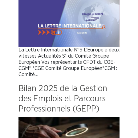
La Lettre Internationale N°9 L’Europe à deux
vitesses Actualités S1 du Comité Groupe
Européen Vos représentants CFDT du CGE-
CGM* *CGE Comité Groupe Européen*CGM :
Comité…
Bilan 2025 de la Gestion
des Emplois et Parcours
Professionnels (GEPP)