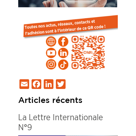
Email
Facebook
LinkedIn
Twitter
Articles récents
La Lettre Internationale
N°9