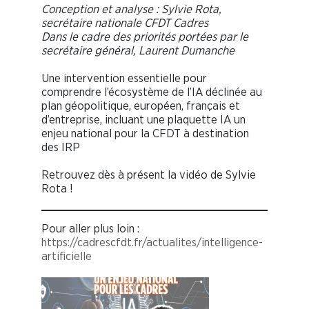
Conception et analyse : Sylvie Rota,
secrétaire nationale CFDT Cadres
Dans le cadre des priorités portées par le
secrétaire général, Laurent Dumanche
Une intervention essentielle pour
comprendre l’écosystème de l’IA déclinée au
plan géopolitique, européen, français et
d’entreprise, incluant une plaquette IA un
enjeu national pour la CFDT à destination
des IRP
Retrouvez dès à présent la vidéo de Sylvie
Rota !
Pour aller plus loin :
https://cadrescfdt.fr/actualites/intelligence-
artificielle