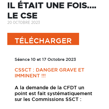
IL ÉTAIT UNE FOIS….
LE CSE
20 OCTOBRE 2023
TÉLÉCHARGER
Séance 10 et 17 Octobre 2023
CSSCT : DANGER GRAVE ET
IMMINENT !!!
A la demande de la CFDT un
point est fait systématiquement
sur les Commissions SSCT :