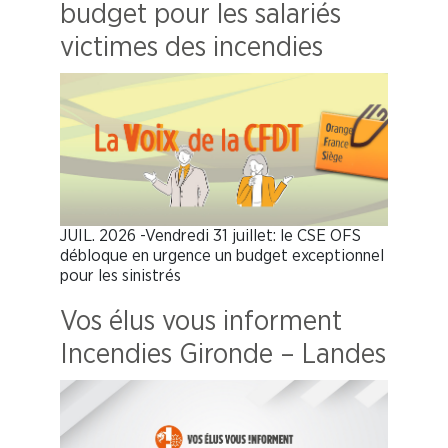
budget pour les salariés
victimes des incendies
JUIL. 2026 -Vendredi 31 juillet: le CSE OFS
débloque en urgence un budget exceptionnel
pour les sinistrés
Vos élus vous informent
Incendies Gironde – Landes