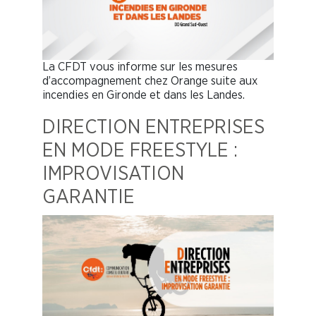
La CFDT vous informe sur les mesures
d’accompagnement chez Orange suite aux
incendies en Gironde et dans les Landes.
DIRECTION ENTREPRISES
EN MODE FREESTYLE :
IMPROVISATION
GARANTIE