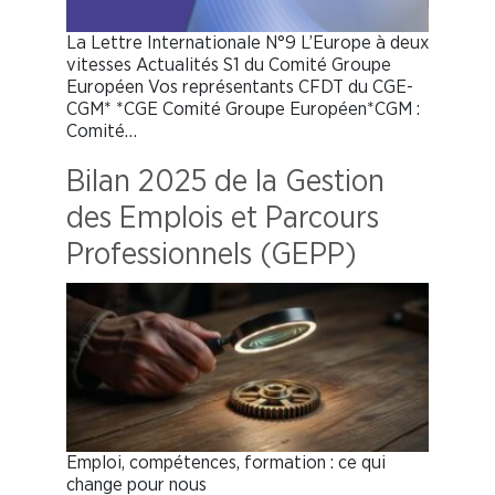
La Lettre Internationale N°9 L’Europe à deux
vitesses Actualités S1 du Comité Groupe
Européen Vos représentants CFDT du CGE-
CGM* *CGE Comité Groupe Européen*CGM :
Comité…
Bilan 2025 de la Gestion
des Emplois et Parcours
Professionnels (GEPP)
Emploi, compétences, formation : ce qui
change pour nous