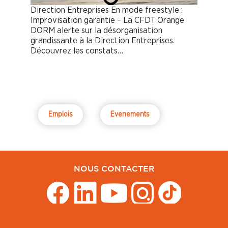
Direction Entreprises En mode freestyle :
Improvisation garantie – La CFDT Orange
DORM alerte sur la désorganisation
grandissante à la Direction Entreprises.
Découvrez les constats…
Emplois
Evenements
NOUS CONTACTER