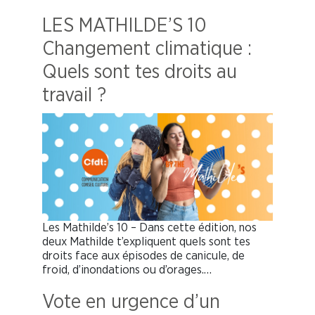
LES MATHILDE’S 10
Changement climatique :
Quels sont tes droits au
travail ?
Les Mathilde’s 10 – Dans cette édition, nos
deux Mathilde t’expliquent quels sont tes
droits face aux épisodes de canicule, de
froid, d’inondations ou d’orages.…
Vote en urgence d’un