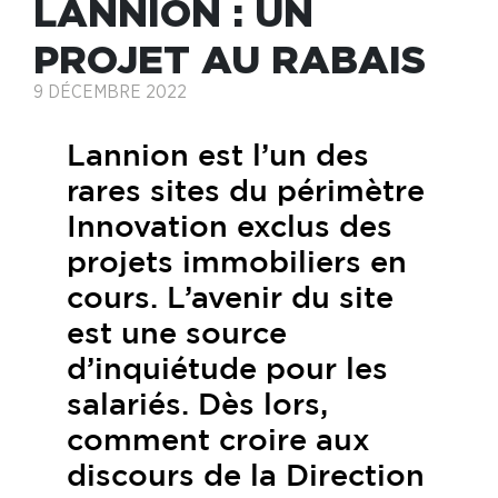
LANNION : UN
PROJET AU RABAIS
9 DÉCEMBRE 2022
Lannion est l’un des
rares sites du périmètre
Innovation exclus des
projets immobiliers en
cours. L’avenir du site
est une source
d’inquiétude pour les
salariés. Dès lors,
comment croire aux
discours de la Direction