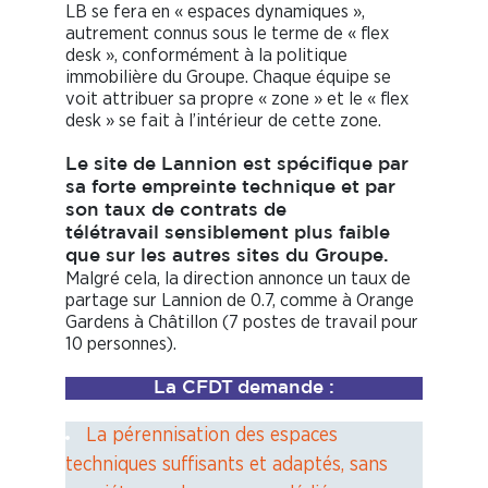
LB se fera en « espaces dynamiques »,
autrement connus sous le terme de « flex
desk », conformément à la politique
immobilière du Groupe. Chaque équipe se
voit attribuer sa propre « zone » et le « flex
desk » se fait à l’intérieur de cette zone.
Le site de Lannion est spécifique par
sa forte empreinte technique et par
son taux de contrats de
télétravail sensiblement plus faible
que sur les autres sites du Groupe.
Malgré cela, la direction annonce un taux de
partage sur Lannion de 0.7, comme à Orange
Gardens à Châtillon (7 postes de travail pour
10 personnes).
La CFDT
demande :
La pérennisation des espaces
techniques suffisants et adaptés, sans