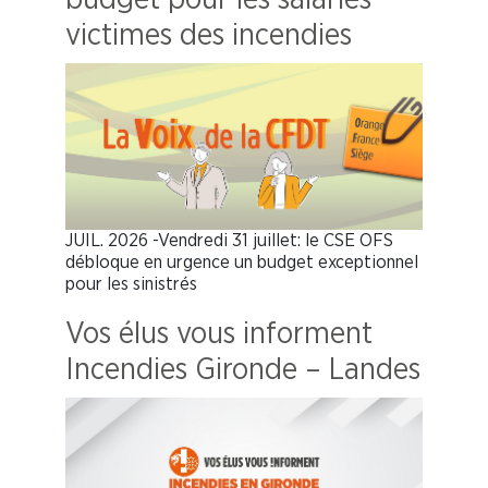
victimes des incendies
JUIL. 2026 -Vendredi 31 juillet: le CSE OFS
débloque en urgence un budget exceptionnel
pour les sinistrés
Vos élus vous informent
Incendies Gironde – Landes