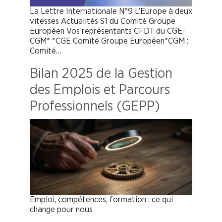
La Lettre Internationale N°9 L’Europe à deux
vitesses Actualités S1 du Comité Groupe
Européen Vos représentants CFDT du CGE-
CGM* *CGE Comité Groupe Européen*CGM :
Comité…
Bilan 2025 de la Gestion
des Emplois et Parcours
Professionnels (GEPP)
Emploi, compétences, formation : ce qui
change pour nous