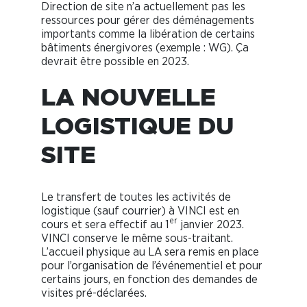
Direction de site n’a actuellement pas les
ressources pour gérer des déménagements
importants comme la libération de certains
bâtiments énergivores (exemple : WG). Ça
devrait être possible en 2023.
LA NOUVELLE
LOGISTIQUE DU
SITE
Le transfert de toutes les activités de
logistique (sauf courrier) à VINCI est en
er
cours et sera effectif au 1
janvier 2023.
VINCI conserve le même sous-traitant.
L’accueil physique au LA sera remis en place
pour l’organisation de l’événementiel et pour
certains jours, en fonction des demandes de
visites pré-déclarées.