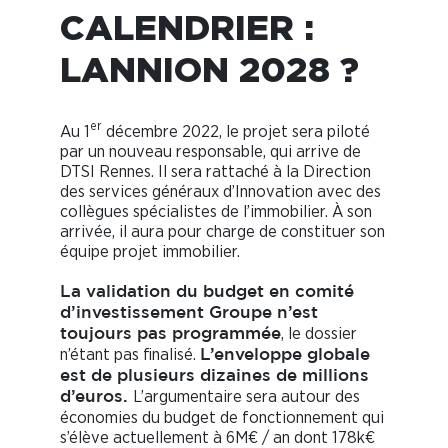
CALENDRIER :
LANNION 2028 ?
er
Au 1
décembre 2022, le projet sera piloté
par un nouveau responsable, qui arrive de
DTSI Rennes. Il sera rattaché à la Direction
des services généraux d’Innovation avec des
collègues spécialistes de l’immobilier. À son
arrivée, il aura pour charge de constituer son
équipe projet immobilier.
La validation du budget en comité
d’investissement Groupe n’est
, le dossier
toujours pas programmée
n’étant pas finalisé.
L’enveloppe globale
est de plusieurs dizaines de millions
L’argumentaire sera autour des
d’euros.
économies du budget de fonctionnement qui
s’élève actuellement à 6M€ / an dont 178k€