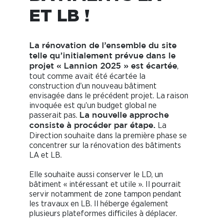
ET LB !
La rénovation de l’ensemble du site
telle qu’initialement prévue dans le
,
projet « Lannion 2025 » est écartée
tout comme avait été écartée la
construction d’un nouveau bâtiment
envisagée dans le précédent projet. La raison
invoquée est qu’un budget global ne
passerait pas.
La nouvelle approche
La
consiste à procéder par étape.
Direction souhaite dans la première phase se
concentrer sur la rénovation des bâtiments
LA et LB.
Elle souhaite aussi conserver le LD, un
bâtiment « intéressant et utile ». Il pourrait
servir notamment de zone tampon pendant
les travaux en LB. Il héberge également
plusieurs plateformes difficiles à déplacer.