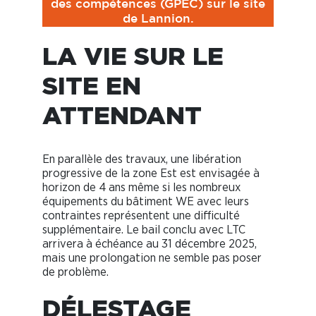
des compétences (GPEC) sur le site
de Lannion.
LA VIE SUR LE
SITE EN
ATTENDANT
En parallèle des travaux, une libération
progressive de la zone Est est envisagée à
horizon de 4 ans même si les nombreux
équipements du bâtiment WE avec leurs
contraintes représentent une difficulté
supplémentaire. Le bail conclu avec LTC
arrivera à échéance au 31 décembre 2025,
mais une prolongation ne semble pas poser
de problème.
DÉLESTAGE