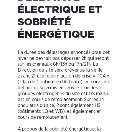
ÉLECTRIQUE ET
SOBRIÉTÉ
ÉNERGÉTIQUE
La durée des délestages annoncés pour cet
hiver ne devrait pas dépasser 2h qui seront
sur les créneaux 8h/13h ou 17h/21h. La
Direction de site sera prévenue la veille
avant 21h. Un plan d’action de crise « PCA »
(Plan de Continuité d’Activité), en cours de
définition, sera mis en œuvre. L’un des 2
groupes électrogènes du site est HS mais il
est en cours de remplacement. Sur les 14
onduleurs du site, 2 sont également HS
(bâtiments LQ et WB), et également en
cours de remplacement.
À propos de la sobriété énergétique, la