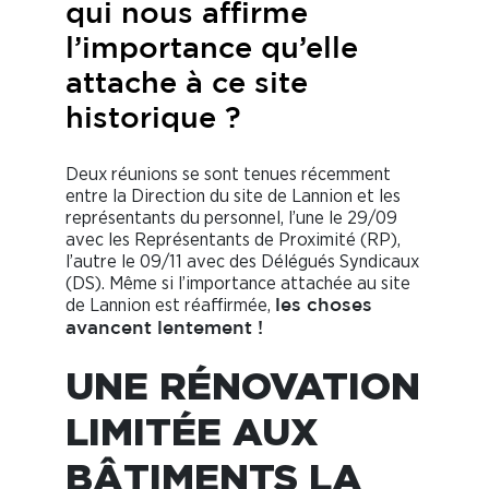
qui nous affirme
l’importance qu’elle
attache à ce site
historique ?
Deux réunions se sont tenues récemment
entre la Direction du site de Lannion et les
représentants du personnel, l’une le 29/09
avec les Représentants de Proximité (RP),
l’autre le 09/11 avec des Délégués Syndicaux
(DS). Même si l’importance attachée au site
de Lannion est réaffirmée,
les choses
avancent lentement !
UNE RÉNOVATION
LIMITÉE AUX
BÂTIMENTS LA