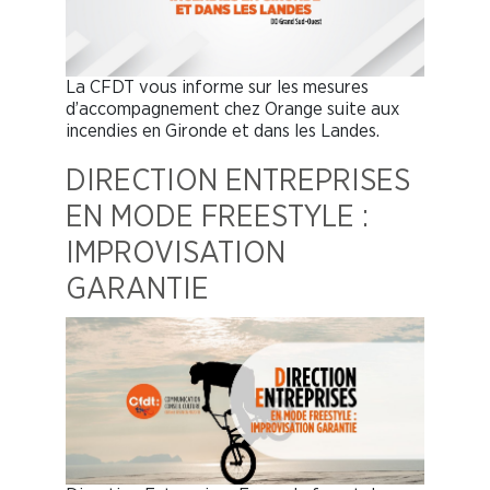
La CFDT vous informe sur les mesures
d’accompagnement chez Orange suite aux
incendies en Gironde et dans les Landes.
DIRECTION ENTREPRISES
EN MODE FREESTYLE :
IMPROVISATION
GARANTIE