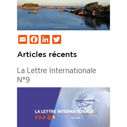
Email
Facebook
LinkedIn
Twitter
Articles récents
La Lettre Internationale
N°9