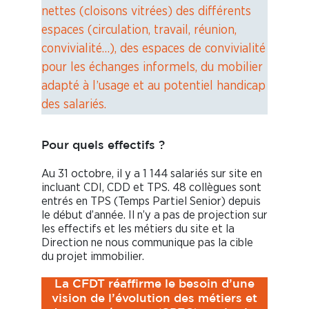
nettes (cloisons vitrées) des différents
espaces (circulation, travail, réunion,
convivialité…), des espaces de convivialité
pour les échanges informels, du mobilier
adapté à l’usage et au potentiel handicap
des salariés.
Pour quels effectifs ?
Au 31 octobre, il y a 1 144 salariés sur site en
incluant CDI, CDD et TPS. 48 collègues sont
entrés en TPS (Temps Partiel Senior) depuis
le début d’année. Il n’y a pas de projection sur
les effectifs et les métiers du site et la
Direction ne nous communique pas la cible
du projet immobilier.
La CFDT réaffirme le besoin d’une
vision de l’évolution des métiers et