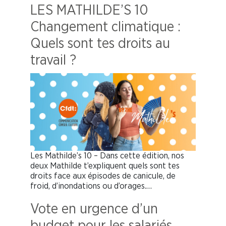
LES MATHILDE’S 10
Changement climatique :
Quels sont tes droits au
travail ?
Les Mathilde’s 10 – Dans cette édition, nos
deux Mathilde t’expliquent quels sont tes
droits face aux épisodes de canicule, de
froid, d’inondations ou d’orages.…
Vote en urgence d’un
budget pour les salariés