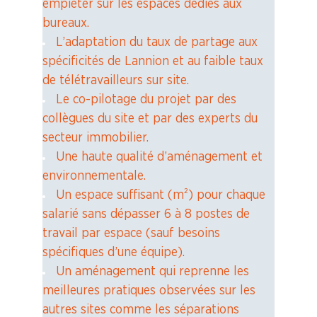
empiéter sur les espaces dédiés aux
bureaux.
L’adaptation du taux de partage aux
spécificités de Lannion et au faible taux
de télétravailleurs sur site.
Le co-pilotage du projet par des
collègues du site et par des experts du
secteur immobilier.
Une haute qualité d’aménagement et
environnementale.
Un espace suffisant (m²) pour chaque
salarié sans dépasser 6 à 8 postes de
travail par espace (sauf besoins
spécifiques d’une équipe).
Un aménagement qui reprenne les
meilleures pratiques observées sur les
autres sites comme les séparations