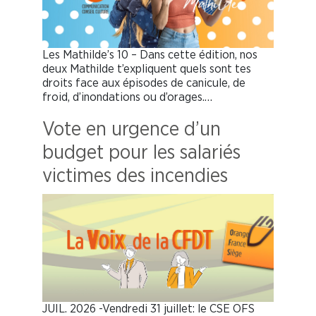
Les Mathilde’s 10 – Dans cette édition, nos
deux Mathilde t’expliquent quels sont tes
droits face aux épisodes de canicule, de
froid, d’inondations ou d’orages.…
Vote en urgence d’un
budget pour les salariés
victimes des incendies
JUIL. 2026 -Vendredi 31 juillet: le CSE OFS