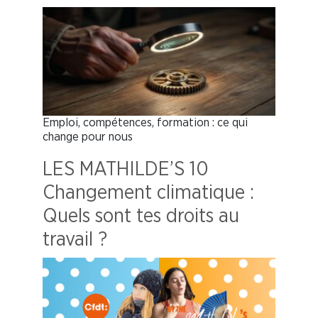
Emploi, compétences, formation : ce qui
change pour nous
LES MATHILDE’S 10
Changement climatique :
Quels sont tes droits au
travail ?