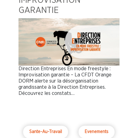
IMPROVISATION
GARANTIE
Direction Entreprises En mode freestyle :
Improvisation garantie – La CFDT Orange
DORM alerte sur la désorganisation
grandissante à la Direction Entreprises.
Découvrez les constats…
Sante-Au-Travail
Evenements