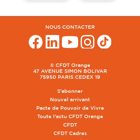
NOUS CONTACTER
© CFDT Orange
47 AVENUE SIMON BOLIVAR
75950 PARIS CEDEX 19
S'abonner
Nouvel arrivant
Pacte de Pouvoir de Vivre
Toute l'actu CFDT Orange
CFDT
CFDT Cadres