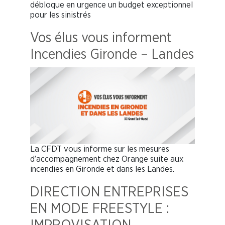
débloque en urgence un budget exceptionnel
pour les sinistrés
Vos élus vous informent
Incendies Gironde – Landes
La CFDT vous informe sur les mesures
d’accompagnement chez Orange suite aux
incendies en Gironde et dans les Landes.
DIRECTION ENTREPRISES
EN MODE FREESTYLE :