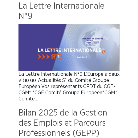
La Lettre Internationale
N°9
La Lettre Internationale N°9 L’Europe à deux
vitesses Actualités S1 du Comité Groupe
Européen Vos représentants CFDT du CGE-
CGM* *CGE Comité Groupe Européen*CGM :
Comité…
Bilan 2025 de la Gestion
des Emplois et Parcours
Professionnels (GEPP)