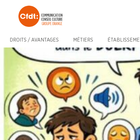
DROITS / AVANTAGES
MÉTIERS
ÉTABLISSEME