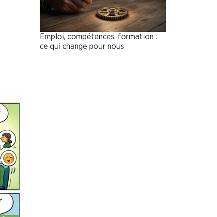
Emploi, compétences, formation :
ce qui change pour nous