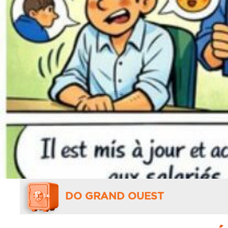
DO GRAND OUEST