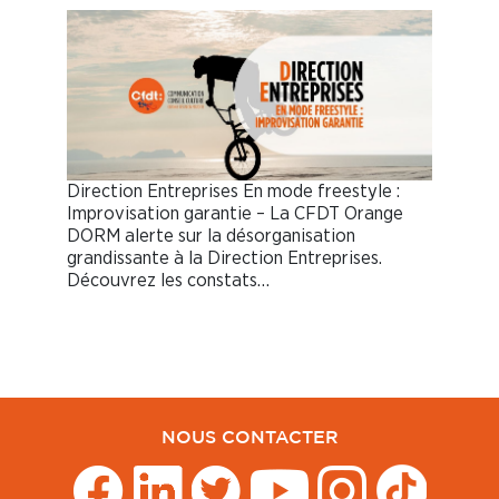
Direction Entreprises En mode freestyle :
Improvisation garantie – La CFDT Orange
DORM alerte sur la désorganisation
grandissante à la Direction Entreprises.
Découvrez les constats…
NOUS CONTACTER