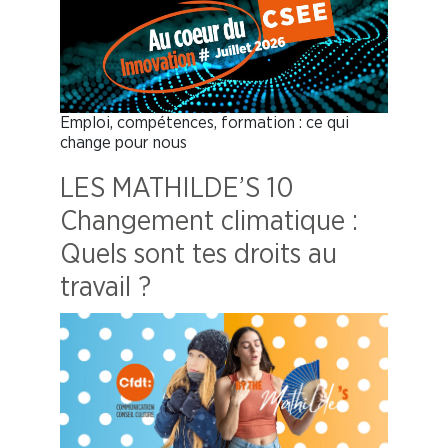
Emploi, compétences, formation : ce qui
change pour nous
LES MATHILDE’S 10
Changement climatique :
Quels sont tes droits au
travail ?