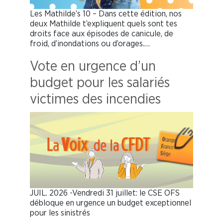
Les Mathilde’s 10 – Dans cette édition, nos
deux Mathilde t’expliquent quels sont tes
droits face aux épisodes de canicule, de
froid, d’inondations ou d’orages.…
Vote en urgence d’un
budget pour les salariés
victimes des incendies
JUIL. 2026 -Vendredi 31 juillet: le CSE OFS
débloque en urgence un budget exceptionnel
pour les sinistrés