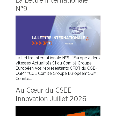
La Lettre Internationale
N°9
La Lettre Internationale N°9 L’Europe à deux
vitesses Actualités S1 du Comité Groupe
Européen Vos représentants CFDT du CGE-
CGM* *CGE Comité Groupe Européen*CGM :
Comité…
Au Cœur du CSEE
Innovation Juillet 2026