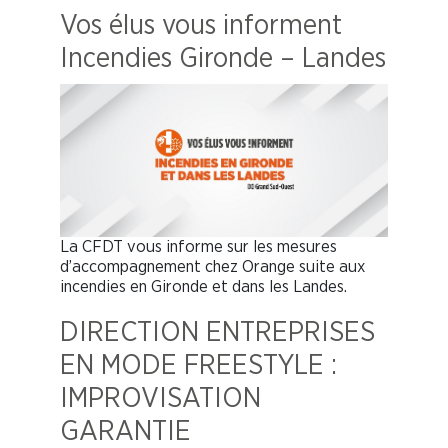
Vos élus vous informent
Incendies Gironde – Landes
La CFDT vous informe sur les mesures
d’accompagnement chez Orange suite aux
incendies en Gironde et dans les Landes.
DIRECTION ENTREPRISES
EN MODE FREESTYLE :
IMPROVISATION
GARANTIE