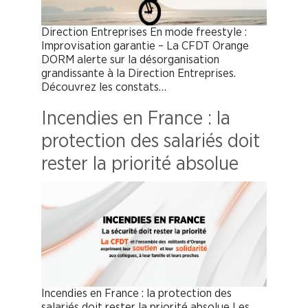
Direction Entreprises En mode freestyle :
Improvisation garantie – La CFDT Orange
DORM alerte sur la désorganisation
grandissante à la Direction Entreprises.
Découvrez les constats…
Incendies en France : la
protection des salariés doit
rester la priorité absolue
Incendies en France : la protection des
salariés doit rester la priorité absolue Les