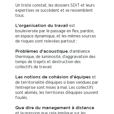
Un triste constat, les dossiers SDIT et leurs
expertises se succèdent et se ressemblent
tous.
est
L’organisation du travail
bouleversée par le passage en flex, pardon,
en espace dynamique, et les mêmes sources
de risques sont relevées partout :
, d’ambiance
Problèmes d’acoustique
thermique, de luminosité, d’aggravation des
temps de trajets et destruction des
collectifs de travail.
et
Les notions de cohésion d’équipes
de territorialité d’équipes si bien vendues par
l’entreprise sont mises à mal. Les collectifs
sont abimés, les territoires d’équipes souvent
foulés.
Que dire du management à distance
et la pression que cela implique sur les