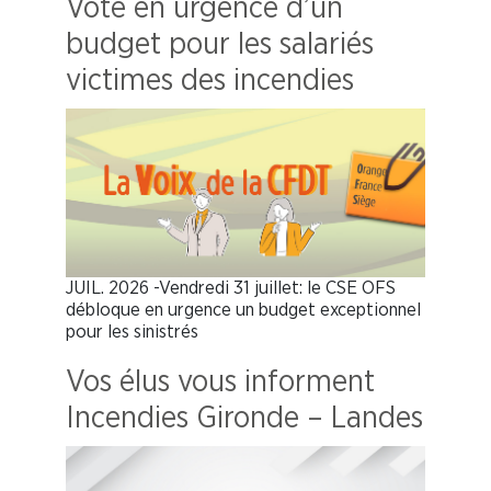
Vote en urgence d’un
budget pour les salariés
victimes des incendies
JUIL. 2026 -Vendredi 31 juillet: le CSE OFS
débloque en urgence un budget exceptionnel
pour les sinistrés
Vos élus vous informent
Incendies Gironde – Landes