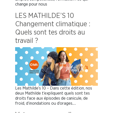
change pour nous
LES MATHILDE’S 10
Changement climatique :
Quels sont tes droits au
travail ?
Les Mathilde’s 10 – Dans cette édition, nos
deux Mathilde t’expliquent quels sont tes
droits face aux épisodes de canicule, de
froid, d’inondations ou d’orages.…