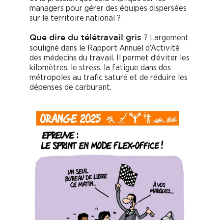
managers pour gérer des équipes dispersées
sur le territoire national ?
? Largement
Que dire du télétravail gris
souligné dans le Rapport Annuel d’Activité
des médecins du travail. Il permet d’éviter les
kilomètres, le stress, la fatigue dans des
métropoles au trafic saturé et de réduire les
dépenses de carburant.