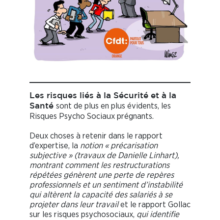
Les risques liés à la Sécurité et à la
sont de plus en plus évidents, les
Santé
Risques Psycho Sociaux prégnants.
Deux choses à retenir dans le rapport
d’expertise, la
notion « précarisation
subjective » (travaux de Danielle Linhart),
montrant comment les restructurations
répétées génèrent une perte de repères
professionnels et un sentiment d’instabilité
qui altèrent la capacité des salariés à se
projeter dans leur travail
et le rapport Gollac
sur les risques psychosociaux,
qui identifie