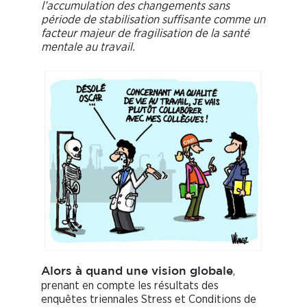
l’accumulation des changements sans
période de stabilisation suffisante comme un
facteur majeur de fragilisation de la santé
mentale au travail.
,
Alors à quand une vision globale
prenant en compte les résultats des
enquêtes triennales Stress et Conditions de