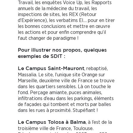
Travail, les enquêtes Voice Up, les Rapports
annuels de la médecine du travail, les
inspections de sites, les REX (Retour
d’Expérience), les verbatims EI… pour en tirer
les bonnes conclusions et mettre en œuvre
les actions et pour enfin comprendre qu’il
faut changer de paradigme !
Pour illustrer nos propos, quelques
exemples de SDIT :
, rebaptisé,
Le Campus Saint-Mauront
Massalia. Le site, l’unique site Orange sur
Marseille, deuxième ville de France se trouve
dans les quartiers sensibles. Là on touche le
fond. Perçage amiante, puces animales,
infiltrations d’eau dans les parkings, éléments
de façades qui tombent et morts par balles
dans les rues à proximité. Stupéfiant !
, à l’est de la
Le Campus Tolosa à Balma
troisième ville de France, Toulouse.