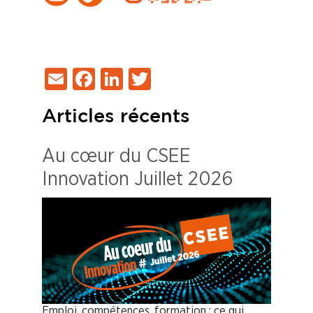
Email
Facebook
LinkedIn
Twitter
Articles récents
Au cœur du CSEE
Innovation Juillet 2026
Emploi, compétences, formation : ce qui