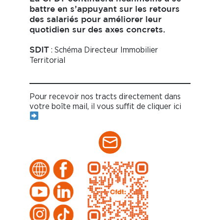
battre en s’appuyant sur les retours
des salariés pour améliorer leur
quotidien sur des axes concrets.
: Schéma Directeur Immobilier
SDIT
Territorial
Pour recevoir nos tracts directement dans
votre boîte mail, il vous suffit de cliquer ici