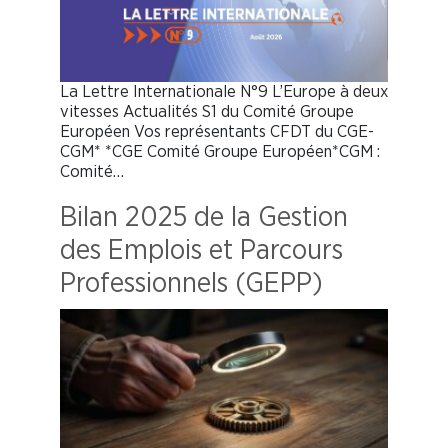
La Lettre Internationale N°9 L’Europe à deux
vitesses Actualités S1 du Comité Groupe
Européen Vos représentants CFDT du CGE-
CGM* *CGE Comité Groupe Européen*CGM :
Comité…
Bilan 2025 de la Gestion
des Emplois et Parcours
Professionnels (GEPP)