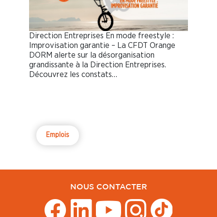
Direction Entreprises En mode freestyle :
Improvisation garantie – La CFDT Orange
DORM alerte sur la désorganisation
grandissante à la Direction Entreprises.
Découvrez les constats…
Emplois
NOUS CONTACTER