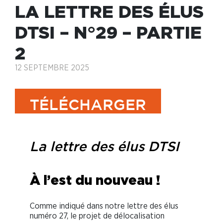
LA LETTRE DES ÉLUS
DTSI – N°29 – PARTIE
2
12 SEPTEMBRE 2025
TÉLÉCHARGER
La lettre des élus DTSI
À l’est du nouveau !
Comme indiqué dans notre lettre des élus
numéro 27, le projet de délocalisation