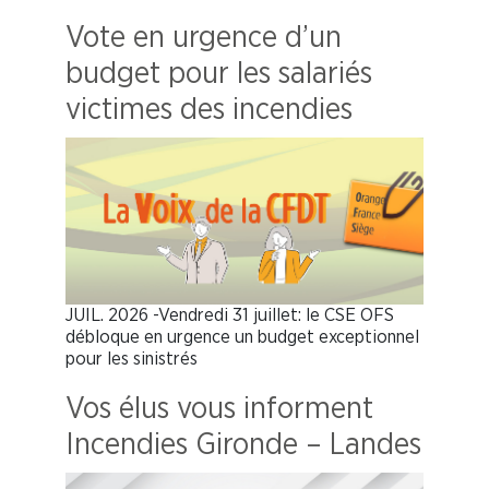
Vote en urgence d’un
budget pour les salariés
victimes des incendies
JUIL. 2026 -Vendredi 31 juillet: le CSE OFS
débloque en urgence un budget exceptionnel
pour les sinistrés
Vos élus vous informent
Incendies Gironde – Landes