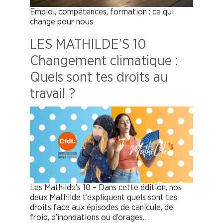
Emploi, compétences, formation : ce qui
change pour nous
LES MATHILDE’S 10
Changement climatique :
Quels sont tes droits au
travail ?
Les Mathilde’s 10 – Dans cette édition, nos
deux Mathilde t’expliquent quels sont tes
droits face aux épisodes de canicule, de
froid, d’inondations ou d’orages.…