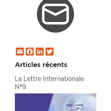
Email
Facebook
LinkedIn
Twitter
Articles récents
La Lettre Internationale
N°9