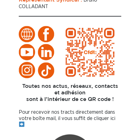
Représentant Syndical :
COLLADANT
Toutes nos actus, réseaux, contacts
et adhésion
sont à l’intérieur de ce QR code !
Pour recevoir nos tracts directement dans
votre boîte mail, il vous suffit de cliquer ici