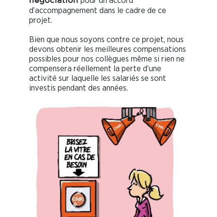
pour un accord
négociation
d’accompagnement dans le cadre de ce
projet.
Bien que nous soyons contre ce projet, nous
devons obtenir les meilleures compensations
possibles pour nos collègues même si rien ne
compensera réellement la perte d’une
activité sur laquelle les salariés se sont
investis pendant des années.