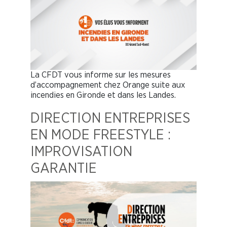
La CFDT vous informe sur les mesures
d’accompagnement chez Orange suite aux
incendies en Gironde et dans les Landes.
DIRECTION ENTREPRISES
EN MODE FREESTYLE :
IMPROVISATION
GARANTIE