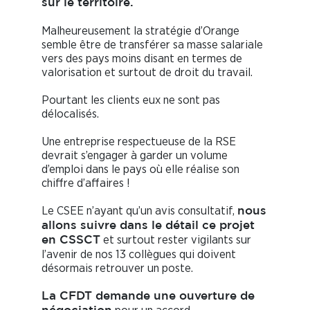
sur le territoire.
Malheureusement la stratégie d’Orange
semble être de transférer sa masse salariale
vers des pays moins disant en termes de
valorisation et surtout de droit du travail.
Pourtant les clients eux ne sont pas
délocalisés.
Une entreprise respectueuse de la RSE
devrait s’engager à garder un volume
d’emploi dans le pays où elle réalise son
chiffre d’affaires !
Le CSEE n’ayant qu’un avis consultatif,
nous
allons suivre dans le détail ce projet
et surtout rester vigilants sur
en CSSCT
l’avenir de nos 13 collègues qui doivent
désormais retrouver un poste.
La CFDT demande une ouverture de