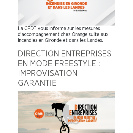
La CFDT vous informe sur les mesures
d’accompagnement chez Orange suite aux
incendies en Gironde et dans les Landes.
DIRECTION ENTREPRISES
EN MODE FREESTYLE :
IMPROVISATION
GARANTIE