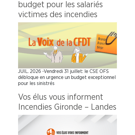
budget pour les salariés
victimes des incendies
JUIL. 2026 -Vendredi 31 juillet: le CSE OFS
débloque en urgence un budget exceptionnel
pour les sinistrés
Vos élus vous informent
Incendies Gironde – Landes