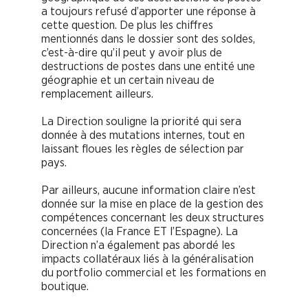
a toujours refusé d’apporter une réponse à
cette question. De plus les chiffres
mentionnés dans le dossier sont des soldes,
c’est-à-dire qu’il peut y avoir plus de
destructions de postes dans une entité une
géographie et un certain niveau de
remplacement ailleurs.
La Direction souligne la priorité qui sera
donnée à des mutations internes, tout en
laissant floues les règles de sélection par
pays.
Par ailleurs, aucune information claire n’est
donnée sur la mise en place de la gestion des
compétences concernant les deux structures
concernées (la France ET l’Espagne). La
Direction n’a également pas abordé les
impacts collatéraux liés à la généralisation
du portfolio commercial et les formations en
boutique.