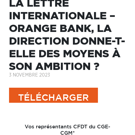
LA LETTRE
INTERNATIONALE –
ORANGE BANK, LA
DIRECTION DONNE-T-
ELLE DES MOYENS À
SON AMBITION ?
3 NOVEMBRE 2023
TÉLÉCHARGER
Vos représentants CFDT du CGE-
CGM*