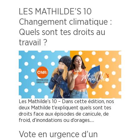
LES MATHILDE’S 10
Changement climatique :
Quels sont tes droits au
travail ?
Les Mathilde’s 10 – Dans cette édition, nos
deux Mathilde t’expliquent quels sont tes
droits face aux épisodes de canicule, de
froid, d’inondations ou d’orages.…
Vote en urgence d’un