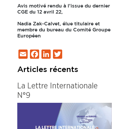
Avis motivé rendu à l’issue du dernier
CGE du 12 avril 22,
Nadia Zak-Calvet, élue titulaire et
membre du bureau du Comité Groupe
Européen
Email
Facebook
LinkedIn
Twitter
Articles récents
La Lettre Internationale
N°9