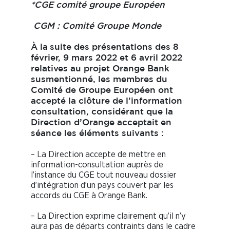
*CGE comité groupe Européen
CGM : Comité Groupe Monde
À la
suite des présentations des 8
février, 9 mars 2022 et 6 avril 2022
relatives au projet Orange Bank
susmentionné, les membres du
Comité de Groupe Européen ont
accepté la clôture de l’information
consultation, considérant que la
Direction d’Orange acceptait en
séance les éléments suivants :
– La Direction accepte de mettre en
information-consultation auprès de
l’instance du CGE tout nouveau dossier
d’intégration d’un pays couvert par les
accords du CGE à Orange Bank.
– La Direction exprime clairement qu’il n’y
aura pas de départs contraints dans le cadre