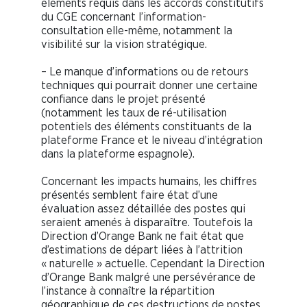
éléments requis dans les accords constitutifs
du CGE concernant l’information-
consultation elle-même, notamment la
visibilité sur la vision stratégique.
– Le manque d’informations ou de retours
techniques qui pourrait donner une certaine
confiance dans le projet présenté
(notamment les taux de ré-utilisation
potentiels des éléments constituants de la
plateforme France et le niveau d’intégration
dans la plateforme espagnole).
Concernant les impacts humains, les chiffres
présentés semblent faire état d’une
évaluation assez détaillée des postes qui
seraient amenés à disparaître. Toutefois la
Direction d’Orange Bank ne fait état que
d’estimations de départ liées à l’attrition
« naturelle » actuelle. Cependant la Direction
d’Orange Bank malgré une persévérance de
l’instance à connaître la répartition
géographique de ces destructions de postes