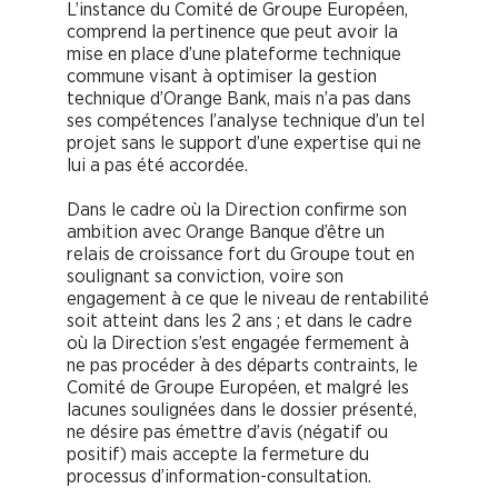
L’instance du Comité de Groupe Européen,
comprend la pertinence que peut avoir la
mise en place d’une plateforme technique
commune visant à optimiser la gestion
technique d’Orange Bank, mais n’a pas dans
ses compétences l’analyse technique d’un tel
projet sans le support d’une expertise qui ne
lui a pas été accordée.
Dans le cadre où la Direction confirme son
ambition avec Orange Banque d’être un
relais de croissance fort du Groupe tout en
soulignant sa conviction, voire son
engagement à ce que le niveau de rentabilité
soit atteint dans les 2 ans ; et dans le cadre
où la Direction s’est engagée fermement à
ne pas procéder à des départs contraints, le
Comité de Groupe Européen, et malgré les
lacunes soulignées dans le dossier présenté,
ne désire pas émettre d’avis (négatif ou
positif) mais accepte la fermeture du
processus d’information-consultation.