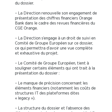
du dossier.
– La Direction renouvelle son engagement de
présentation des chiffres financiers Orange
Bank dans le cadre des revues financières du
CGE Orange.
– La Direction s’engage à un droit de suivi en
Comité de Groupe Européen sur ce dossier,
ce qui permettra d’avoir une vue complète
et exhaustive du projet.
– Le Comité de Groupe Européen, tient à
souligner certains éléments qui ont trait à la
présentation du dossier :
– Le manque de précision concernant les
éléments financiers (notamment les coûts de
structures IT des plateformes dites
« legacy »).
– La structure du dossier et l’absence des