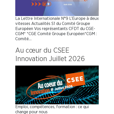
La Lettre Internationale N°9 L’Europe à deux
vitesses Actualités S1 du Comité Groupe
Européen Vos représentants CFDT du CGE-
CGM* *CGE Comité Groupe Européen*CGM :
Comité…
Au cœur du CSEE
Innovation Juillet 2026
Emploi, compétences, formation : ce qui
change pour nous