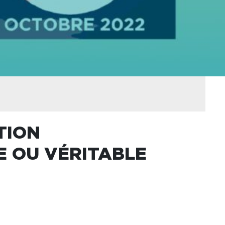
TION
E OU VÉRITABLE