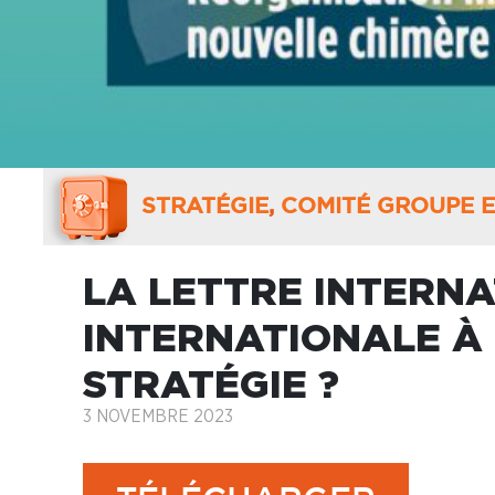
STRATÉGIE
,
COMITÉ GROUPE 
LA LETTRE INTERN
INTERNATIONALE À 
STRATÉGIE ?
3 NOVEMBRE 2023