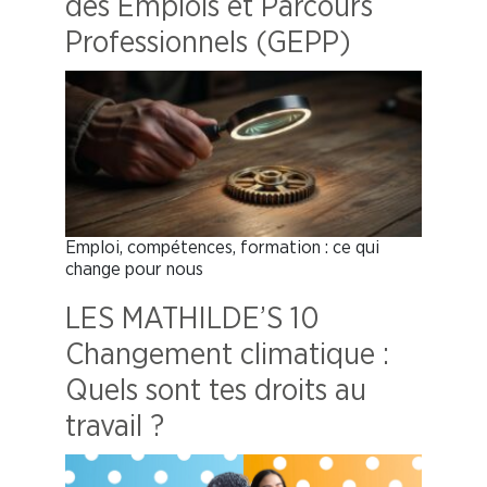
des Emplois et Parcours
Professionnels (GEPP)
Emploi, compétences, formation : ce qui
change pour nous
LES MATHILDE’S 10
Changement climatique :
Quels sont tes droits au
travail ?