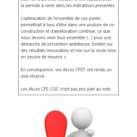
la période à venir dans les indicateurs présentés.
L’optimisation de l’ensemble de ces points
permettrait à tous d’être dans une posture de co-
construction et d’amélioration continue, ce que
nous devons viser tous ensemble (…) pour une
démarche de prévention ambitieuse, fondée sur
des résultats mesurables et non sur la seule mise
en oeuvre de moyens « .
En conséquence, vos élu.es CFDT ont rendu un
avis réservé.
Les élu.es CFE-CGC n’ont pas pris part au vote.