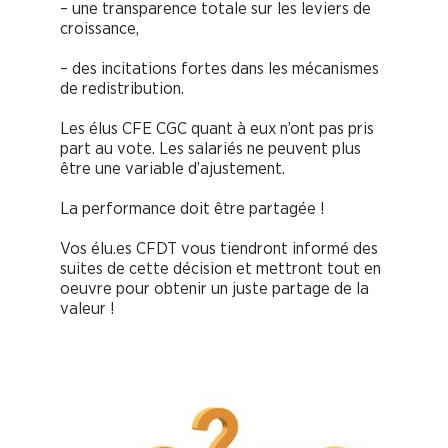
– une transparence totale sur les leviers de
croissance,
– des incitations fortes dans les mécanismes
de redistribution.
Les élus CFE CGC quant à eux n’ont pas pris
part au vote.
Les salariés ne peuvent plus
être une variable d’ajustement.
La performance doit être partagée !
Vos élu.es CFDT vous tiendront informé des
suites de cette décision et mettront tout en
oeuvre pour obtenir un juste partage de la
valeur !