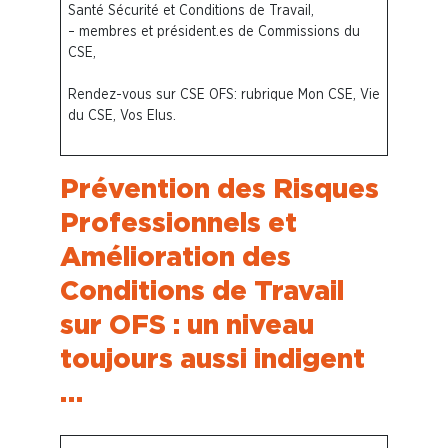
Santé Sécurité et Conditions de Travail,
– membres et président.es de Commissions du
CSE,
Rendez-vous sur CSE OFS: rubrique Mon CSE, Vie
du CSE, Vos Elus.
Prévention des Risques
Professionnels et
Amélioration des
Conditions de Travail
sur OFS : un niveau
toujours aussi indigent
…