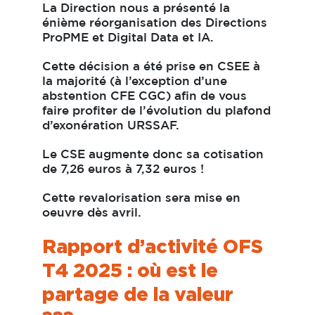
La Direction nous a présenté la
énième réorganisation des Directions
ProPME et Digital Data et IA.
Cette décision a été prise en CSEE à
la majorité (à l’exception d’une
abstention CFE CGC) afin de vous
faire profiter de l’évolution du plafond
d’exonération URSSAF.
Le CSE augmente donc sa cotisation
de 7,26 euros à 7,32 euros !
Cette revalorisation sera mise en
oeuvre dès avril.
Rapport d’activité OFS
T4 2025 : où est le
partage de la valeur