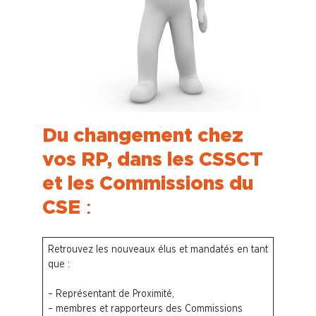
Du changement chez
vos RP, dans les CSSCT
et les Commissions du
CSE
:
Retrouvez les nouveaux élus et mandatés en tant
que :
– Représentant de Proximité,
– membres et rapporteurs des Commissions