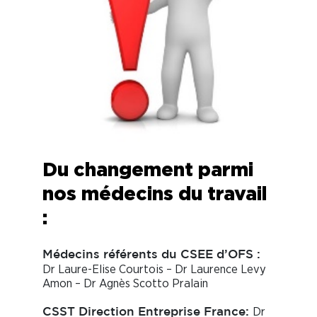
Du changement parmi
nos médecins du travail
:
Médecins référents du CSEE d’OFS :
Dr Laure-Elise Courtois – Dr Laurence Levy
Amon – Dr Agnès Scotto Pralain
Dr
CSST Direction Entreprise France: