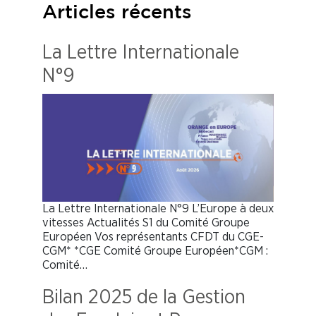
Articles récents
La Lettre Internationale
N°9
La Lettre Internationale N°9 L’Europe à deux
vitesses Actualités S1 du Comité Groupe
Européen Vos représentants CFDT du CGE-
CGM* *CGE Comité Groupe Européen*CGM :
Comité…
Bilan 2025 de la Gestion