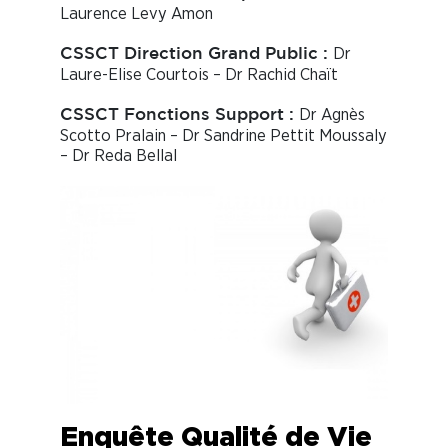
Laurence Levy Amon
Dr
CSSCT Direction Grand Public :
Laure-Elise Courtois – Dr Rachid Chaït
Dr Agnès
CSSCT Fonctions Support :
Scotto Pralain – Dr Sandrine Pettit Moussaly
– Dr Reda Bellal
Enquête Qualité de Vie