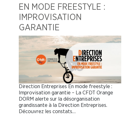
EN MODE FREESTYLE :
IMPROVISATION
GARANTIE
Direction Entreprises En mode freestyle :
Improvisation garantie – La CFDT Orange
DORM alerte sur la désorganisation
grandissante à la Direction Entreprises.
Découvrez les constats…