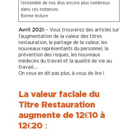
l’ensemble de nos élus encore plus nombreux
dans ces instances.
Bonne lecture
6 – Vous trouverez des articles sur
Avril 202
l’augmentation de la valeur des titres
restauration, le partage de la valeur, les
nouveaux représentants du personnel, la
prévention des risques, les nouveaux
médecins du travail et la qualité de vie au
travail….
On vous en dit pas plus, à vous de lire !
La valeur faciale du
Titre Restauration
augmente de 12€10 à
12€20
: