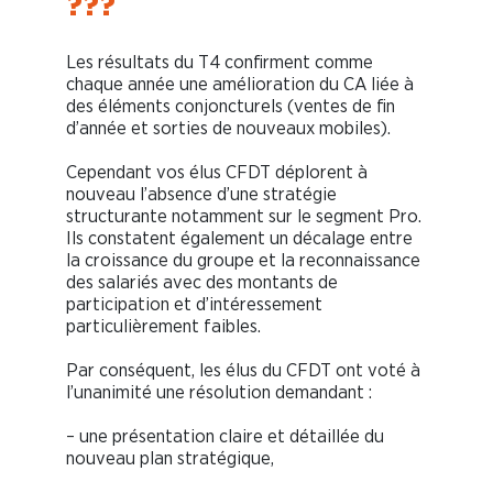
???
Les résultats du T4 confirment comme
chaque année une amélioration du CA liée à
des éléments conjoncturels (ventes de fin
d’année et sorties de nouveaux mobiles).
Cependant vos élus CFDT déplorent à
nouveau l’absence d’une stratégie
structurante notamment sur le segment Pro.
Ils constatent également un décalage entre
la croissance du groupe et la reconnaissance
des salariés avec des montants de
participation et d’intéressement
particulièrement faibles.
Par conséquent, les élus du CFDT ont voté à
l’unanimité une résolution demandant :
– une présentation claire et détaillée du
nouveau plan stratégique,