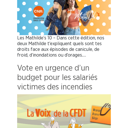
Les Mathilde’s 10 – Dans cette édition, nos
deux Mathilde t’expliquent quels sont tes
droits face aux épisodes de canicule, de
froid, d’inondations ou d’orages.…
Vote en urgence d’un
budget pour les salariés
victimes des incendies