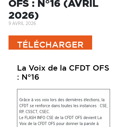
OFS : N°16 (AVRIL
2026)
9 AVRIL 2026
TÉLÉCHARGER
La Voix de la CFDT OFS
: N°16
Grâce à vos voix lors des dernières élections, la
CFDT se renforce dans toutes les instances : CSE,
RP, CSSCT, CSEC.
Le FLASH INFO CSE de la CFDT OFS devient La
Voix de la CFDT OFS pour donner la parole à