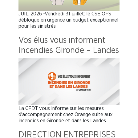
JUIL. 2026 -Vendredi 31 juillet: le CSE OFS
débloque en urgence un budget exceptionnel
pour les sinistrés
Vos élus vous informent
Incendies Gironde – Landes
La CFDT vous informe sur les mesures
d’accompagnement chez Orange suite aux
incendies en Gironde et dans les Landes.
DIRECTION ENTREPRISES