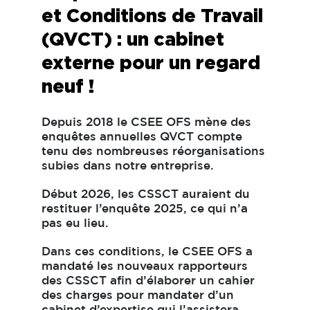
et Conditions de Travail
(QVCT) : un cabinet
externe pour un regard
neuf !
Depuis 2018 le CSEE OFS mène des
enquêtes annuelles QVCT compte
tenu des nombreuses réorganisations
subies dans notre entreprise.
Début 2026, les CSSCT auraient du
restituer l’enquête 2025, ce qui n’a
pas eu lieu.
Dans ces conditions, le CSEE OFS a
mandaté les nouveaux rapporteurs
des CSSCT afin d’élaborer un cahier
des charges pour mandater d’un