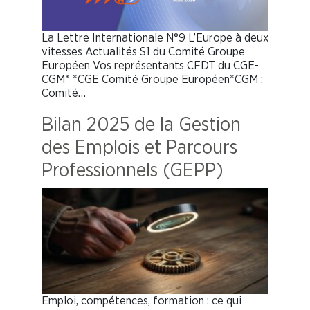
La Lettre Internationale N°9 L’Europe à deux
vitesses Actualités S1 du Comité Groupe
Européen Vos représentants CFDT du CGE-
CGM* *CGE Comité Groupe Européen*CGM :
Comité…
Bilan 2025 de la Gestion
des Emplois et Parcours
Professionnels (GEPP)
Emploi, compétences, formation : ce qui