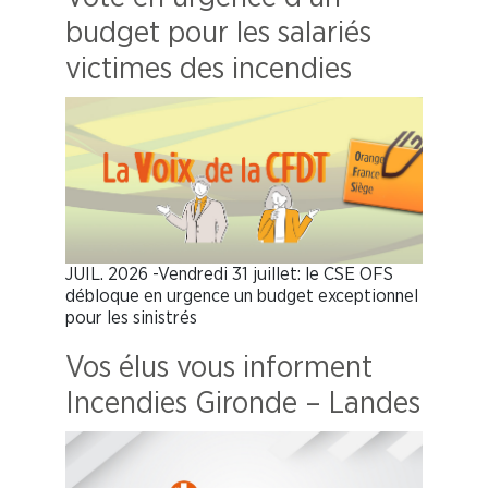
budget pour les salariés
victimes des incendies
JUIL. 2026 -Vendredi 31 juillet: le CSE OFS
débloque en urgence un budget exceptionnel
pour les sinistrés
Vos élus vous informent
Incendies Gironde – Landes