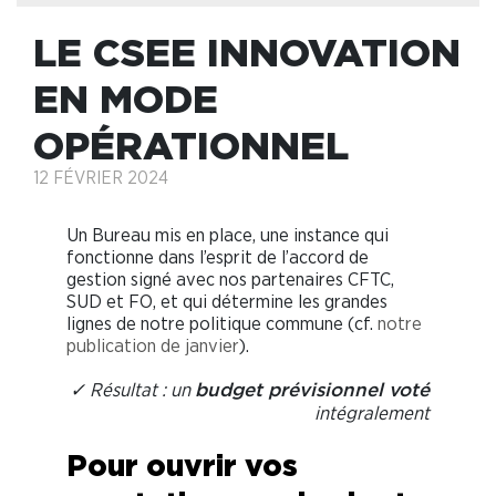
LE CSEE INNOVATION
EN MODE
OPÉRATIONNEL
12 FÉVRIER 2024
Un Bureau mis en place, une instance qui
fonctionne dans l’esprit de l’accord de
gestion signé avec nos partenaires CFTC,
SUD et FO, et qui détermine les grandes
lignes de notre politique commune (cf.
notre
publication de janvier
).
✓ Résultat : un
budget prévisionnel voté
intégralement
Pour ouvrir vos