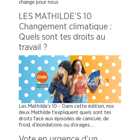
change pour nous
LES MATHILDE’S 10
Changement climatique :
Quels sont tes droits au
travail ?
Les Mathilde’s 10 – Dans cette édition, nos
deux Mathilde t’expliquent quels sont tes
droits face aux épisodes de canicule, de
froid, d’inondations ou d’orages.…
Vote en urgence d’un