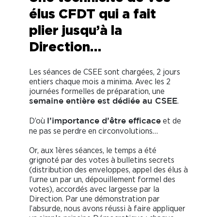
élus CFDT qui a fait
plier jusqu’à la
Direction…
Les séances de CSEE sont chargées, 2 jours
entiers chaque mois a minima. Avec les 2
journées formelles de préparation, une
.
semaine entière est dédiée au CSEE
D’où
et de
l’importance d’être efficace
ne pas se perdre en circonvolutions…
Or, aux 1ères séances, le temps a été
grignoté par des votes à bulletins secrets
(distribution des enveloppes, appel des élus à
l’urne un par un, dépouillement formel des
votes), accordés avec largesse par la
Direction. Par une démonstration par
l’absurde, nous avons réussi à faire appliquer