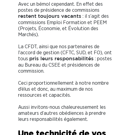
Avec un bémol cependant. En effet des
postes de présidence de commissions
: il s’agit des
restent toujours vacants
commissions Emploi Formation et PEEM
(Projets, Économie, et Évolution des
Marchés).
La CFDT, ainsi que nos partenaires de
l’accord de gestion (CFTC, SUD, et FO), ont
tous
: postes
pris leurs responsabilités
au Bureau du CSEE et présidences de
commission.
Ceci proportionnellement à notre nombre
d’élus et donc, au maximum de nos
ressources et capacités.
Aussi invitons-nous chaleureusement les
amateurs d’autres obédiences à prendre
leurs responsabilités également.
Une technicité de vos