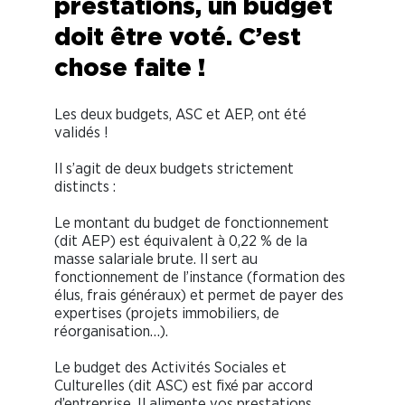
prestations, un budget
doit être voté. C’est
chose faite !
Les deux budgets, ASC et AEP, ont été
validés !
Il s’agit de deux budgets strictement
distincts :
Le montant du budget de fonctionnement
(dit AEP) est équivalent à 0,22 % de la
masse salariale brute. Il sert au
fonctionnement de l’instance (formation des
élus, frais généraux) et permet de payer des
expertises (projets immobiliers, de
réorganisation…).
Le budget des Activités Sociales et
Culturelles (dit ASC) est fixé par accord
d’entreprise. Il alimente vos prestations.