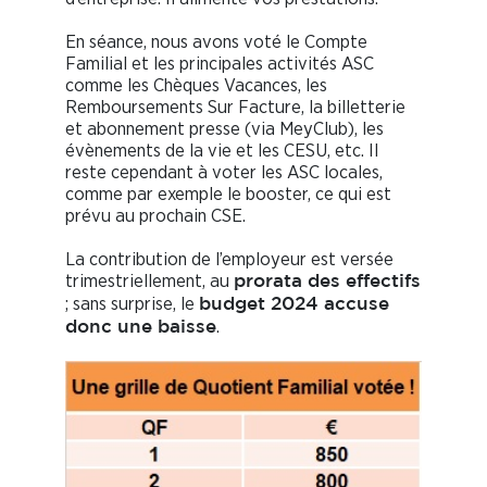
En séance, nous avons voté le Compte
Familial et les principales activités ASC
comme les Chèques Vacances, les
Remboursements Sur Facture, la billetterie
et abonnement presse (via MeyClub), les
évènements de la vie et les CESU, etc. Il
reste cependant à voter les ASC locales,
comme par exemple le booster, ce qui est
prévu au prochain CSE.
La contribution de l’employeur est versée
trimestriellement, au
prorata des effectifs
; sans surprise, le
budget 2024 accuse
.
donc une baisse