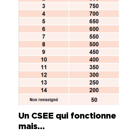
Un CSEE qui fonctionne
mais…