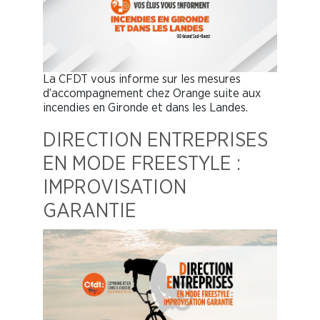
La CFDT vous informe sur les mesures
d’accompagnement chez Orange suite aux
incendies en Gironde et dans les Landes.
DIRECTION ENTREPRISES
EN MODE FREESTYLE :
IMPROVISATION
GARANTIE