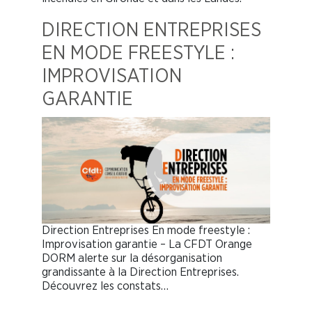
DIRECTION ENTREPRISES
EN MODE FREESTYLE :
IMPROVISATION
GARANTIE
Direction Entreprises En mode freestyle :
Improvisation garantie – La CFDT Orange
DORM alerte sur la désorganisation
grandissante à la Direction Entreprises.
Découvrez les constats…