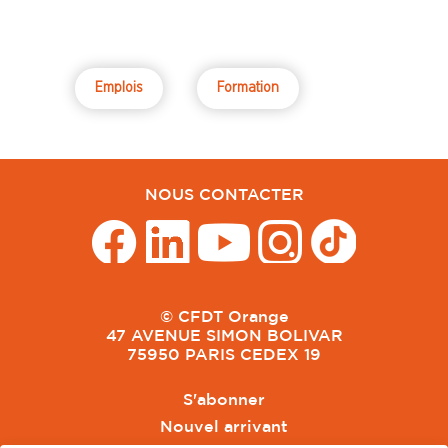
Emplois
Formation
NOUS CONTACTER
© CFDT Orange
47 AVENUE SIMON BOLIVAR
75950 PARIS CEDEX 19
S'abonner
Nouvel arrivant