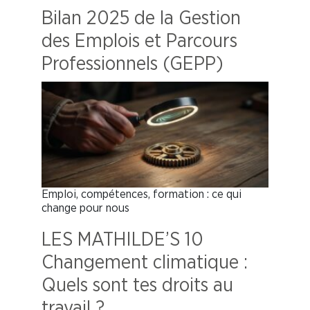
Bilan 2025 de la Gestion
des Emplois et Parcours
Professionnels (GEPP)
Emploi, compétences, formation : ce qui
change pour nous
LES MATHILDE’S 10
Changement climatique :
Quels sont tes droits au
travail ?