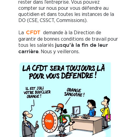
rester dans l’entreprise. Vous pouvez
compter sur nous pour vous défendre au
quotidien et dans toutes les instances de la
DO (CSE, CSSCT, Commissions).
La
demande à la Direction de
CFDT
garantir de bonnes conditions de travail pour
tous les salariés
jusqu’à la fin de leur
. Nous y veillerons.
carrière