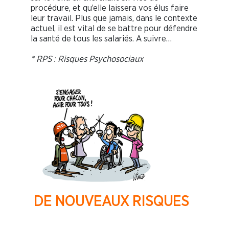
procédure, et qu’elle laissera vos élus faire
leur travail. Plus que jamais, dans le contexte
actuel, il est vital de se battre pour défendre
la santé de tous les salariés. A suivre…
* RPS : Risques Psychosociaux
DE NOUVEAUX RISQUES