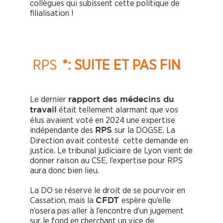
collègues qui subissent cette politique de
filialisation !
RPS
*: SUITE ET PAS FIN
Le dernier
rapport des médecins du
était tellement alarmant que vos
travail
élus avaient voté en 2024 une expertise
indépendante des
sur la DOGSE. La
RPS
Direction avait contesté cette demande en
justice. Le tribunal judiciaire de Lyon vient de
donner raison au CSE, l’expertise pour RPS
aura donc bien lieu.
La DO se réserve le droit de se pourvoir en
Cassation, mais la
espère qu’elle
CFDT
n’osera pas aller à l’encontre d’un jugement
sur le fond en cherchant un vice de