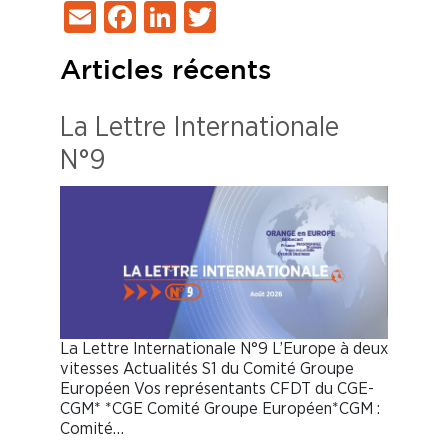
Email
Facebook
LinkedIn
Twitter
Articles récents
La Lettre Internationale
N°9
La Lettre Internationale N°9 L’Europe à deux
vitesses Actualités S1 du Comité Groupe
Européen Vos représentants CFDT du CGE-
CGM* *CGE Comité Groupe Européen*CGM :
Comité…