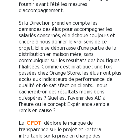
fournir avant l’été les mesures
d’accompagnement.
Si la Direction prend en compte les
demandes des élus pour accompagner les
salariés concernés, elle échoue toujours et
encore à nous donner le vrai sens de ce
projet. Elle se débarrasse d’une partie de la
distribution en maison mère, sans
communiquer sur les résultats des boutiques
filialisées. Comme c’est pratique : une fois
passées chez Orange Store, les élus n’ont plus
accès aux indicateurs de performance, de
qualité et de satisfaction clients… nous
cacherait-on des résultats moins bons
qu’espérés ? Quel est l’avenir des AD à
l’heure ou le concept Expérience semble
remis en cause ?
La
déplore le manque de
CFDT
transparence sur le projet et restera
intraitable sur la prise en charge des