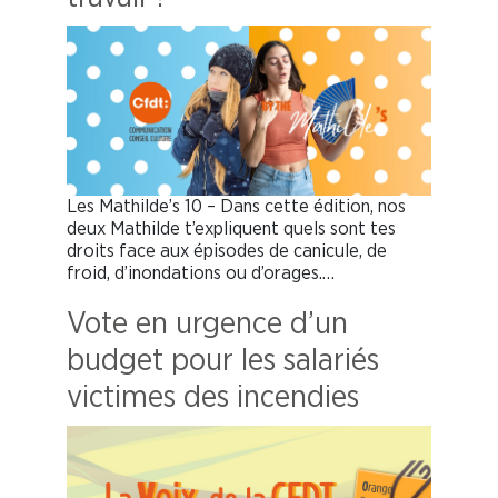
Les Mathilde’s 10 – Dans cette édition, nos
deux Mathilde t’expliquent quels sont tes
droits face aux épisodes de canicule, de
froid, d’inondations ou d’orages.…
Vote en urgence d’un
budget pour les salariés
victimes des incendies