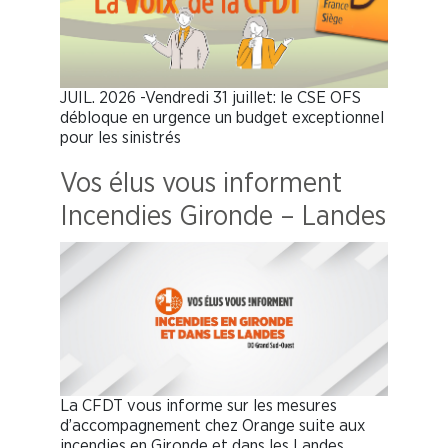
JUIL. 2026 -Vendredi 31 juillet: le CSE OFS
débloque en urgence un budget exceptionnel
pour les sinistrés
Vos élus vous informent
Incendies Gironde – Landes
La CFDT vous informe sur les mesures
d’accompagnement chez Orange suite aux
incendies en Gironde et dans les Landes.