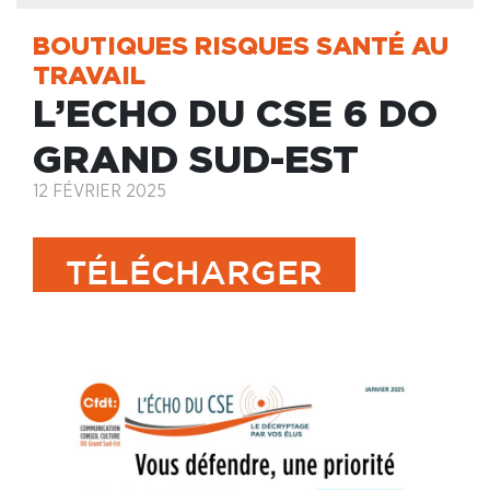
BOUTIQUES RISQUES SANTÉ AU
TRAVAIL
L’ECHO DU CSE 6 DO
GRAND SUD-EST
12 FÉVRIER 2025
TÉLÉCHARGER