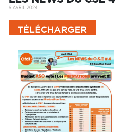
9 AVRIL 2024
TÉLÉCHARGER