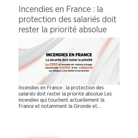
Incendies en France : la
protection des salariés doit
rester la priorité absolue
Incendies en France : la protection des
salariés doit rester la priorité absolue Les
incendies qui touchent actuellement la
France et notamment la Gironde et…