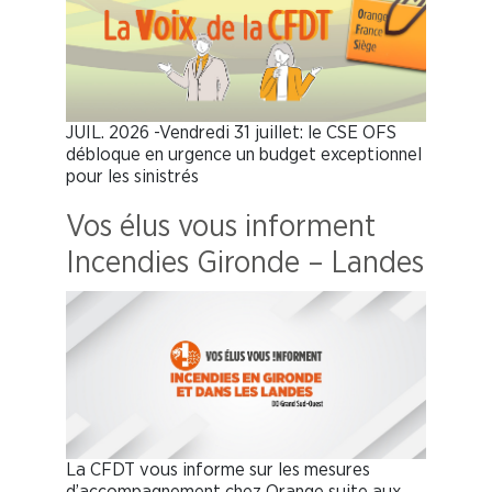
JUIL. 2026 -Vendredi 31 juillet: le CSE OFS
débloque en urgence un budget exceptionnel
pour les sinistrés
Vos élus vous informent
Incendies Gironde – Landes
La CFDT vous informe sur les mesures
d’accompagnement chez Orange suite aux