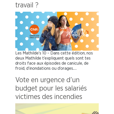
travail ?
Les Mathilde’s 10 – Dans cette édition, nos
deux Mathilde t’expliquent quels sont tes
droits face aux épisodes de canicule, de
froid, d’inondations ou d’orages.…
Vote en urgence d’un
budget pour les salariés
victimes des incendies