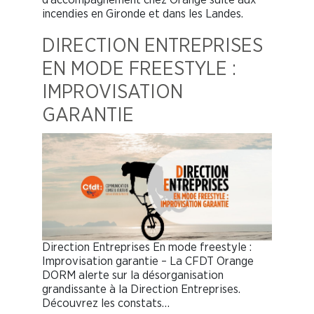
incendies en Gironde et dans les Landes.
DIRECTION ENTREPRISES
EN MODE FREESTYLE :
IMPROVISATION
GARANTIE
Direction Entreprises En mode freestyle :
Improvisation garantie – La CFDT Orange
DORM alerte sur la désorganisation
grandissante à la Direction Entreprises.
Découvrez les constats…