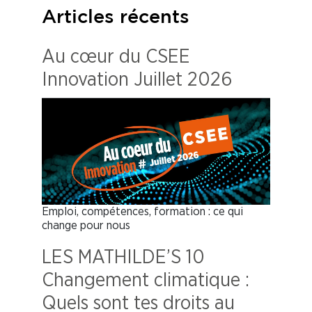
Articles récents
Au cœur du CSEE
Innovation Juillet 2026
Emploi, compétences, formation : ce qui
change pour nous
LES MATHILDE’S 10
Changement climatique :
Quels sont tes droits au