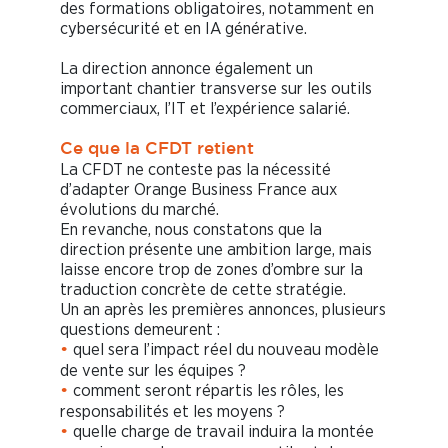
des formations obligatoires, notamment en
cybersécurité et en IA générative.
La direction annonce également un
important chantier transverse sur les outils
commerciaux, l’IT et l’expérience salarié.
Ce que la CFDT retient
La CFDT ne conteste pas la nécessité
d’adapter Orange Business France aux
évolutions du marché.
En revanche, nous constatons que la
direction présente une ambition large, mais
laisse encore trop de zones d’ombre sur la
traduction concrète de cette stratégie.
Un an après les premières annonces, plusieurs
questions demeurent :
quel sera l’impact réel du nouveau modèle
•
de vente sur les équipes ?
comment seront répartis les rôles, les
•
responsabilités et les moyens ?
quelle charge de travail induira la montée
•