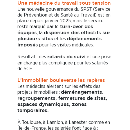
Une médecine du travail sous tension
Une nouvelle gouvernance du SPST (Service
de Prévention et de Santé au Travail) est en
place depuis janvier 2025, mais le service
reste marqué par le
turn-over des
, la
équipes
dispersion des
effectifs sur
et les
plusieurs sites
déplacements
pour les visites médicales.
imposés
Résultat : des
et une prise
retards de suivi
en charge plus compliquée pour les salariés
de SCE.
L’immobilier bouleverse les repères
Les médecins alertent sur les effets des
projets immobiliers :
déménagements,
regroupements, fermetures de sites,
espaces dynamiques, zones
temporaires.
À Toulouse, à Lannion, à Lanester comme en
Île-de-France, les salariés font face à :