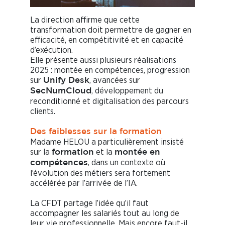
La direction affirme que cette
transformation doit permettre de gagner en
efficacité, en compétitivité et en capacité
d’exécution.
Elle présente aussi plusieurs réalisations
2025 : montée en compétences, progression
sur
, avancées sur
Unify Desk
, développement du
SecNumCloud
reconditionné et digitalisation des parcours
clients.
Des faiblesses sur la formation
Madame HELOU a particulièrement insisté
sur la
et la
formation
montée en
, dans un contexte où
compétences
l’évolution des métiers sera fortement
accélérée par l’arrivée de l’IA.
La CFDT partage l’idée qu’il faut
accompagner les salariés tout au long de
leur vie professionnelle. Mais encore faut-il