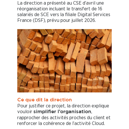
La direction a présenté au CSE d’avril une
réorganisation incluant le transfert de 16
salariés de SCE vers la filiale Digital Services
France (DSF), prévu pour juillet 2026.
Ce que dit la direction
Pour justifier ce projet, la direction explique
vouloir
,
simplifier l’organisation
rapprocher des activités proches du client et
renforcer la cohérence de l’activité Cloud.