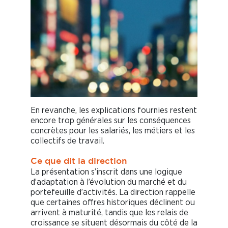
En revanche, les explications fournies restent
encore trop générales sur les conséquences
concrètes pour les salariés, les métiers et les
collectifs de travail.
Ce que dit la direction
La présentation s’inscrit dans une logique
d’adaptation à l’évolution du marché et du
portefeuille d’activités. La direction rappelle
que certaines offres historiques déclinent ou
arrivent à maturité, tandis que les relais de
croissance se situent désormais du côté de la