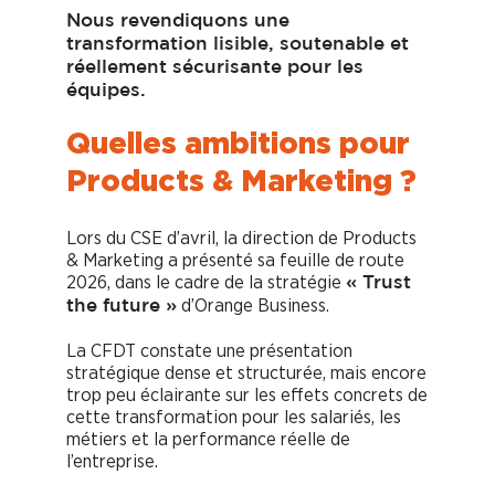
Nous revendiquons une
transformation lisible, soutenable et
réellement sécurisante pour les
équipes.
Quelles ambitions pour
Products & Marketing ?
Lors du CSE d’avril, la direction de Products
& Marketing a présenté sa feuille de route
2026, dans le cadre de la stratégie
« Trust
d’Orange Business.
the future »
La CFDT constate une présentation
stratégique dense et structurée, mais encore
trop peu éclairante sur les effets concrets de
cette transformation pour les salariés, les
métiers et la performance réelle de
l’entreprise.