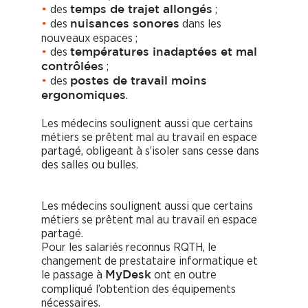
des
;
•
temps de trajet allongés
des
dans les
•
nuisances sonores
nouveaux espaces ;
des
•
températures inadaptées et mal
;
contrôlées
des
•
postes de travail moins
.
ergonomiques
Les médecins soulignent aussi que certains
métiers se prêtent mal au travail en espace
partagé, obligeant à s’isoler sans cesse dans
des salles ou bulles.
Les médecins soulignent aussi que certains
métiers se prêtent mal au travail en espace
partagé.
Pour les salariés reconnus RQTH, le
changement de prestataire informatique et
le passage à
ont en outre
MyDesk
compliqué l’obtention des équipements
nécessaires.