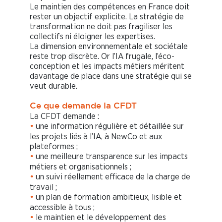
Le maintien des compétences en France doit
rester un objectif explicite. La stratégie de
transformation ne doit pas fragiliser les
collectifs ni éloigner les expertises.
La dimension environnementale et sociétale
reste trop discrète. Or l’IA frugale, l’éco-
conception et les impacts métiers méritent
davantage de place dans une stratégie qui se
veut durable.
Ce que demande la CFDT
La CFDT demande :
une information régulière et détaillée sur
•
les projets liés à l’IA, à NewCo et aux
plateformes ;
une meilleure transparence sur les impacts
•
métiers et organisationnels ;
un suivi réellement efficace de la charge de
•
travail ;
un plan de formation ambitieux, lisible et
•
accessible à tous ;
le maintien et le développement des
•