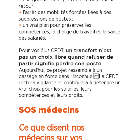
retour ;
l’arrêt des mobilités forcées liées à des
•
suppressions de postes ;
un vrai plan pour préserver les
•
compétences, la charge de travail et la santé
des salariés.
Pour vos élus CFDT,
un transfert n’est
pas un choix libre quand refuser de
partir signifie perdre son poste.
Aujourd’hui, ce projet ressemble à un
passage en force dans l’inconnue. La CFDT
restera vigilante et continuera à défendre un
vrai choix pour les salariés, leurs
compétences et leurs droits.
SOS médecins
Ce que disent nos
médecins sur vos