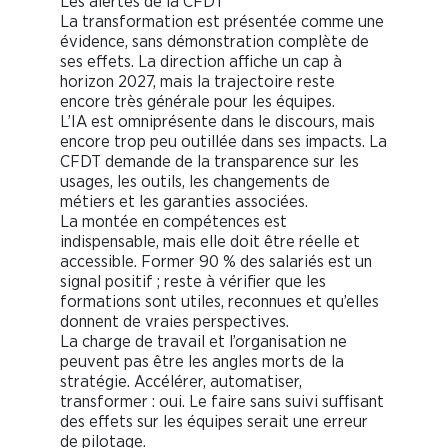
Les alertes de la CFDT
La transformation est présentée comme une
évidence, sans démonstration complète de
ses effets. La direction affiche un cap à
horizon 2027, mais la trajectoire reste
encore très générale pour les équipes.
L’IA est omniprésente dans le discours, mais
encore trop peu outillée dans ses impacts. La
CFDT demande de la transparence sur les
usages, les outils, les changements de
métiers et les garanties associées.
La montée en compétences est
indispensable, mais elle doit être réelle et
accessible. Former 90 % des salariés est un
signal positif ; reste à vérifier que les
formations sont utiles, reconnues et qu’elles
donnent de vraies perspectives.
La charge de travail et l’organisation ne
peuvent pas être les angles morts de la
stratégie. Accélérer, automatiser,
transformer : oui. Le faire sans suivi suffisant
des effets sur les équipes serait une erreur
de pilotage.