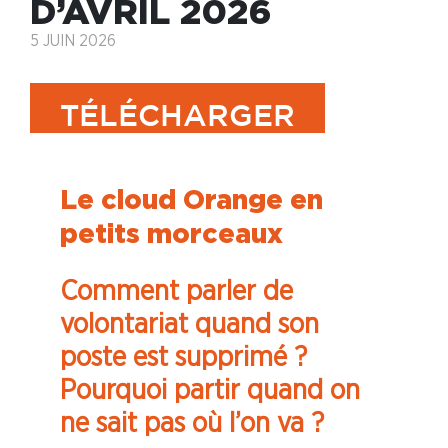
D’AVRIL 2026
5 JUIN 2026
TÉLÉCHARGER
Le cloud Orange en
petits morceaux
Comment parler de
volontariat quand son
poste est supprimé ?
Pourquoi partir quand on
ne sait pas où l’on va ?