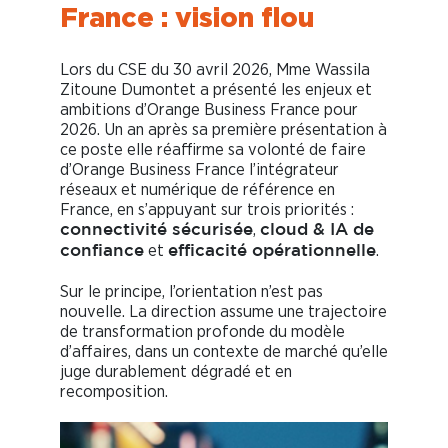
France : vision flou
Lors du CSE du 30 avril 2026, Mme Wassila
Zitoune Dumontet a présenté les enjeux et
ambitions d’Orange Business France pour
2026. Un an après sa première présentation à
ce poste elle réaffirme sa volonté de faire
d’Orange Business France l’intégrateur
réseaux et numérique de référence en
France, en s’appuyant sur trois priorités :
,
connectivité sécurisée
cloud & IA de
et
.
confiance
efficacité opérationnelle
Sur le principe, l’orientation n’est pas
nouvelle. La direction assume une trajectoire
de transformation profonde du modèle
d’affaires, dans un contexte de marché qu’elle
juge durablement dégradé et en
recomposition.