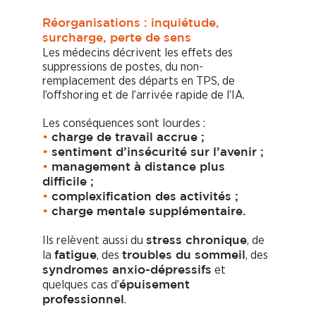
Réorganisations : inquiétude,
surcharge, perte de sens
Les médecins décrivent les effets des
suppressions de postes, du non-
remplacement des départs en TPS, de
l’offshoring et de l’arrivée rapide de l’IA.
Les conséquences sont lourdes :
•
charge de travail accrue ;
•
sentiment d’insécurité sur l’avenir ;
•
management à distance plus
difficile ;
•
complexification des activités ;
•
charge mentale supplémentaire.
Ils relèvent aussi du
, de
stress chronique
la
, des
, des
fatigue
troubles du sommeil
et
syndromes anxio-dépressifs
quelques cas d’
épuisement
.
professionnel