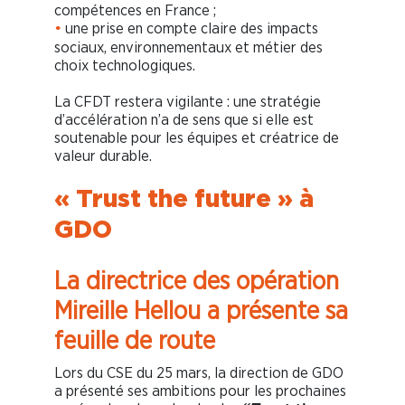
compétences en France ;
une prise en compte claire des impacts
•
sociaux, environnementaux et métier des
choix technologiques.
La CFDT restera vigilante : une stratégie
d’accélération n’a de sens que si elle est
soutenable pour les équipes et créatrice de
valeur durable.
« Trust the future » à
GDO
La directrice des opération
Mireille Hellou a présente sa
feuille de route
Lors du CSE du 25 mars, la direction de GDO
a présenté ses ambitions pour les prochaines