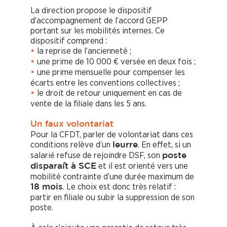
La direction propose le dispositif
d’accompagnement de l’accord GEPP
portant sur les mobilités internes. Ce
dispositif comprend :
la reprise de l’ancienneté ;
•
une prime de 10 000 € versée en deux fois ;
•
une prime mensuelle pour compenser les
•
écarts entre les conventions collectives ;
le droit de retour uniquement en cas de
•
vente de la filiale dans les 5 ans.
Un faux volontariat
Pour la CFDT, parler de volontariat dans ces
conditions relève d’un
. En effet, si un
leurre
salarié refuse de rejoindre DSF, son
poste
et il est orienté vers une
disparaît à SCE
mobilité contrainte d’une durée maximum de
. Le choix est donc très relatif :
18 mois
partir en filiale ou subir la suppression de son
poste.