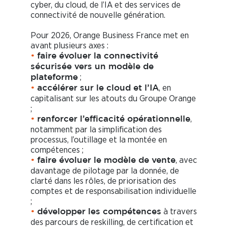
cyber, du cloud, de l’IA et des services de
connectivité de nouvelle génération.
Pour 2026, Orange Business France met en
avant plusieurs axes :
•
faire évoluer la connectivité
sécurisée vers un modèle de
;
plateforme
, en
•
accélérer sur le cloud et l’IA
capitalisant sur les atouts du Groupe Orange
;
,
•
renforcer l’efficacité opérationnelle
notamment par la simplification des
processus, l’outillage et la montée en
compétences ;
, avec
•
faire évoluer le modèle de vente
davantage de pilotage par la donnée, de
clarté dans les rôles, de priorisation des
comptes et de responsabilisation individuelle
;
à travers
•
développer les compétences
des parcours de reskilling, de certification et