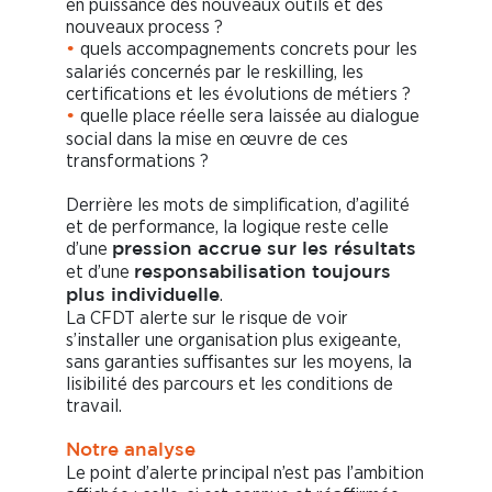
en puissance des nouveaux outils et des
nouveaux process ?
quels accompagnements concrets pour les
•
salariés concernés par le reskilling, les
certifications et les évolutions de métiers ?
quelle place réelle sera laissée au dialogue
•
social dans la mise en œuvre de ces
transformations ?
Derrière les mots de simplification, d’agilité
et de performance, la logique reste celle
d’une
pression accrue sur les résultats
et d’une
responsabilisation toujours
.
plus individuelle
La CFDT alerte sur le risque de voir
s’installer une organisation plus exigeante,
sans garanties suffisantes sur les moyens, la
lisibilité des parcours et les conditions de
travail.
Notre analyse
Le point d’alerte principal n’est pas l’ambition