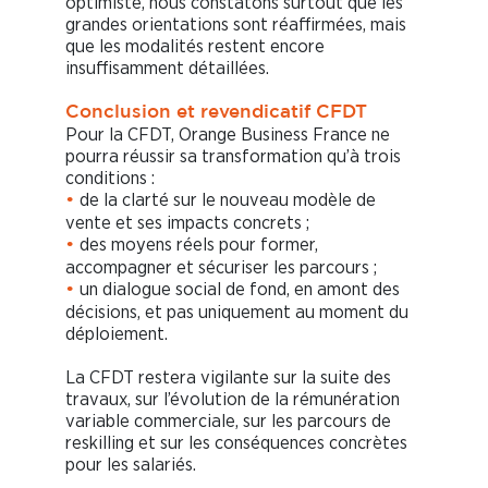
optimiste, nous constatons surtout que les
grandes orientations sont réaffirmées, mais
que les modalités restent encore
insuffisamment détaillées.
Conclusion et revendicatif CFDT
Pour la CFDT, Orange Business France ne
pourra réussir sa transformation qu’à trois
conditions :
de la clarté sur le nouveau modèle de
•
vente et ses impacts concrets ;
des moyens réels pour former,
•
accompagner et sécuriser les parcours ;
un dialogue social de fond, en amont des
•
décisions, et pas uniquement au moment du
déploiement.
La CFDT restera vigilante sur la suite des
travaux, sur l’évolution de la rémunération
variable commerciale, sur les parcours de
reskilling et sur les conséquences concrètes
pour les salariés.