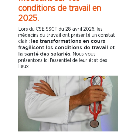
conditions de travail en
2025.
Lors du CSE SSCT du 28 avril 2026, les
médecins du travail ont présenté un constat
clair :
les transformations en cours
fragilisent les conditions de travail et
. Nous vous
la santé des salariés
présentons ici l’essentiel de leur état des
lieux.