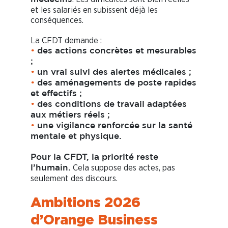
et les salariés en subissent déjà les
conséquences.
La CFDT demande :
•
des actions concrètes et mesurables
;
•
un vrai suivi des alertes médicales ;
•
des aménagements de poste rapides
et effectifs ;
•
des conditions de travail adaptées
aux métiers réels ;
•
une vigilance renforcée sur la santé
mentale et physique.
Pour la CFDT, la priorité reste
Cela suppose des actes, pas
l’humain.
seulement des discours.
Ambitions 2026
d’Orange Business