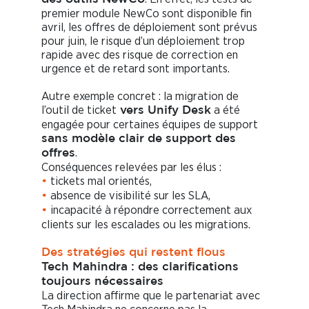
premier module NewCo sont disponible fin
avril, les offres de déploiement sont prévus
pour juin, le risque d’un déploiement trop
rapide avec des risque de correction en
urgence et de retard sont importants.
Autre exemple concret : la migration de
l’outil de ticket
a été
vers Unify Desk
engagée pour certaines équipes de support
sans modèle clair de support des
.
offres
Conséquences relevées par les élus :
tickets mal orientés,
•
absence de visibilité sur les SLA,
•
incapacité à répondre correctement aux
•
clients sur les escalades ou les migrations.
Des stratégies qui restent flous
Tech Mahindra : des clarifications
toujours nécessaires
La direction affirme que le partenariat avec