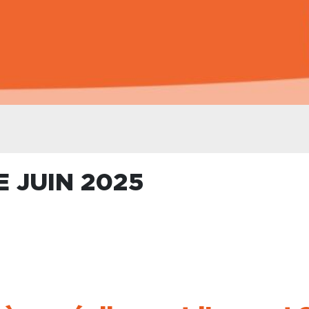
E JUIN 2025