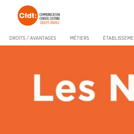
DROITS / AVANTAGES
MÉTIERS
ÉTABLISSEME