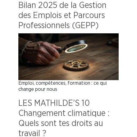
Bilan 2025 de la Gestion
des Emplois et Parcours
Professionnels (GEPP)
Emploi, compétences, formation : ce qui
change pour nous
LES MATHILDE’S 10
Changement climatique :
Quels sont tes droits au
travail ?