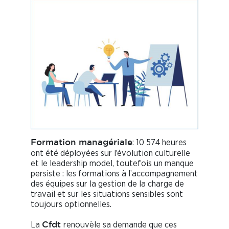
: 10 574 heures
Formation managériale
ont été déployées sur l’évolution culturelle
et le leadership model, toutefois un manque
persiste : les formations à l’accompagnement
des équipes sur la gestion de la charge de
travail et sur les situations sensibles sont
toujours optionnelles.
La
renouvèle sa demande que ces
Cfdt