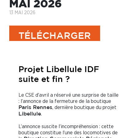
MAI 2026
13 MAI 2026
TÉLÉCHARGER
LLes News du CSE de mai 2026
Projet Libellule IDF
suite et fin ?
Le CSE d’avril a réservé une surprise de taille
: l’annonce de la fermeture de la boutique
, dernière boutique du projet
Paris Rennes
.
Libellule
L’annonce suscite l’incompréhension : cette
boutique constitue l’une des locomotives de