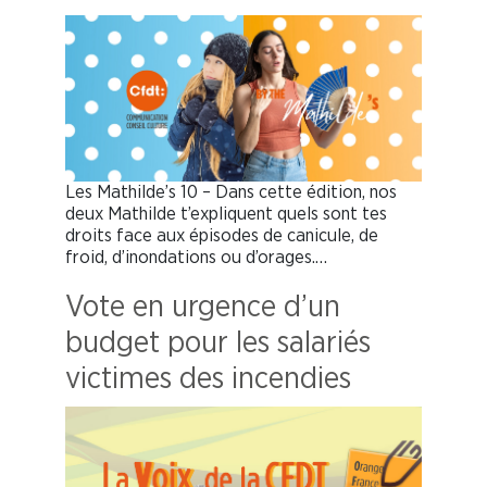
Les Mathilde’s 10 – Dans cette édition, nos
deux Mathilde t’expliquent quels sont tes
droits face aux épisodes de canicule, de
froid, d’inondations ou d’orages.…
Vote en urgence d’un
budget pour les salariés
victimes des incendies