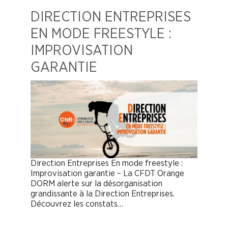
DIRECTION ENTREPRISES
EN MODE FREESTYLE :
IMPROVISATION
GARANTIE
Direction Entreprises En mode freestyle :
Improvisation garantie – La CFDT Orange
DORM alerte sur la désorganisation
grandissante à la Direction Entreprises.
Découvrez les constats…