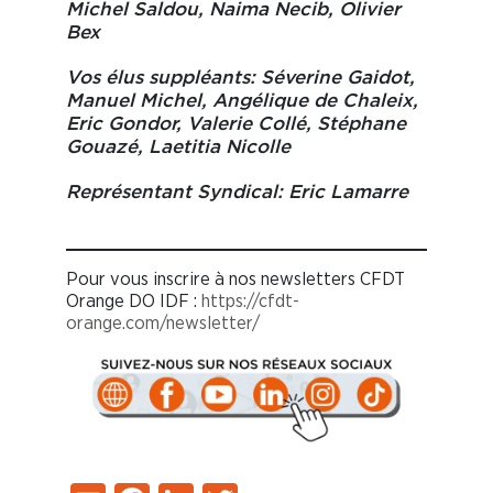
Michel Saldou, Naima Necib, Olivier
Bex
Vos élus suppléants:
Séverine Gaidot,
Manuel Michel, Angélique de Chaleix,
Eric Gondor, Valerie Collé, Stéphane
Gouazé, Laetitia Nicolle
Représentant Syndical:
Eric Lamarre
Pour vous inscrire à nos newsletters CFDT
Orange DO IDF :
https://cfdt-
orange.com/newsletter/