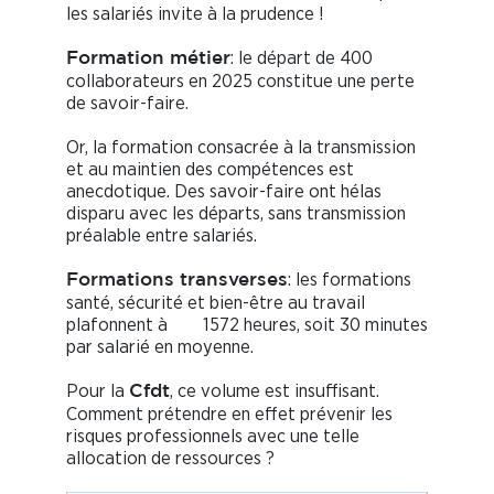
les salariés invite à la prudence !
: le départ de 400
Formation métier
collaborateurs en 2025 constitue une perte
de savoir-faire.
Or, la formation consacrée à la transmission
et au maintien des compétences est
anecdotique. Des savoir-faire ont hélas
disparu avec les départs, sans transmission
préalable entre salariés.
: les formations
Formations transverses
santé, sécurité et bien-être au travail
plafonnent à 1572 heures, soit 30 minutes
par salarié en moyenne.
Pour la
, ce volume est insuffisant.
Cfdt
Comment prétendre en effet prévenir les
risques professionnels avec une telle
allocation de ressources ?