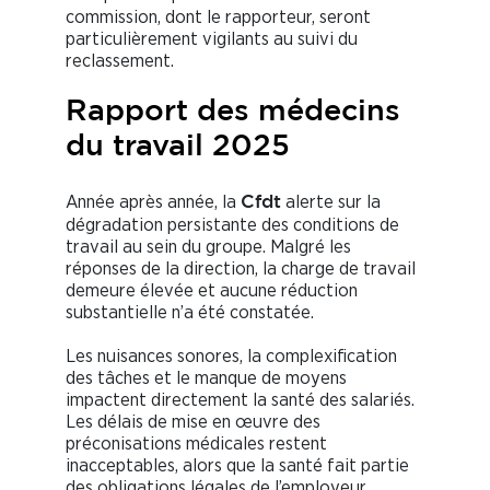
commission, dont le rapporteur, seront
particulièrement vigilants au suivi du
reclassement.
Rapport des médecins
du travail 2025
Année après année, la
alerte sur la
Cfdt
dégradation persistante des conditions de
travail au sein du groupe. Malgré les
réponses de la direction, la charge de travail
demeure élevée et aucune réduction
substantielle n’a été constatée.
Les nuisances sonores, la complexification
des tâches et le manque de moyens
impactent directement la santé des salariés.
Les délais de mise en œuvre des
préconisations médicales restent
inacceptables, alors que la santé fait partie
des obligations légales de l’employeur.