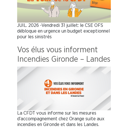
JUIL. 2026 -Vendredi 31 juillet: le CSE OFS
débloque en urgence un budget exceptionnel
pour les sinistrés
Vos élus vous informent
Incendies Gironde – Landes
La CFDT vous informe sur les mesures
d’accompagnement chez Orange suite aux
incendies en Gironde et dans les Landes.