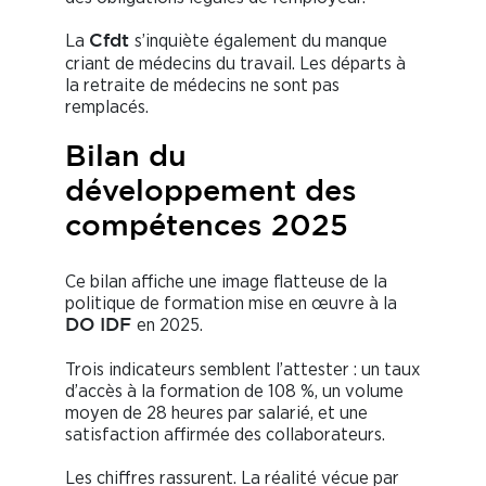
La
s’inquiète également du manque
Cfdt
criant de médecins du travail. Les départs à
la retraite de médecins ne sont pas
remplacés.
Bilan du
développement des
compétences 2025
Ce bilan affiche une image flatteuse de la
politique de formation mise en œuvre à la
en 2025.
DO IDF
Trois indicateurs semblent l’attester : un taux
d’accès à la formation de 108 %, un volume
moyen de 28 heures par salarié, et une
satisfaction affirmée des collaborateurs.
Les chiffres rassurent. La réalité vécue par