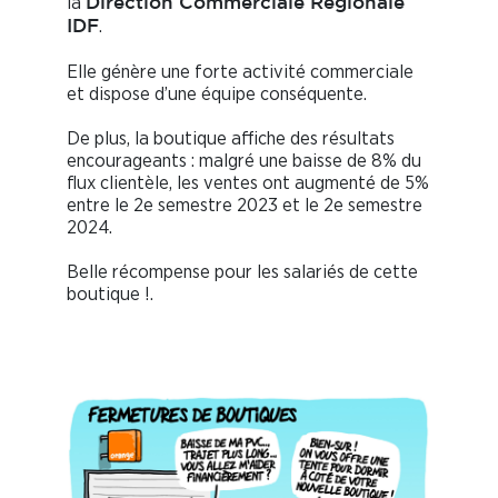
la
Direction Commerciale Régionale
.
IDF
Elle génère une forte activité commerciale
et dispose d’une équipe conséquente.
De plus, la boutique affiche des résultats
encourageants : malgré une baisse de 8% du
flux clientèle, les ventes ont augmenté de 5%
entre le 2e semestre 2023 et le 2e semestre
2024.
Belle récompense pour les salariés de cette
boutique !.