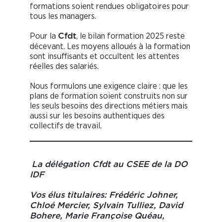
formations soient rendues obligatoires pour
tous les managers.
Pour la
, le bilan formation 2025 reste
Cfdt
décevant. Les moyens alloués à la formation
sont insuffisants et occultent les attentes
réelles des salariés.
Nous formulons une exigence claire : que les
plans de formation soient construits non sur
les seuls besoins des directions métiers mais
aussi sur les besoins authentiques des
collectifs de travail.
La délégation
Cfdt
au CSEE de la DO
IDF
Vos élus titulaires:
Frédéric Johner,
Chloé Mercier, Sylvain Tulliez, David
Bohere, Marie Françoise Quéau,