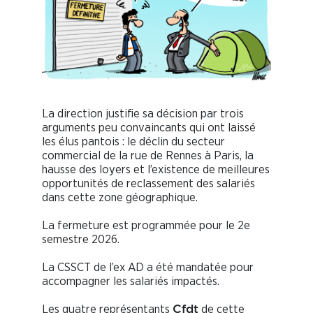
La direction justifie sa décision par trois
arguments peu convaincants qui ont laissé
les élus pantois : le déclin du secteur
commercial de la rue de Rennes à Paris, la
hausse des loyers et l’existence de meilleures
opportunités de reclassement des salariés
dans cette zone géographique.
La fermeture est programmée pour le 2e
semestre 2026.
La CSSCT de l’ex AD a été mandatée pour
accompagner les salariés impactés.
Les quatre représentants
de cette
Cfdt