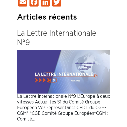
Email
Facebook
LinkedIn
Twitter
Articles récents
La Lettre Internationale
N°9
La Lettre Internationale N°9 L’Europe à deux
vitesses Actualités S1 du Comité Groupe
Européen Vos représentants CFDT du CGE-
CGM* *CGE Comité Groupe Européen*CGM :
Comité…