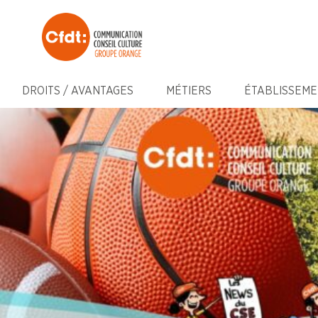
DROITS / AVANTAGES
MÉTIERS
ÉTABLISSEME