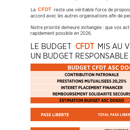
La
reste une véritable force de propos
CFDT
accord avec les autres organisations afin de pe
Notre priorité demeure inchangée : que vos activ
rapidement possible en 2026.
LE BUDGET
CFDT
MIS AU V
UN BUDGET RESPONSABLE 