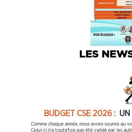
LES NEWS
BUDGET CSE 2026 :
UN
Comme chaque année, nous avons soumis au vot
Celui-ci n’a toutefois pas été validé par les aut