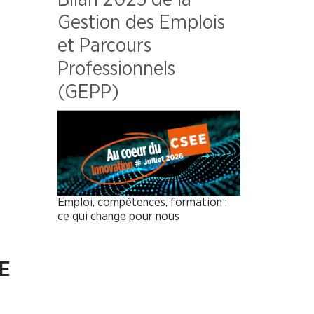
Gestion des Emplois
et Parcours
Professionnels
(GEPP)
Emploi, compétences, formation :
ce qui change pour nous
E