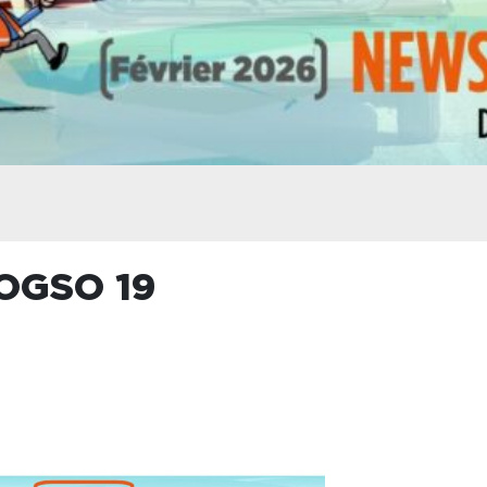
OGSO 19