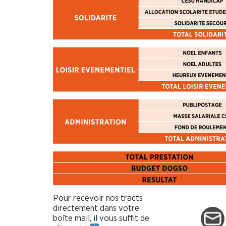
Pour recevoir nos tracts
directement dans votre
boîte mail, il vous suffit de