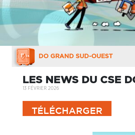
DO GRAND SUD-OUEST
LES NEWS DU CSE D
13 FÉVRIER 2026
TÉLÉCHARGER