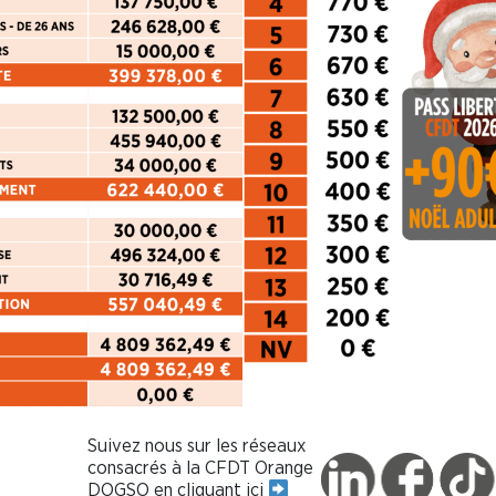
Suivez nous sur les réseaux
consacrés à la CFDT Orange
DOGSO en cliquant ici