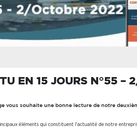
TU EN 15 JOURS N°55 – 
e vous souhaite une bonne lecture de notre deuxiè
ncipaux éléments qui constituent l’actualité de notre entrepri