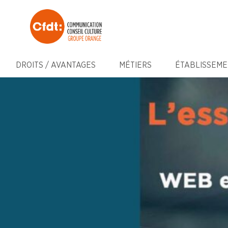
DROITS / AVANTAGES
MÉTIERS
ÉTABLISSEME