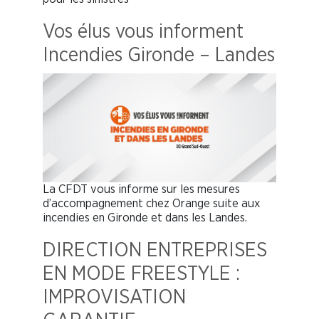
Vos élus vous informent
Incendies Gironde – Landes
La CFDT vous informe sur les mesures
d’accompagnement chez Orange suite aux
incendies en Gironde et dans les Landes.
DIRECTION ENTREPRISES
EN MODE FREESTYLE :
IMPROVISATION