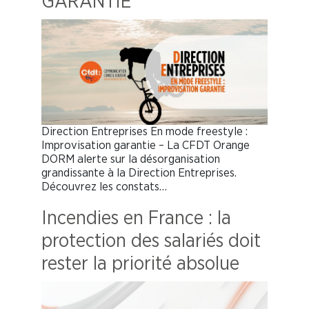
GARANTIE
Direction Entreprises En mode freestyle :
Improvisation garantie – La CFDT Orange
DORM alerte sur la désorganisation
grandissante à la Direction Entreprises.
Découvrez les constats…
Incendies en France : la
protection des salariés doit
rester la priorité absolue