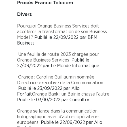
Procès France Telecom
Divers
Pourquoi Orange Business Services doit
accélérer la transformation de son Business
Model ?
Publié le 22/09/2022 par BFM
Business
Une feuille de route 2023 chargée pour
Orange Business Services
Publié le
27/09/2022 par Le Monde Informatique
Orange : Caroline Guillaumin nommée
Directrice exécutive de la Communication
Publié le 23/09/2022 par Allo
Forfait
Orange Bank : un Bainie chasse l’autre
Publié le 03/10/2022 par Consultor
Orange se lance dans la communication
holographique avec d’autres opérateurs
européens
Publié le 22/09/2022 par Allo