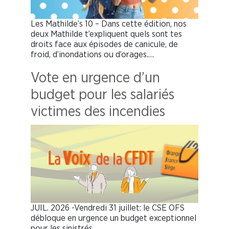
Les Mathilde’s 10 – Dans cette édition, nos
deux Mathilde t’expliquent quels sont tes
droits face aux épisodes de canicule, de
froid, d’inondations ou d’orages.…
Vote en urgence d’un
budget pour les salariés
victimes des incendies
JUIL. 2026 -Vendredi 31 juillet: le CSE OFS
débloque en urgence un budget exceptionnel
pour les sinistrés