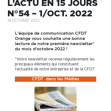
L’ACTU EN 15 JOURS
N°54 – 1/OCT. 2022
14 OCTOBRE 2022
L’équipe de communication CFDT
Orange vous souhaite une bonne
lecture de notre première newsletter*
du mois d’octobre 2022 !
*Votre newsletter recense régulièrement les
principaux éléments qui constituent
l’actualité de notre entreprise et de la CFDT.
CFDT dans les Médias