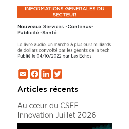
INFORMATIONS GENERALES DU
SECTEUR
Nouveaux Services -Contenus-
Publicité -Santé
Le livre audio, un marché à plusieurs milliards
de dollars convoité par les géants de la tech
Publié le 04/10/2022 par Les Echos
Email
Facebook
LinkedIn
Twitter
Articles récents
Au cœur du CSEE
Innovation Juillet 2026