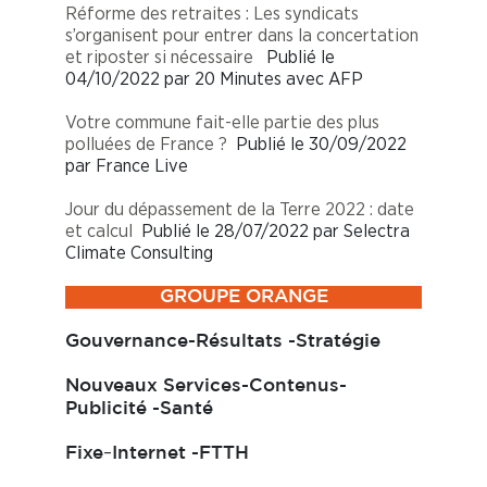
Réforme des retraites : Les syndicats
s’organisent pour entrer dans la concertation
et riposter si nécessaire
Publié le
04/10/2022 par 20 Minutes avec AFP
Votre commune fait-elle partie des plus
polluées de France ?
Publié le 30/09/2022
par France Live
Jour du dépassement de la Terre 2022 : date
et calcul
Publié le 28/07/2022 par Selectra
Climate Consulting
GROUPE ORANGE
Gouvernance-Résultats -Stratégie
Nouveaux Services-Contenus-
Publicité -Santé
–
Fixe
Internet -FTTH