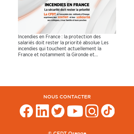
Incendies en France : la protection des
salariés doit rester la priorité absolue Les
incendies qui touchent actuellement la
France et notamment la Gironde et…
NOUS CONTACTER
© CFDT Orange