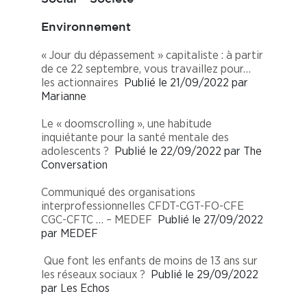
Environnement
« Jour du dépassement » capitaliste : à partir
de ce 22 septembre, vous travaillez pour…
les actionnaires
Publié le 21/09/2022 par
Marianne
Le « doomscrolling », une habitude
inquiétante pour la santé mentale des
adolescents ?
Publié le 22/09/2022 par The
Conversation
Communiqué des organisations
interprofessionnelles CFDT-CGT-FO-CFE
CGC-CFTC … – MEDEF
Publié le 27/09/2022
par MEDEF
Que font les enfants de moins de 13 ans sur
les réseaux sociaux ?
Publié le 29/09/2022
par Les Echos