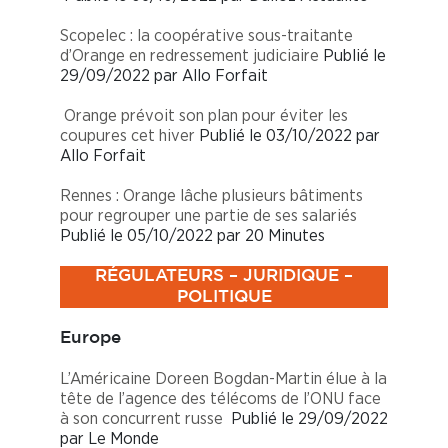
Scopelec : la coopérative sous-traitante
d’Orange en redressement judiciaire
Publié le
29/09/2022 par Allo Forfait
Orange prévoit son plan pour éviter les
coupures cet hiver
Publié le 03/10/2022 par
Allo Forfait
Rennes : Orange lâche plusieurs bâtiments
pour regrouper une partie de ses salariés
Publié le 05/10/2022 par 20 Minutes
RÉGULATEURS – JURIDIQUE –
POLITIQUE
Europe
L’Américaine Doreen Bogdan-Martin élue à la
tête de l’agence des télécoms de l’ONU face
à son concurrent russe
Publié le 29/09/2022
par Le Monde