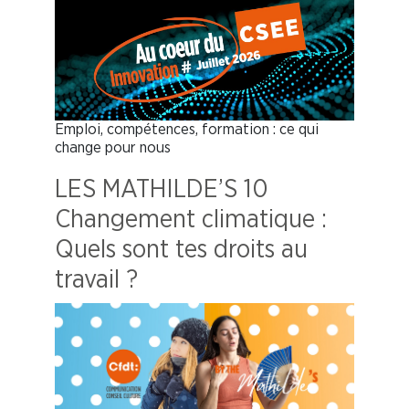
Emploi, compétences, formation : ce qui
change pour nous
LES MATHILDE’S 10
Changement climatique :
Quels sont tes droits au
travail ?