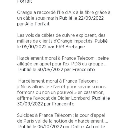
Forfait
Orange a raccordé l’Île d’Aix à la fibre grâce à
un câble sous-marin
Publié le 22/09/2022
par Allo Forfait
Les vols de câbles de cuivre explosent, des
milliers de clients d’Orange impactés
Publié
le 05/10/2022 par FR3 Bretagne
Harcèlement moral à France Telecom : peine
allégée en appel pour l’ex-PDG du groupe …
Publié le 30/09/2022 par Franceinfo
Harcèlement moral à France Telecom :
« Nous allons lire l’arrêt pour savoir si nous
formons ou non un pourvoi » en cassation,
affirme l’avocat de Didier Lombard
Publié le
30/09/2022 par Franceinfo
Suicides à France Télécom : la cour d’appel
de Paris valide la notion de « harcèlement …
Publié le 06/10/2022 par Dalloz Actualité