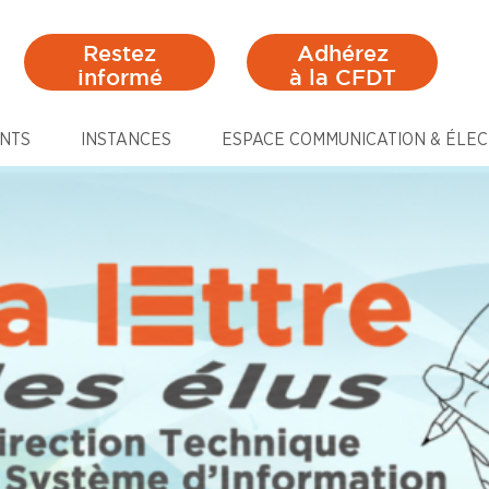
Restez
Adhérez
informé
à la CFDT
NTS
INSTANCES
ESPACE COMMUNICATION & ÉLEC