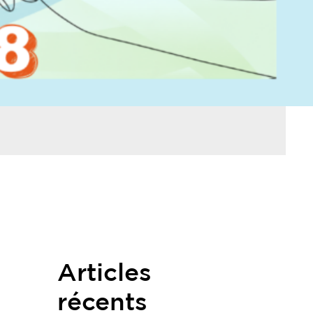
Articles
récents