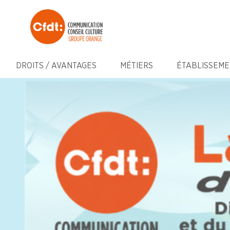
DROITS / AVANTAGES
MÉTIERS
ÉTABLISSEME