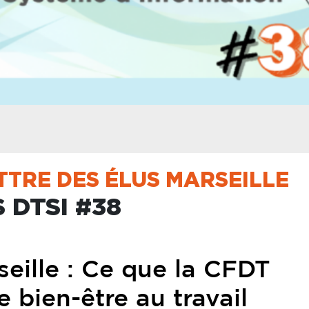
TRE DES ÉLUS MARSEILLE
 DTSI #38
seille : Ce que la CFDT
bien-être au travail