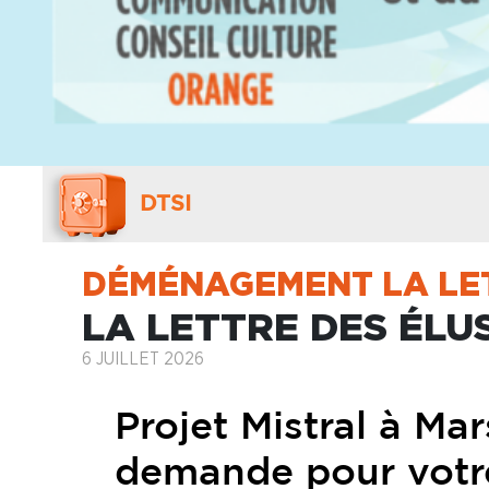
DTSI
DÉMÉNAGEMENT LA LET
LA LETTRE DES ÉLUS
6 JUILLET 2026
Projet Mistral à Mar
demande pour votre 