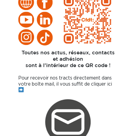
Toutes nos actus, réseaux, contacts
et adhésion
sont à l’intérieur de ce QR code !
Pour recevoir nos tracts directement dans
votre boîte mail, il vous suffit de cliquer ici