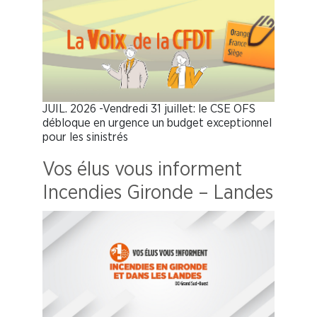
JUIL. 2026 -Vendredi 31 juillet: le CSE OFS
débloque en urgence un budget exceptionnel
pour les sinistrés
Vos élus vous informent
Incendies Gironde – Landes