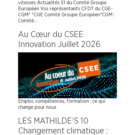
vitesses Actualités S1 du Comité Groupe
Européen Vos représentants CFDT du CGE-
CGM* *CGE Comité Groupe Européen*CGM :
Comité…
Au Cœur du CSEE
Innovation Juillet 2026
Emploi, compétences, formation : ce qui
change pour nous
LES MATHILDE’S 10
Changement climatique :