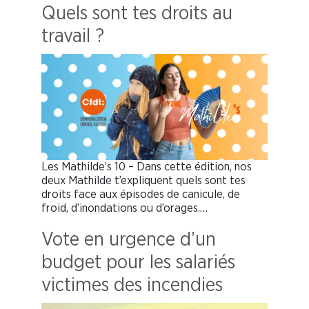
Quels sont tes droits au
travail ?
Les Mathilde’s 10 – Dans cette édition, nos
deux Mathilde t’expliquent quels sont tes
droits face aux épisodes de canicule, de
froid, d’inondations ou d’orages.…
Vote en urgence d’un
budget pour les salariés
victimes des incendies