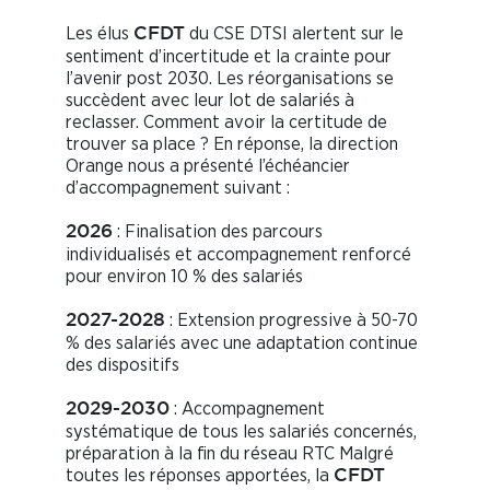
Les élus
du CSE DTSI alertent sur le
CFDT
sentiment d’incertitude et la crainte pour
l’avenir post 2030. Les réorganisations se
succèdent avec leur lot de salariés à
reclasser. Comment avoir la certitude de
trouver sa place ? En réponse, la direction
Orange nous a présenté l’échéancier
d’accompagnement suivant :
: Finalisation des parcours
2026
individualisés et accompagnement renforcé
pour environ 10 % des salariés
: Extension progressive à 50-70
2027-2028
% des salariés avec une adaptation continue
des dispositifs
: Accompagnement
2029-2030
systématique de tous les salariés concernés,
préparation à la fin du réseau RTC Malgré
toutes les réponses apportées, la
CFDT