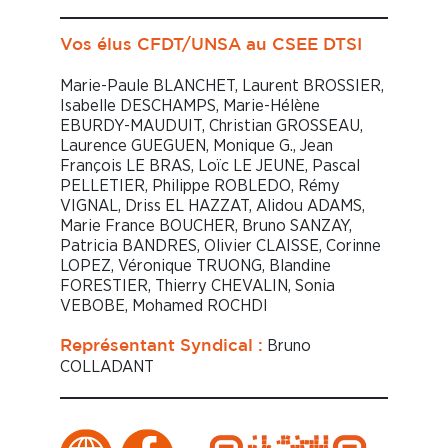
Vos élus CFDT/UNSA au CSEE DTSI
Marie-Paule BLANCHET, Laurent BROSSIER,
Isabelle DESCHAMPS, Marie-Hélène
EBURDY-MAUDUIT, Christian GROSSEAU,
Laurence GUEGUEN, Monique G., Jean
François LE BRAS, Loïc LE JEUNE, Pascal
PELLETIER, Philippe ROBLEDO, Rémy
VIGNAL, Driss EL HAZZAT, Alidou ADAMS,
Marie France BOUCHER, Bruno SANZAY,
Patricia BANDRES, Olivier CLAISSE, Corinne
LOPEZ, Véronique TRUONG, Blandine
FORESTIER, Thierry CHEVALIN, Sonia
VEBOBE, Mohamed ROCHDI
Bruno
Représentant Syndical :
COLLADANT