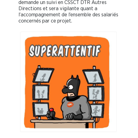
demande un suivi en CSSCT DTR Autres
Directions et sera vigilante quant a
l’accompagnement de l’ensemble des salariés
concernés par ce projet.