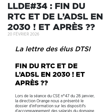
LLDE#34 : FIN DU
RTC ET DE L’ADSL EN
2030 ! ET APRÈS ??
20 FÉVRIER 2026
La lettre des élus DTSI
FIN DU RTC ET DE
L’ADSL EN 2030 ! ET
APRÈS ??
Lors de la séance du CSE n°47 du 28 janvier,
la direction Orange nous a présenté le
dossier d’information sur les dispositifs
d’accompagnement des salariés du domaine