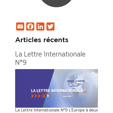
Email
Facebook
LinkedIn
Twitter
Articles récents
La Lettre Internationale
N°9
La Lettre Internationale N°9 L’Europe à deux