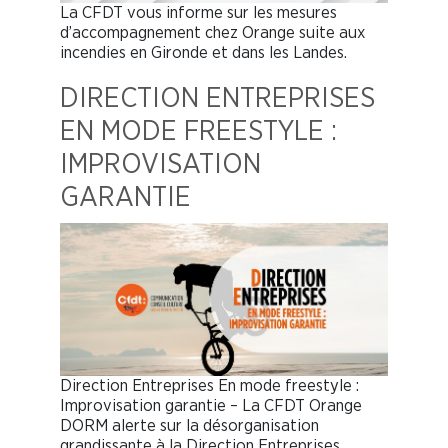
La CFDT vous informe sur les mesures
d’accompagnement chez Orange suite aux
incendies en Gironde et dans les Landes.
DIRECTION ENTREPRISES
EN MODE FREESTYLE :
IMPROVISATION
GARANTIE
Direction Entreprises En mode freestyle :
Improvisation garantie – La CFDT Orange
DORM alerte sur la désorganisation
grandissante à la Direction Entreprises.