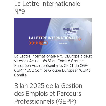
La Lettre Internationale
N°9
La Lettre Internationale N°9 L’Europe à deux
vitesses Actualités S1 du Comité Groupe
Européen Vos représentants CFDT du CGE-
CGM* *CGE Comité Groupe Européen*CGM :
Comité…
Bilan 2025 de la Gestion
des Emplois et Parcours
Professionnels (GEPP)