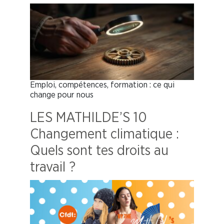
Emploi, compétences, formation : ce qui
change pour nous
LES MATHILDE’S 10
Changement climatique :
Quels sont tes droits au
travail ?