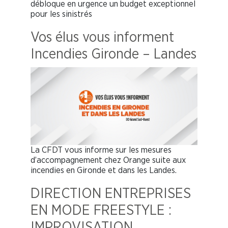
débloque en urgence un budget exceptionnel
pour les sinistrés
Vos élus vous informent
Incendies Gironde – Landes
La CFDT vous informe sur les mesures
d’accompagnement chez Orange suite aux
incendies en Gironde et dans les Landes.
DIRECTION ENTREPRISES
EN MODE FREESTYLE :
IMPROVISATION