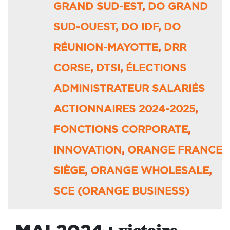
GRAND SUD-EST
,
DO GRAND
SUD-OUEST
,
DO IDF
,
DO
RÉUNION-MAYOTTE
,
DRR
CORSE
,
DTSI
,
ÉLECTIONS
ADMINISTRATEUR SALARIÉS
ACTIONNAIRES 2024-2025
,
FONCTIONS CORPORATE
,
INNOVATION
,
ORANGE FRANCE
SIÈGE
,
ORANGE WHOLESALE
,
SCE (ORANGE BUSINESS)