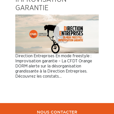
GARANTIE
Direction Entreprises En mode freestyle :
Improvisation garantie – La CFDT Orange
DORM alerte sur la désorganisation
grandissante à la Direction Entreprises.
Découvrez les constats…
NOUS CONTACTER