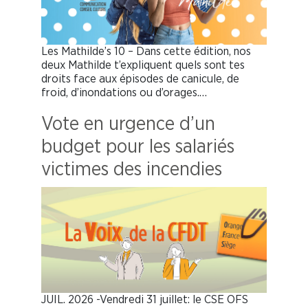
Les Mathilde’s 10 – Dans cette édition, nos
deux Mathilde t’expliquent quels sont tes
droits face aux épisodes de canicule, de
froid, d’inondations ou d’orages.…
Vote en urgence d’un
budget pour les salariés
victimes des incendies
JUIL. 2026 -Vendredi 31 juillet: le CSE OFS