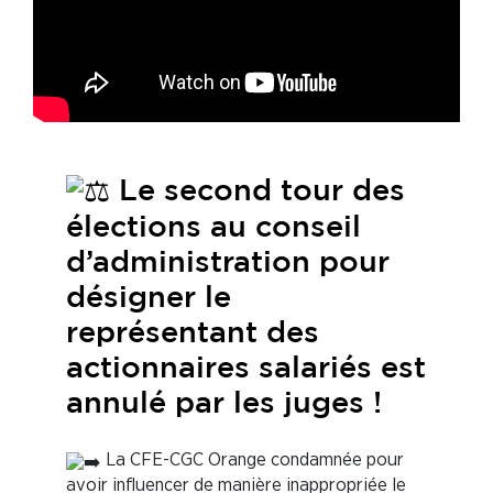
Le second tour des
élections au conseil
d’administration pour
désigner le
représentant des
actionnaires salariés est
annulé par les juges !
La CFE-CGC Orange condamnée pour
avoir influencer de manière inappropriée le