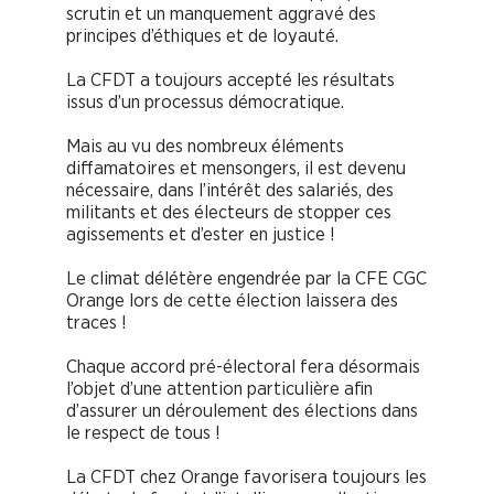
scrutin et un manquement aggravé des
principes d’éthiques et de loyauté.
La
CFDT a toujours accepté les résultats
issus d’un processus démocratique.
Mais au vu des nombreux éléments
diffamatoires et mensongers, il est devenu
nécessaire, dans l’intérêt des salariés, des
militants et des électeurs de stopper ces
agissements et d’ester en justice !
Le climat délétère engendrée par la CFE CGC
Orange lors de cette élection laissera des
traces !
Chaque accord pré-électoral fera désormais
l’objet d’une attention particulière afin
d’assurer un déroulement des élections dans
le respect de tous !
La CFDT chez Orange favorisera toujours les