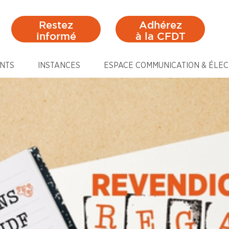
Restez
Adhérez
informé
à la CFDT
NTS
INSTANCES
ESPACE COMMUNICATION & ÉLEC