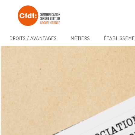
DROITS / AVANTAGES
MÉTIERS
ÉTABLISSEME