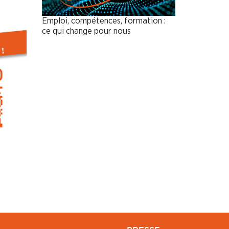
Emploi, compétences, formation :
ce qui change pour nous