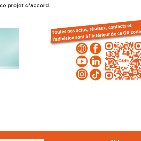
ce projet d’accord.