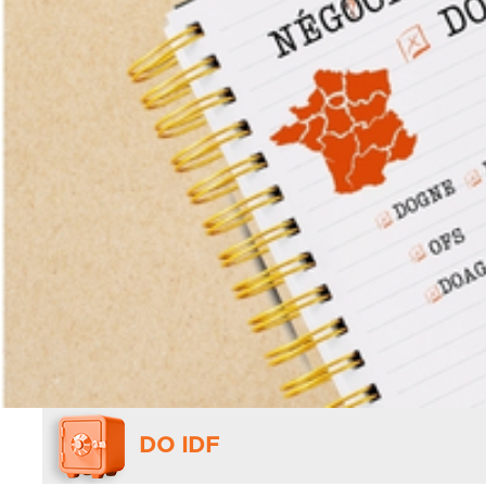
DO IDF