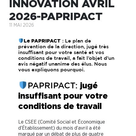
INNOVATION AVRIL
2026-PAPRIPACT
11 MAI 2026
Le PAPRIPACT
: Le plan de
prévention de la direction, jugé très
insuffisant pour votre santé et vos
conditions de travail, a fait l’objet d’un
avis négatif unanime des élus. Nous
vous expliquons pourquoi.
jugé
PAPRIPACT:
insuffisant pour votre
conditions de travail
Le CSEE (Comité Social et Économique
d’Établissement) du mois d’avril a été
marqué par un débat de plus de quatre