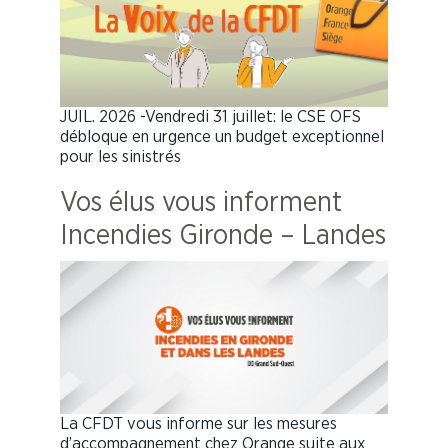
JUIL. 2026 -Vendredi 31 juillet: le CSE OFS
débloque en urgence un budget exceptionnel
pour les sinistrés
Vos élus vous informent
Incendies Gironde – Landes
La CFDT vous informe sur les mesures
d’accompagnement chez Orange suite aux