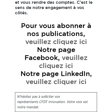
et vous rendre des comptes. C’est le
sens de notre engagement à vos
côtés.
Pour vous abonner à
nos publications,
veuillez cliquez ici
Notre page
Facebook,
veuillez
cliquez ici
Notre page LinkedIn,
veuillez cliquer ici
N’hésitez pas à solliciter vos
représentants CFDT Innovation. Votre voix est
notre mandat.