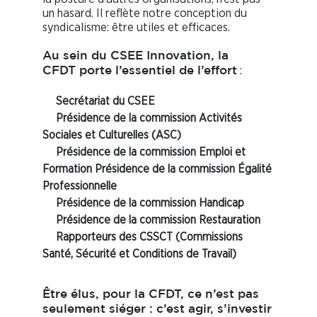
un hasard. Il reflète notre conception du
syndicalisme: être utiles et efficaces.
Au sein du CSEE Innovation, la
:
CFDT porte l’essentiel de l’effort
Secrétariat du CSEE
Présidence de la commission Activités
Sociales et Culturelles
(ASC)
Présidence de la commission Emploi et
Formation
Présidence de la commission Égalité
Professionnelle
Présidence de la commission Handicap
Présidence de la commission Restauration
Rapporteurs des CSSCT
(Commissions
Santé, Sécurité et Conditions de Travail)
Être élus, pour la CFDT, ce n’est pas
seulement siéger : c’est agir, s’investir