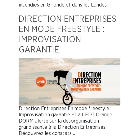
incendies en Gironde et dans les Landes.
DIRECTION ENTREPRISES
EN MODE FREESTYLE :
IMPROVISATION
GARANTIE
Direction Entreprises En mode freestyle :
Improvisation garantie – La CFDT Orange
DORM alerte sur la désorganisation
grandissante à la Direction Entreprises.
Découvrez les constats…