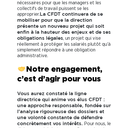
nécessaires pour que les managers et les
collectifs de travail puissent se les
approprier.
La CFDT continuera de se
mobiliser pour que la direction
présente un nouveau projet qui soit
enfin à la hauteur des enjeux et de ses
, un projet qui vise
obligations légales
réellement à protéger les salariés plutôt qu’à
simplement répondre à une obligation
administrative.
Notre engagement,
c’est d’agir pour vous
Vous aurez constaté la ligne
directrice qui anime vos élus CFDT :
une approche responsable, fondée sur
l’analyse rigoureuse des dossiers et
une volonté constante de défendre
Pour nous, le
concrètement vos intérêts.