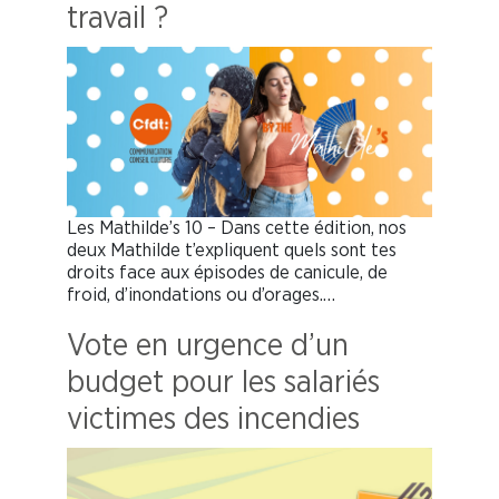
travail ?
Les Mathilde’s 10 – Dans cette édition, nos
deux Mathilde t’expliquent quels sont tes
droits face aux épisodes de canicule, de
froid, d’inondations ou d’orages.…
Vote en urgence d’un
budget pour les salariés
victimes des incendies