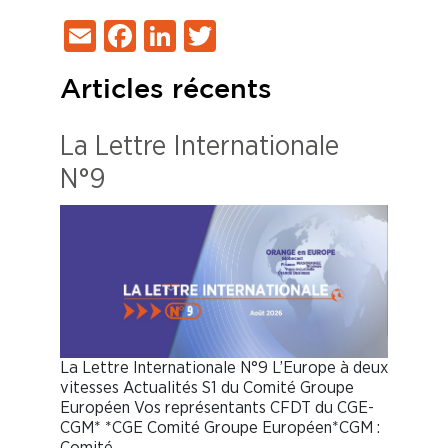
Email
Facebook
LinkedIn
Twitter
Articles récents
La Lettre Internationale
N°9
La Lettre Internationale N°9 L’Europe à deux
vitesses Actualités S1 du Comité Groupe
Européen Vos représentants CFDT du CGE-
CGM* *CGE Comité Groupe Européen*CGM :
Comité…