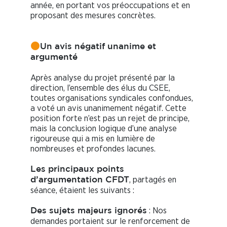
année, en portant vos préoccupations et en
proposant des mesures concrètes.
Un avis négatif unanime et
argumenté
Après analyse du projet présenté par la
direction, l’ensemble des élus du CSEE,
toutes organisations syndicales confondues,
a voté un avis unanimement négatif. Cette
position forte n’est pas un rejet de principe,
mais la conclusion logique d’une analyse
rigoureuse qui a mis en lumière de
nombreuses et profondes lacunes.
Les principaux points
, partagés en
d’argumentation CFDT
séance, étaient les suivants :
: Nos
Des sujets majeurs ignorés
demandes portaient sur le renforcement de