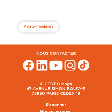
Projets-Immobiliers
NOUS CONTACTER
© CFDT Orange
47 AVENUE SIMON BOLIVAR
75950 PARIS CEDEX 19
S'abonner
Nouvel arrivant