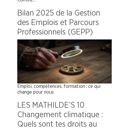
Bilan 2025 de la Gestion
des Emplois et Parcours
Professionnels (GEPP)
Emploi, compétences, formation : ce qui
change pour nous
LES MATHILDE’S 10
Changement climatique :
Quels sont tes droits au