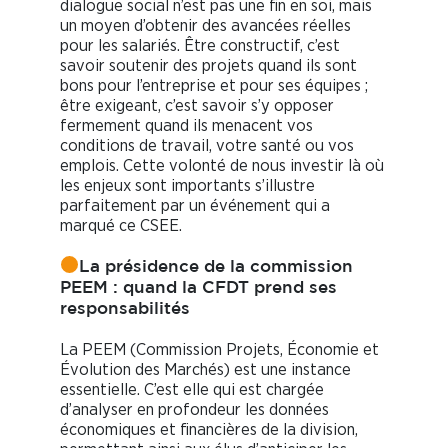
dialogue social n’est pas une fin en soi, mais
un moyen d’obtenir des avancées réelles
pour les salariés. Être constructif, c’est
savoir soutenir des projets quand ils sont
bons pour l’entreprise et pour ses équipes ;
être exigeant, c’est savoir s’y opposer
fermement quand ils menacent vos
conditions de travail, votre santé ou vos
emplois. Cette volonté de nous investir là où
les enjeux sont importants s’illustre
parfaitement par un événement qui a
marqué ce CSEE.
La présidence de la commission
PEEM : quand la CFDT prend ses
responsabilités
La PEEM (Commission Projets, Économie et
Évolution des Marchés) est une instance
essentielle. C’est elle qui est chargée
d’analyser en profondeur les données
économiques et financières de la division,