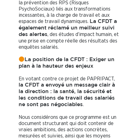
la prévention des RPS (Risques
PsychoSociaux) liés aux transformations
incessantes, à la charge de travail et aux
espaces de travail dynamiques.
La CFDT a
également réclamé un meilleur suivi
, des études d’impact humain, et
des alertes
une prise en compte réelle des résultats des
enquêtes salariés.
La position de la CFDT : Exiger un
plan à la hauteur des enjeux
En votant contre ce projet de PAPRIPACT,
la CFDT a envoyé un message clair à
la direction : la santé, la sécurité et
les conditions de travail des salariés
.
ne sont pas négociables
Nous considérons que ce programme est un
document structurant qui doit contenir de
vraies ambitions, des actions concrètes,
mesurées et suivies, ainsi que les moyens