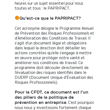
heures sur un sujet essentiel pour nous
toutes et tous : le PAPRIPACT.
Qu’est-ce que le PAPRIPACT?
Cet acronyme désigne le Programme Annuel
de Prévention des Risques Professionnels et
d’Amélioration des Conditions de Travail. Il
s’agit d’un document légal et obligatoire
dans lequel la direction doit détailler les
actions concrètes qu’elle s’engage à mettre
en œuvre pour protéger notre santé et
améliorer nos conditions de travail. Ce
programme doit découler directement de
l’évaluation des risques identifiés dans le
DUERP (Document Unique d’Évaluation des
Risques Professionnels).
Pour la CFDT, ce document est l’un
des piliers de la politique de
. C’est pourquoi
prévention en entreprise
nous nous y investissons fortement chaque