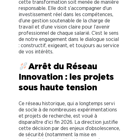
cette transformation soit menée de manière
responsable. Elle doit s’accompagner d’un
investissement réel dans les compétences,
d’une gestion soutenable de la charge de
travail et d’une vision claire pour l’avenir
professionnel de chaque salarié. C’est le sens
de notre engagement dans le dialogue social
: constructif, exigeant, et toujours au service
de vos intérêts.
Arrêt du Réseau
Innovation : les projets
sous haute tension
Ce réseau historique, qui a longtemps servi
de socle à de nombreuses expérimentations
et projets de recherche, est voué à
disparaître d’ici fin 2026. La direction justifie
cette décision par des enjeux d’obsolescence,
de sécurité (notamment la mise en