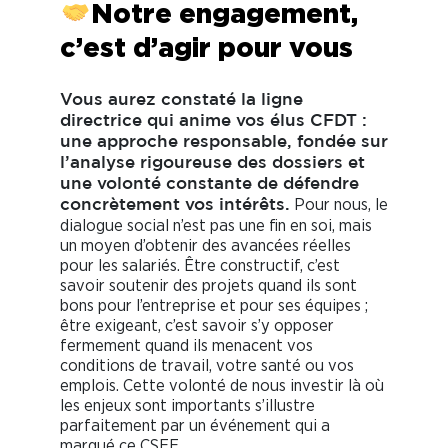
Notre engagement,
c’est d’agir pour vous
Vous aurez constaté la ligne
directrice qui anime vos élus CFDT :
une approche responsable, fondée sur
l’analyse rigoureuse des dossiers et
une volonté constante de défendre
Pour nous, le
concrètement vos intérêts.
dialogue social n’est pas une fin en soi, mais
un moyen d’obtenir des avancées réelles
pour les salariés. Être constructif, c’est
savoir soutenir des projets quand ils sont
bons pour l’entreprise et pour ses équipes ;
être exigeant, c’est savoir s’y opposer
fermement quand ils menacent vos
conditions de travail, votre santé ou vos
emplois. Cette volonté de nous investir là où
les enjeux sont importants s’illustre
parfaitement par un événement qui a
marqué ce CSEE.