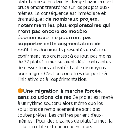
plateforme ». En clair, la charge financière est
brutalement transférée sur les projets eux-
mêmes. La conséquence est immédiate et
dramatique :
de nombreux projets,
notamment les plus exploratoires qui
n’ont pas encore de modèle
économique, ne pourront pas
supporter cette augmentation de
. Les documents présentés en séance
coût
confirment nos craintes : à ce jour, pas moins
de 37 plateformes seraient déjà contraintes
de cesser leurs activités faute de moyens
pour migrer. C’est un coup très dur porté à
l’initiative et à l’expérimentation.
Une migration à marche forcée,
Ce projet est mené
sans solutions claires
à un rythme soutenu alors même que les
solutions de remplacement ne sont pas
toutes prêtes. Les chiffres parlent d’eux-
mêmes : Pour des dizaines de plateformes, la
solution cible est encore « en cours