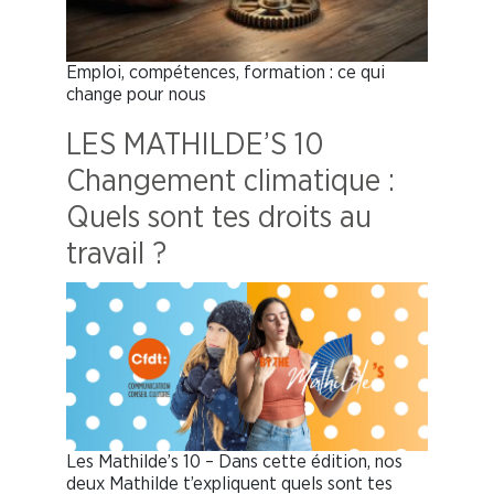
Emploi, compétences, formation : ce qui
change pour nous
LES MATHILDE’S 10
Changement climatique :
Quels sont tes droits au
travail ?
Les Mathilde’s 10 – Dans cette édition, nos
deux Mathilde t’expliquent quels sont tes