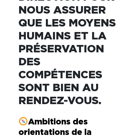
NOUS ASSURER
QUE LES MOYENS
HUMAINS ET LA
PRÉSERVATION
DES
COMPÉTENCES
SONT BIEN AU
RENDEZ-VOUS.
Ambitions des
orientations de la