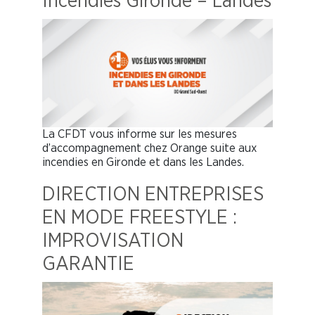
Incendies Gironde – Landes
La CFDT vous informe sur les mesures
d’accompagnement chez Orange suite aux
incendies en Gironde et dans les Landes.
DIRECTION ENTREPRISES
EN MODE FREESTYLE :
IMPROVISATION
GARANTIE