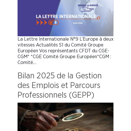
La Lettre Internationale N°9 L’Europe à deux
vitesses Actualités S1 du Comité Groupe
Européen Vos représentants CFDT du CGE-
CGM* *CGE Comité Groupe Européen*CGM :
Comité…
Bilan 2025 de la Gestion
des Emplois et Parcours
Professionnels (GEPP)