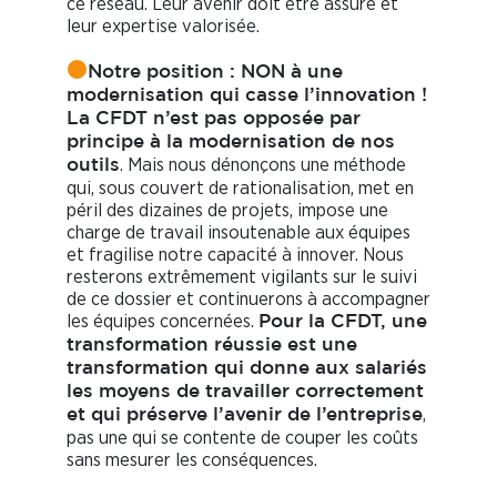
ce réseau. Leur avenir doit être assuré et
leur expertise valorisée.
Notre position : NON à une
modernisation qui casse l’innovation !
La CFDT n’est pas opposée par
principe à la modernisation de nos
. Mais nous dénonçons une méthode
outils
qui, sous couvert de rationalisation, met en
péril des dizaines de projets, impose une
charge de travail insoutenable aux équipes
et fragilise notre capacité à innover. Nous
resterons extrêmement vigilants sur le suivi
de ce dossier et continuerons à accompagner
les équipes concernées.
Pour la CFDT, une
transformation réussie est une
transformation qui donne aux salariés
les moyens de travailler correctement
,
et qui préserve l’avenir de l’entreprise
pas une qui se contente de couper les coûts
sans mesurer les conséquences.