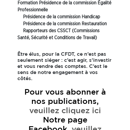
Formation
Présidence de la commission Égalité
Professionnelle
Présidence de la commission Handicap
Présidence de la commission Restauration
Rapporteurs des CSSCT
(Commissions
Santé, Sécurité et Conditions de Travail)
Être élus, pour la CFDT, ce n’est pas
seulement siéger : c’est agir, s’investir
et vous rendre des comptes. C’est le
sens de notre engagement à vos
côtés.
Pour vous abonner à
nos publications,
veuillez cliquez ici
Notre page
Facebook,
veuillez