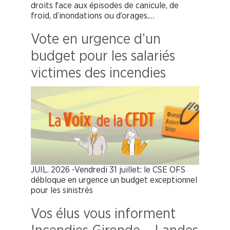
droits face aux épisodes de canicule, de
froid, d’inondations ou d’orages.…
Vote en urgence d’un
budget pour les salariés
victimes des incendies
JUIL. 2026 -Vendredi 31 juillet: le CSE OFS
débloque en urgence un budget exceptionnel
pour les sinistrés
Vos élus vous informent