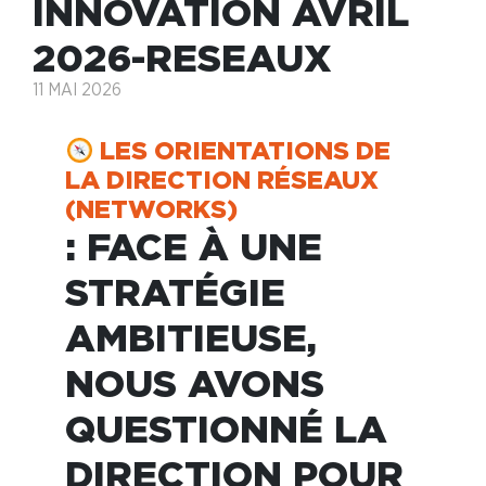
INNOVATION AVRIL
2026-RESEAUX
11 MAI 2026
LES ORIENTATIONS DE
LA DIRECTION RÉSEAUX
(NETWORKS)
: FACE À UNE
STRATÉGIE
AMBITIEUSE,
NOUS AVONS
QUESTIONNÉ LA
DIRECTION POUR