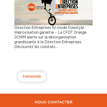
Direction Entreprises En mode freestyle :
Improvisation garantie – La CFDT Orange
DORM alerte sur la désorganisation
grandissante à la Direction Entreprises.
Découvrez les constats…
Evenements
NOUS CONTACTER