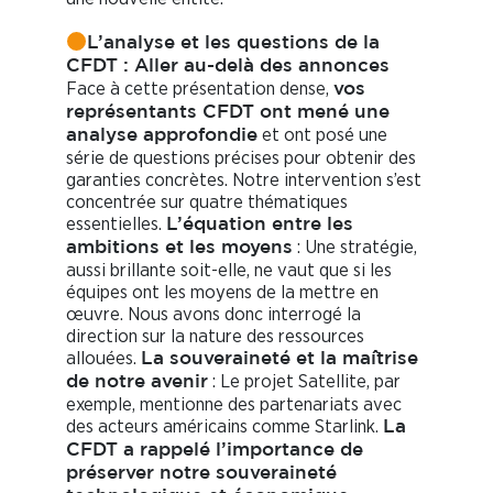
L’analyse et les questions de la
CFDT : Aller au-delà des annonces
Face à cette présentation dense,
vos
représentants CFDT ont mené une
et ont posé une
analyse approfondie
série de questions précises pour obtenir des
garanties concrètes. Notre intervention s’est
concentrée sur quatre thématiques
essentielles.
L’équation entre les
: Une stratégie,
ambitions et les moyens
aussi brillante soit-elle, ne vaut que si les
équipes ont les moyens de la mettre en
œuvre. Nous avons donc interrogé la
direction sur la nature des ressources
allouées.
La souveraineté et la maîtrise
: Le projet Satellite, par
de notre avenir
exemple, mentionne des partenariats avec
des acteurs américains comme Starlink.
La
CFDT a rappelé l’importance de
préserver notre souveraineté