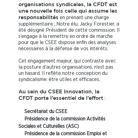
organisations syndicales, la CFDT est
une nouvelle fois celle qui assume les
en prenant une charge
responsabilités
supplémentaire ; Notre élu, Jacky Forestier, a
été désigné Président de cette commission. Il
s’engage à la remettre en ordre de marche
pour que le CSEE dispose enfin des analyses
nécessaires à la défense de vos intérêts.
Cet engagement majeur, qui contraste avec
la posture d’autres organisations, n’est pas
un hasard. Il reflète notre conception du
syndicalisme: être utiles et efficaces.
Au sein du CSEE Innovation, la
:
CFDT porte l’essentiel de l’effort
Secrétariat du CSEE
Présidence de la commission Activités
Sociales et Culturelles
(ASC)
Présidence de la commission Emploi et