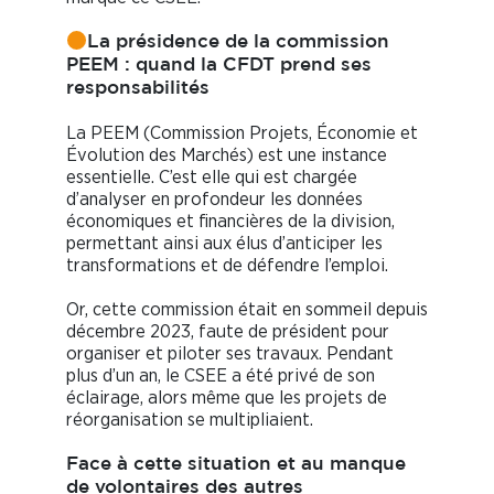
La présidence de la commission
PEEM : quand la CFDT prend ses
responsabilités
La PEEM (Commission Projets, Économie et
Évolution des Marchés) est une instance
essentielle. C’est elle qui est chargée
d’analyser en profondeur les données
économiques et financières de la division,
permettant ainsi aux élus d’anticiper les
transformations et de défendre l’emploi.
Or, cette commission était en sommeil depuis
décembre 2023, faute de président pour
organiser et piloter ses travaux. Pendant
plus d’un an, le CSEE a été privé de son
éclairage, alors même que les projets de
réorganisation se multipliaient.
Face à cette situation et au manque
de volontaires des autres