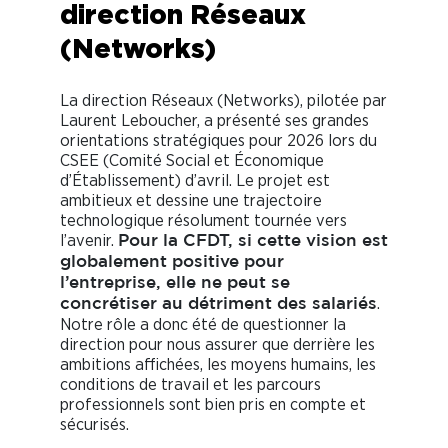
direction Réseaux
(Networks)
La direction Réseaux (Networks), pilotée par
Laurent Leboucher, a présenté ses grandes
orientations stratégiques pour 2026 lors du
CSEE (Comité Social et Économique
d’Établissement) d’avril. Le projet est
ambitieux et dessine une trajectoire
technologique résolument tournée vers
l’avenir.
Pour la CFDT, si cette vision est
globalement positive pour
l’entreprise, elle ne peut se
.
concrétiser au détriment des salariés
Notre rôle a donc été de questionner la
direction pour nous assurer que derrière les
ambitions affichées, les moyens humains, les
conditions de travail et les parcours
professionnels sont bien pris en compte et
sécurisés.