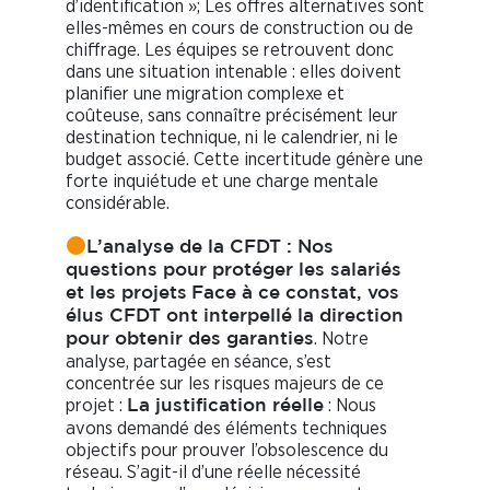
d’identification »; Les offres alternatives sont
elles-mêmes en cours de construction ou de
chiffrage. Les équipes se retrouvent donc
dans une situation intenable : elles doivent
planifier une migration complexe et
coûteuse, sans connaître précisément leur
destination technique, ni le calendrier, ni le
budget associé. Cette incertitude génère une
forte inquiétude et une charge mentale
considérable.
L’analyse de la CFDT : Nos
questions pour protéger les salariés
et les projets
Face à ce constat, vos
élus CFDT ont interpellé la direction
. Notre
pour obtenir des garanties
analyse, partagée en séance, s’est
concentrée sur les risques majeurs de ce
projet :
: Nous
La justification réelle
avons demandé des éléments techniques
objectifs pour prouver l’obsolescence du
réseau. S’agit-il d’une réelle nécessité