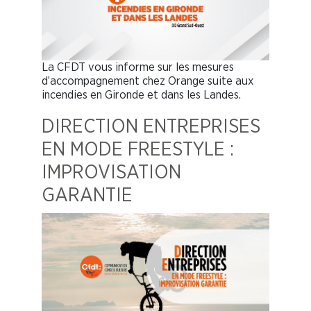
La CFDT vous informe sur les mesures
d’accompagnement chez Orange suite aux
incendies en Gironde et dans les Landes.
DIRECTION ENTREPRISES
EN MODE FREESTYLE :
IMPROVISATION
GARANTIE