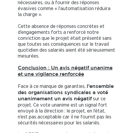
nécessaires, ou à fournir des réponses
évasives comme « l’automatisation réduira
la charge ».
Cette absence de réponses concrètes et
d’engagements forts a renforcé notre
conviction que le projet était présenté sans
que toutes ses conséquences sur le travail
quotidien des salariés aient été sérieusement
mesurées.
Conclusion : Un avis négatif unanime
et une vigilance renforcée
Face à ce manque de garanties,
l’ensemble
des organisations syndicales a voté
sur ce
unanimement un avis négatif
projet. Ce vote unanime est un signal fort
envoyé à la direction : le projet, en l’état,
n’est pas acceptable car il ne fournit pas les
sécurités nécessaires pour les salariés.