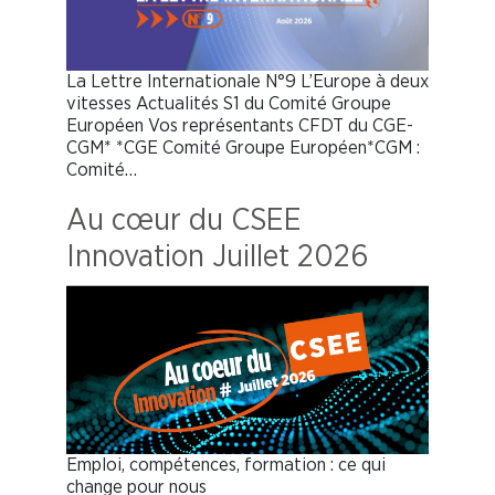
La Lettre Internationale N°9 L’Europe à deux
vitesses Actualités S1 du Comité Groupe
Européen Vos représentants CFDT du CGE-
CGM* *CGE Comité Groupe Européen*CGM :
Comité…
Au cœur du CSEE
Innovation Juillet 2026
Emploi, compétences, formation : ce qui
change pour nous