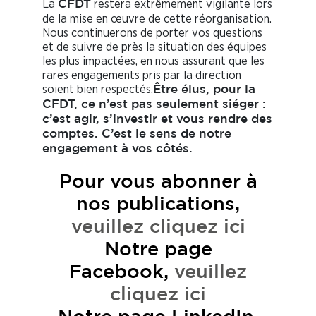
La
restera extrêmement vigilante lors
CFDT
de la mise en œuvre de cette réorganisation.
Nous continuerons de porter vos questions
et de suivre de près la situation des équipes
les plus impactées, en nous assurant que les
rares engagements pris par la direction
soient bien respectés.
Être élus, pour la
CFDT, ce n’est pas seulement siéger :
c’est agir, s’investir et vous rendre des
comptes. C’est le sens de notre
engagement à vos côtés.
Pour vous abonner à
nos publications,
veuillez cliquez ici
Notre page
Facebook,
veuillez
cliquez ici