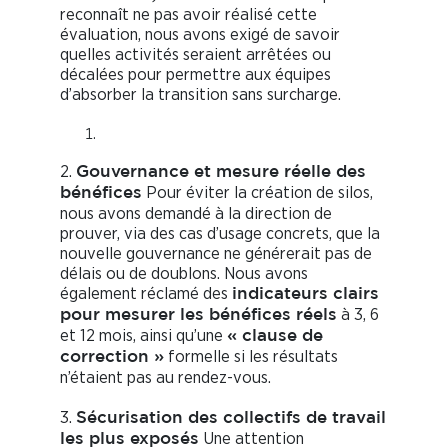
reconnaît ne pas avoir réalisé cette
évaluation, nous avons exigé de savoir
quelles activités seraient arrêtées ou
décalées pour permettre aux équipes
d’absorber la transition sans surcharge.
2.
Gouvernance et mesure réelle des
Pour éviter la création de silos,
bénéfices
nous avons demandé à la direction de
prouver, via des cas d’usage concrets, que la
nouvelle gouvernance ne générerait pas de
délais ou de doublons. Nous avons
également réclamé des
indicateurs clairs
à 3, 6
pour mesurer les bénéfices réels
et 12 mois, ainsi qu’une
« clause de
formelle si les résultats
correction »
n’étaient pas au rendez-vous.
3.
Sécurisation des collectifs de travail
Une attention
les plus exposés