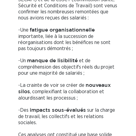
Sécurité et Conditions de Travail) sont venus
confirmer les nombreuses remontées que
nous avions reçues des salariés :
-Une
fatigue organisationnelle
importante, liée à la succession de
réorganisations dont les bénéfices ne sont
pas toujours démontrés ;
-Un
et de
manque de lisibilité
compréhension des objectifs réels du projet
pour une majorité de salariés ;
-La crainte de voir se créer de
nouveaux
, complexifiant la collaboration et
silos
alourdissant les processus ;
-Des
sur la charge
impacts sous-évalués
de travail, les collectifs et les relations
sociales.
Ces analyses ont constitué une base solide