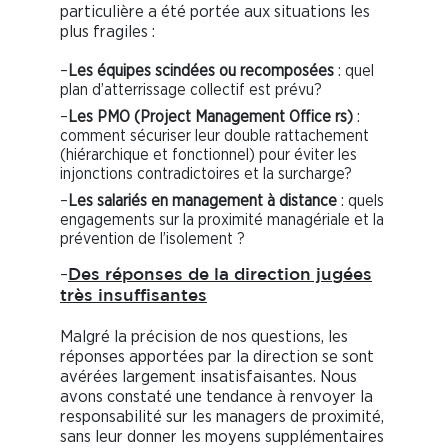
particulière a été portée aux situations les
plus fragiles :
–
Les équipes scindées ou recomposées
: quel
plan d’atterrissage collectif est prévu?
–
Les PMO (Project Management Office rs)
:
comment sécuriser leur double rattachement
(hiérarchique et fonctionnel) pour éviter les
injonctions contradictoires et la surcharge?
–
Les salariés en management à distance
: quels
engagements sur la proximité managériale et la
prévention de l’isolement ?
–
Des réponses de la direction jugées
très insuffisantes
Malgré la précision de nos questions, les
réponses apportées par la direction se sont
avérées largement insatisfaisantes. Nous
avons constaté une tendance à renvoyer la
responsabilité sur les managers de proximité,
sans leur donner les moyens supplémentaires