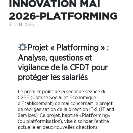
INNOVATION MAI
2026-PLATFORMING
3 JUIN 2026
Projet « Platforming » :
Analyse, questions et
vigilance de la CFDT pour
protéger les salariés
Le premier point de la seconde séance du
CSEE (Comité Social et Économique
d’Établissement) de mai concernait le projet
de réorganisation de la direction IT-S (IT and
Services). Ce projet, baptisé «Platforming»
(ou platformisation), vise à scinder l’entité
actuelle en deux nouvelles directions :