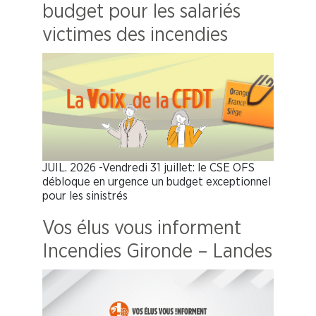
budget pour les salariés
victimes des incendies
JUIL. 2026 -Vendredi 31 juillet: le CSE OFS
débloque en urgence un budget exceptionnel
pour les sinistrés
Vos élus vous informent
Incendies Gironde – Landes