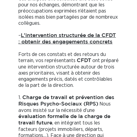
pour nos échanges, démontrant que les
préoccupations exprimées n’étaient pas
isolées mais bien partagées par de nombreux
collègues.
–
L’intervention structurée de la CFDT
: obtenir des engagements concrets
Forts de ces constats et des retours du
terrain, vos représentants
ont préparé
CFDT
une intervention structurée autour de trois
axes prioritaires, visant à obtenir des
engagements précis, datés et contrôlables
de la part de la direction.
1.
Charge de travail et prévention des
Nous
Risques Psycho-Sociaux (RPS)
avons insisté sur la nécessité d’une
évaluation formelle de la charge de
, en intégrant tous les
travail future
facteurs (projets immobiliers, départs,
formations…). Face à une direction qui