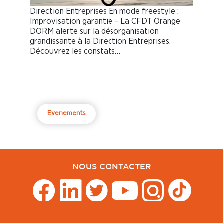
Direction Entreprises En mode freestyle :
Improvisation garantie – La CFDT Orange
DORM alerte sur la désorganisation
grandissante à la Direction Entreprises.
Découvrez les constats…
Evenements
NOUS CONTACTER