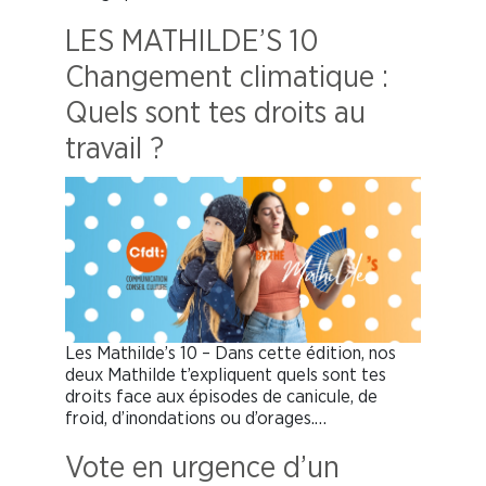
LES MATHILDE’S 10
Changement climatique :
Quels sont tes droits au
travail ?
Les Mathilde’s 10 – Dans cette édition, nos
deux Mathilde t’expliquent quels sont tes
droits face aux épisodes de canicule, de
froid, d’inondations ou d’orages.…
Vote en urgence d’un