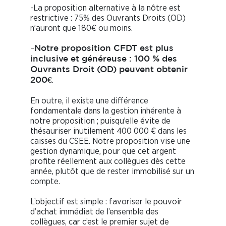
-La proposition alternative à la nôtre est
restrictive : 75% des Ouvrants Droits (OD)
n’auront que 180€ ou moins.
–
Notre proposition CFDT est plus
inclusive et généreuse : 100 % des
Ouvrants Droit (OD) peuvent obtenir
.
200€
En outre, il existe une différence
fondamentale dans la gestion inhérente à
notre proposition ; puisqu’elle évite de
thésauriser inutilement 400 000 € dans les
caisses du CSEE. Notre proposition vise une
gestion dynamique, pour que cet argent
profite réellement aux collègues dès cette
année, plutôt que de rester immobilisé sur un
compte.
L’objectif est simple : favoriser le pouvoir
d’achat immédiat de l’ensemble des
collègues, car c’est le premier sujet de