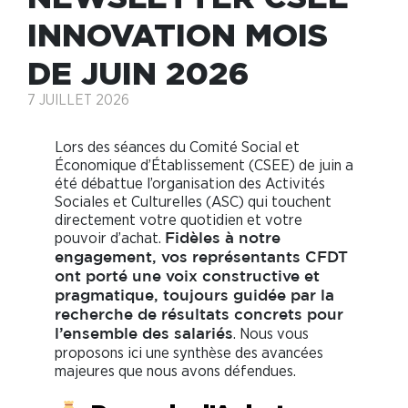
INNOVATION MOIS
DE JUIN 2026
7 JUILLET 2026
Lors des séances du Comité Social et
Économique d’Établissement (CSEE) de juin a
été débattue l’organisation des Activités
Sociales et Culturelles (ASC) qui touchent
directement votre quotidien et votre
pouvoir d’achat.
Fidèles à notre
engagement, vos représentants CFDT
ont porté une voix constructive et
pragmatique, toujours guidée par la
recherche de résultats concrets pour
. Nous vous
l’ensemble des salariés
proposons ici une synthèse des avancées
majeures que nous avons défendues.