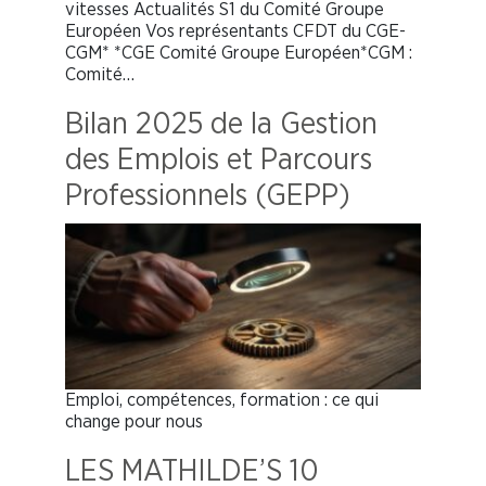
vitesses Actualités S1 du Comité Groupe
Européen Vos représentants CFDT du CGE-
CGM* *CGE Comité Groupe Européen*CGM :
Comité…
Bilan 2025 de la Gestion
des Emplois et Parcours
Professionnels (GEPP)
Emploi, compétences, formation : ce qui
change pour nous
LES MATHILDE’S 10