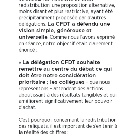
redistribution, une proposition alternative,
moins disant et plus restrictive, ayant été
précipitamment proposée par d’autres
délégations.
La CFDT a défendu une
vision simple, généreuse et
. Comme nous l’avons exprimé
universelle
en séance, notre objectif était clairement
énoncé :
«
La délégation CFDT souhaite
remettre au centre du débat ce qui
doit être notre considération
– que nous
prioritaire ; les collègues
représentons – attendent des actions
aboutissant à des résultats tangibles et qui
améliorent significativement leur pouvoir
d’achat.
C’est pourquoi, concernant la redistribution
des reliquats, il est important de s’en tenir à
la réalité des chiffres :