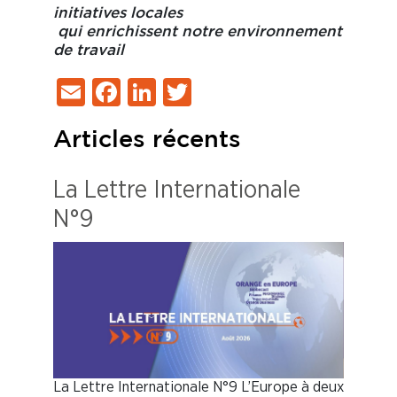
initiatives locales
qui enrichissent notre environnement
de travail
Email
Facebook
LinkedIn
Twitter
Articles récents
La Lettre Internationale
N°9
La Lettre Internationale N°9 L’Europe à deux