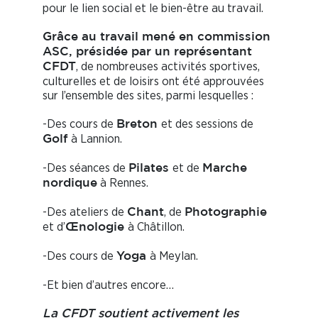
pour le lien social et le bien-être au travail.
Grâce au travail mené en commission
ASC, présidée par un représentant
, de nombreuses activités sportives,
CFDT
culturelles et de loisirs ont été approuvées
sur l’ensemble des sites, parmi lesquelles :
-Des cours de
et des sessions de
Breton
à Lannion.
Golf
-Des séances de
et de
Pilates
Marche
à Rennes.
nordique
-Des ateliers de
, de
Chant
Photographie
et d’
à Châtillon.
Œnologie
-Des cours de
à Meylan.
Yoga
-Et bien d’autres encore…
La CFDT soutient activement les