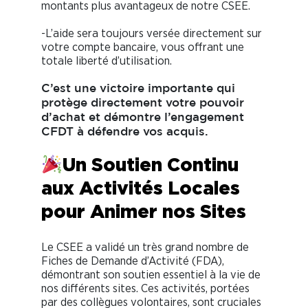
montants plus avantageux de notre CSEE.
-L’aide sera toujours versée directement sur
votre compte bancaire, vous offrant une
totale liberté d’utilisation.
C’est une victoire importante qui
protège directement votre pouvoir
d’achat et démontre l’engagement
CFDT à défendre vos acquis.
Un Soutien Continu
aux Activités Locales
pour Animer nos Sites
Le CSEE a validé un très grand nombre de
Fiches de Demande d’Activité (FDA),
démontrant son soutien essentiel à la vie de
nos différents sites. Ces activités, portées
par des collègues volontaires, sont cruciales