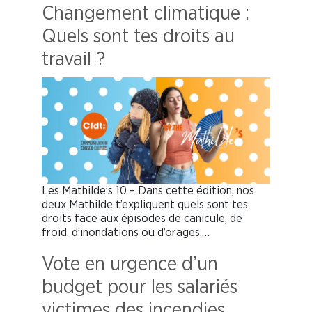
Changement climatique :
Quels sont tes droits au
travail ?
Les Mathilde’s 10 – Dans cette édition, nos
deux Mathilde t’expliquent quels sont tes
droits face aux épisodes de canicule, de
froid, d’inondations ou d’orages.…
Vote en urgence d’un
budget pour les salariés
victimes des incendies