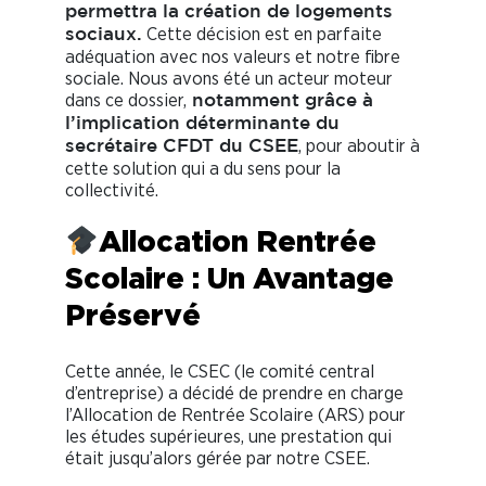
permettra la création de logements
Cette décision est en parfaite
sociaux.
adéquation avec nos valeurs et notre fibre
sociale. Nous avons été un acteur moteur
dans ce dossier,
notamment grâce à
l’implication déterminante du
, pour aboutir à
secrétaire CFDT du CSEE
cette solution qui a du sens pour la
collectivité.
Allocation Rentrée
Scolaire : Un Avantage
Préservé
Cette année, le CSEC (le comité central
d’entreprise) a décidé de prendre en charge
l’Allocation de Rentrée Scolaire (ARS) pour
les études supérieures, une prestation qui
était jusqu’alors gérée par notre CSEE.