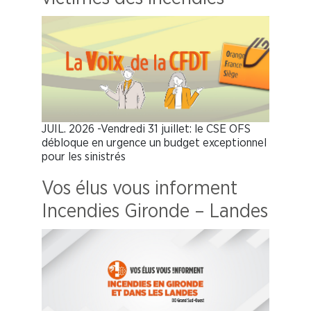
JUIL. 2026 -Vendredi 31 juillet: le CSE OFS
débloque en urgence un budget exceptionnel
pour les sinistrés
Vos élus vous informent
Incendies Gironde – Landes