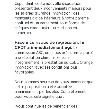
Cependant, cette nouvelle disposition
présentait deux inconvénients majeurs pour
les salariés d’Orange Innovation : des
montants d’aide inférieurs à notre barème
habituel et un versement sous forme de
chèques cadeaux/culture, et non en
numéraire.
Face à ce risque de régression, la
La
CFDT a immédiatement agi.
commission ASC, que nous présidons, a porté
une résolution claire : maintenir
intégralement la prestation du CSEE Orange
Innovation, avec ses conditions plus
favorables.
Nous sommes heureux de vous annoncer que
cette proposition a été adoptée
unanimement par les élus. Concrètement,
pour vous, cela signifie que :
-Vous continuerez de bénéficier des