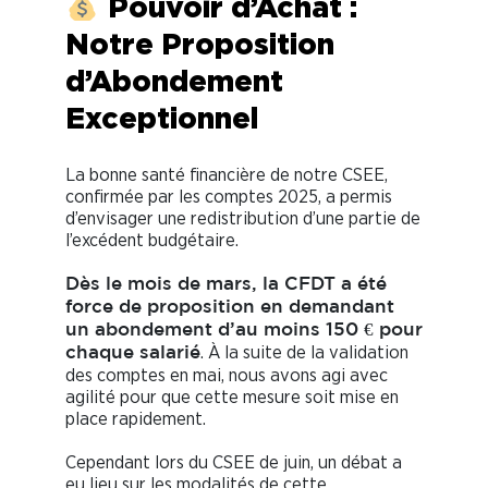
Pouvoir d’Achat :
Notre Proposition
d’Abondement
Exceptionnel
La bonne santé financière de notre CSEE,
confirmée par les comptes 2025, a permis
d’envisager une redistribution d’une partie de
l’excédent budgétaire.
Dès le mois de mars, la CFDT a été
force de proposition en demandant
un abondement d’au moins 150 € pour
. À la suite de la validation
chaque salarié
des comptes en mai, nous avons agi avec
agilité pour que cette mesure soit mise en
place rapidement.
Cependant lors du CSEE de juin, un débat a
eu lieu sur les modalités de cette