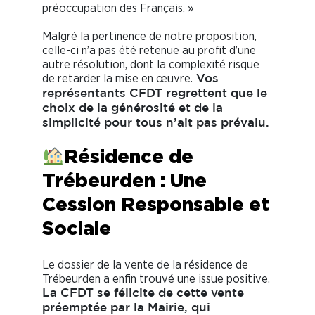
préoccupation des Français. »
Malgré la pertinence de notre proposition,
celle-ci n’a pas été retenue au profit d’une
autre résolution, dont la complexité risque
de retarder la mise en œuvre.
Vos
représentants CFDT regrettent que le
choix de la générosité et de la
simplicité pour tous n’ait pas prévalu.
Résidence de
Trébeurden : Une
Cession Responsable et
Sociale
Le dossier de la vente de la résidence de
Trébeurden a enfin trouvé une issue positive.
La CFDT se félicite de cette vente
préemptée par la Mairie, qui