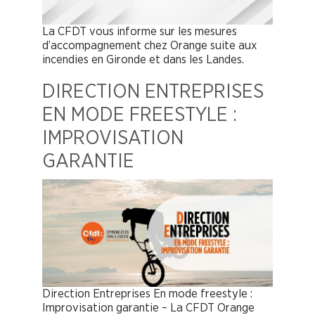
La CFDT vous informe sur les mesures
d’accompagnement chez Orange suite aux
incendies en Gironde et dans les Landes.
DIRECTION ENTREPRISES
EN MODE FREESTYLE :
IMPROVISATION
GARANTIE
Direction Entreprises En mode freestyle :
Improvisation garantie – La CFDT Orange