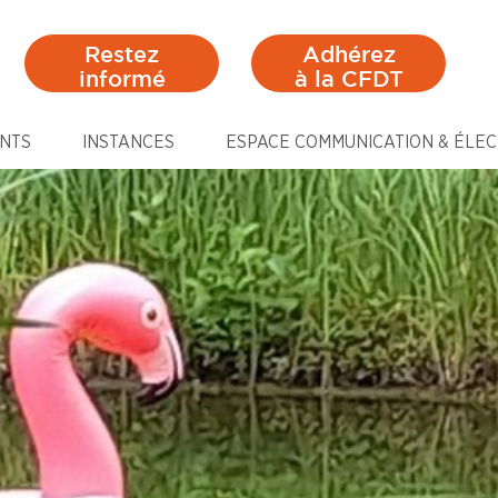
Restez
Adhérez
informé
à la CFDT
NTS
INSTANCES
ESPACE COMMUNICATION & ÉLEC