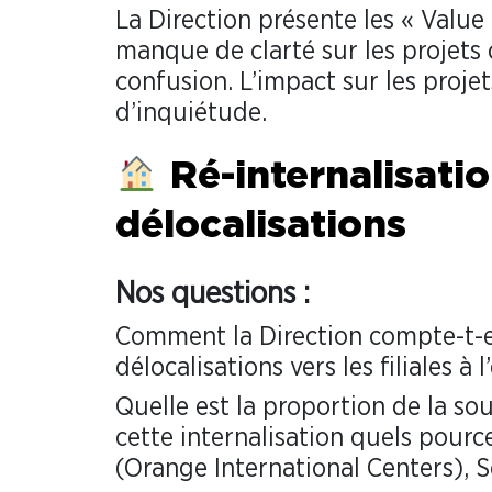
La Direction présente les « Valu
manque de clarté sur les projets c
confusion. L’impact sur les projet
d’inquiétude.
Ré-internalisatio
délocalisations
Nos questions :
Comment la Direction compte-t-e
délocalisations vers les filiales à 
Quelle est la proportion de la sou
cette internalisation quels pour
(Orange International Centers), 