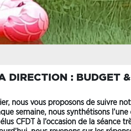
A DIRECTION : BUDGET 
ier, nous vous proposons de suivre not
que semaine, nous synthétisons l’une
élus CFDT à l’occasion de la séance tr