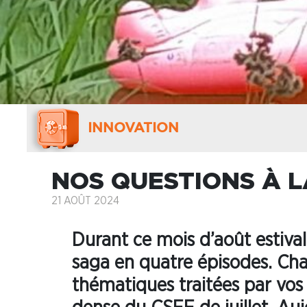
INNOVATION
NOS QUESTIONS À L
21 AOÛT 2024
Durant ce mois d’août estival
saga en quatre épisodes. Cha
thématiques traitées par vos 