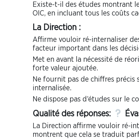
Existe-t-il des études montrant le
OIC, en incluant tous les coûts c
La Direction :
Affirme vouloir ré-internaliser de
facteur important dans les décisi
Met en avant la nécessité de réor
forte valeur ajoutée.
Ne fournit pas de chiffres précis 
internalisée.
Ne dispose pas d’études sur le coû
Qualité des réponses:
Éva
La Direction affirme vouloir ré-in
montrent que cela se traduit parfo